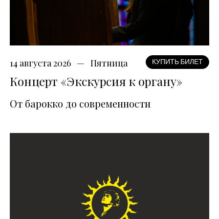
14 августа 2026
Пятница
КУПИТЬ БИЛЕТ
Концерт «Экскурсия к органу»
От барокко до современности