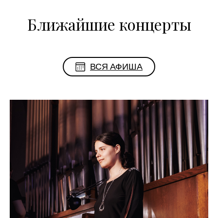
Ближайшие концерты
ВСЯ АФИША