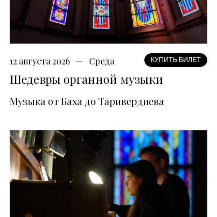
12 августа 2026
Среда
КУПИТЬ БИЛЕТ
Шедевры органной музыки
Музыка от Баха до Таривердиева