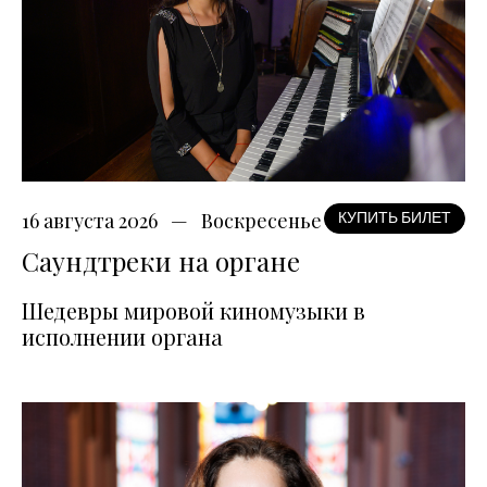
16 августа 2026
Воскресенье
КУПИТЬ БИЛЕТ
Саундтреки на органе
Шедевры мировой киномузыки в
исполнении органа