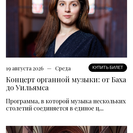
19 августа 2026
Среда
КУПИТЬ БИЛЕТ
Концерт органной музыки: от Баха
до Уильямса
Программа, в которой музыка нескольких
столетий соединяется в единое ц...