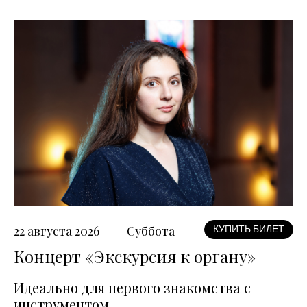
22 августа 2026
Суббота
КУПИТЬ БИЛЕТ
Концерт «Экскурсия к органу»
Идеально для первого знакомства с
инструментом