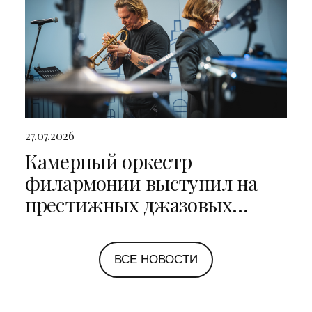
27.07.2026
Камерный оркестр
филармонии выступил на
престижных джазовых
фестивалях в Санкт-
Петербурге и Ярославле
ВСЕ НОВОСТИ