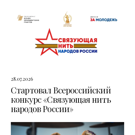
двумя яркими концертами
28.07.2026
Стартовал Всероссийский
конкурс «Связующая нить
народов России»