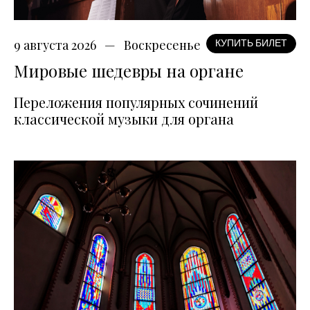
9 августа 2026
Воскресенье
КУПИТЬ БИЛЕТ
Мировые шедевры на органе
Переложения популярных сочинений
классической музыки для органа