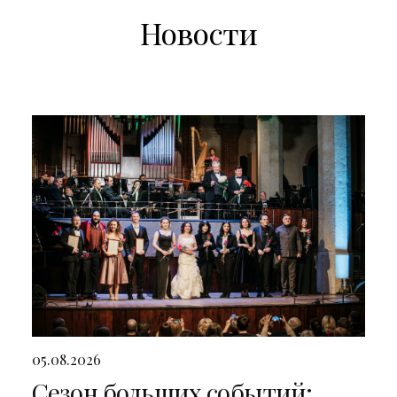
Новости
05.08.2026
Сезон больших событий: