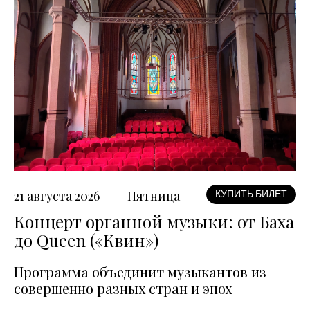
21 августа 2026
Пятница
КУПИТЬ БИЛЕТ
Концерт органной музыки: от Баха
до Queen («Квин»)
Программа объединит музыкантов из
совершенно разных стран и эпох