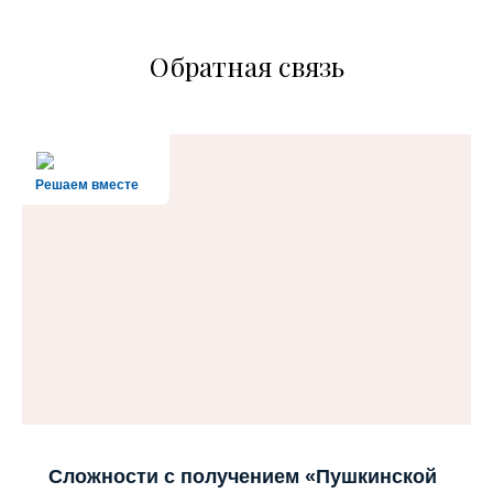
Обратная связь
Решаем вместе
Сложности с получением «Пушкинской