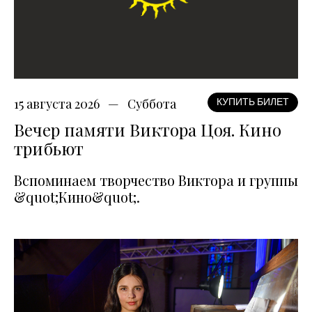
15 августа 2026
Суббота
КУПИТЬ БИЛЕТ
Вечер памяти Виктора Цоя. Кино
трибьют
Вспоминаем творчество Виктора и группы
&quot;Кино&quot;.