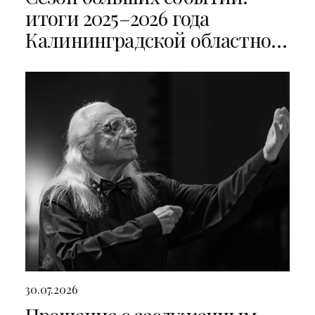
итоги 2025–2026 года
Калининградской областной
филармонии
30.07.2026