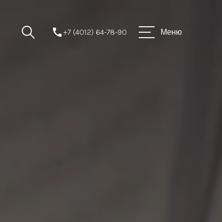
+7 (4012) 64-78-90
Меню