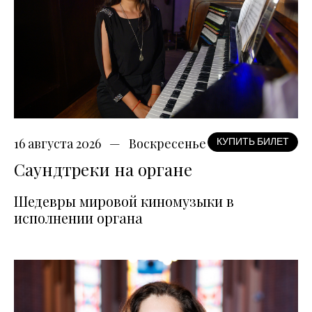
16 августа 2026
Воскресенье
КУПИТЬ БИЛЕТ
Саундтреки на органе
Шедевры мировой киномузыки в
исполнении органа