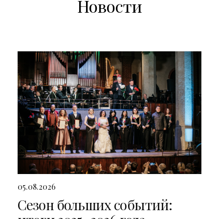
Новости
05.08.2026
Сезон больших событий: