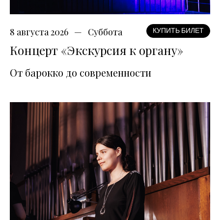
8 августа 2026
Суббота
КУПИТЬ БИЛЕТ
Концерт «Экскурсия к органу»
От барокко до современности