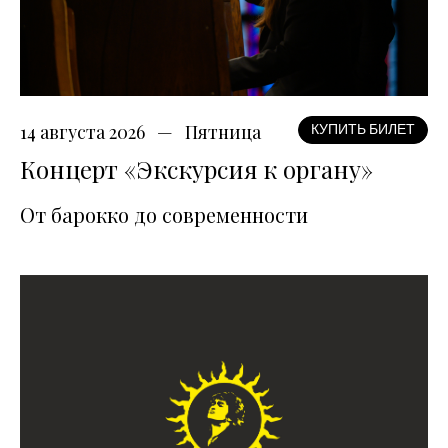
14 августа 2026
Пятница
КУПИТЬ БИЛЕТ
Концерт «Экскурсия к органу»
От барокко до современности