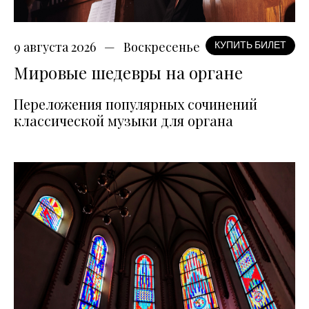
9 августа 2026
Воскресенье
КУПИТЬ БИЛЕТ
Мировые шедевры на органе
Переложения популярных сочинений
классической музыки для органа