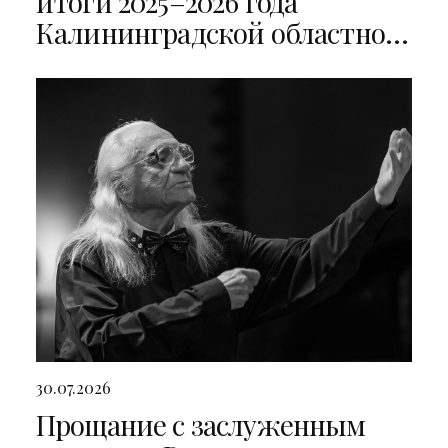
итоги 2025–2026 года
Калининградской областной
филармонии
30.07.2026
Прощание с заслуженным