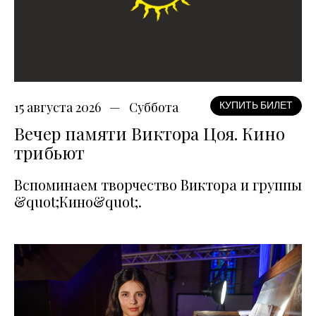
15 августа 2026
Суббота
КУПИТЬ БИЛЕТ
Вечер памяти Виктора Цоя. Кино
трибьют
Вспоминаем творчество Виктора и группы
&quot;Кино&quot;.