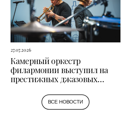
27.07.2026
Камерный оркестр
филармонии выступил на
престижных джазовых
фестивалях в Санкт-
Петербурге и Ярославле
ВСЕ НОВОСТИ