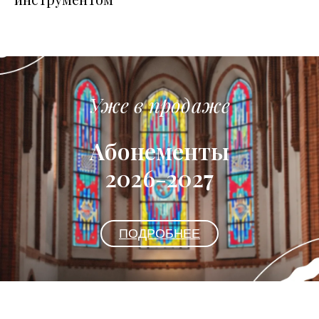
Уже в продаже
Абонементы
2026-2027
ПОДРОБНЕЕ