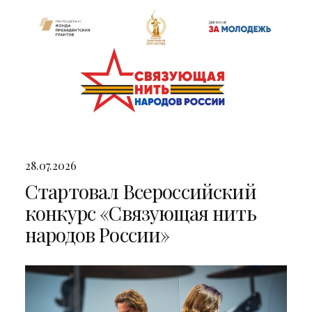
28.07.2026
Стартовал Всероссийский
конкурс «Связующая нить
народов России»