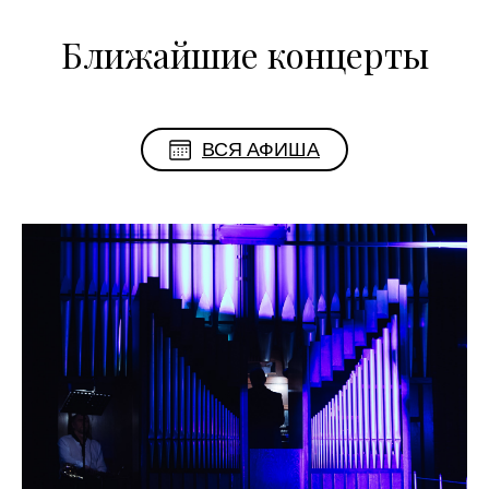
Ближайшие концерты
ВСЯ АФИША