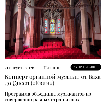
21 августа 2026
Пятница
КУПИТЬ БИЛЕТ
Концерт органной музыки: от Баха
до Queen («Квин»)
Программа объединит музыкантов из
совершенно разных стран и эпох