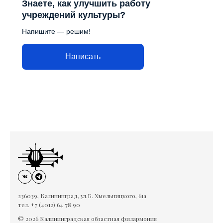
Знаете, как улучшить работу
учреждений культуры?
Напишите — решим!
Написать
236039, Калининград, ул.Б. Хмельницкого, 61а
тел. +7 (4012) 64 78 90
© 2026 Калининградская областная филармония