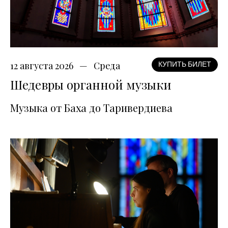
12 августа 2026
Среда
КУПИТЬ БИЛЕТ
Шедевры органной музыки
Музыка от Баха до Таривердиева