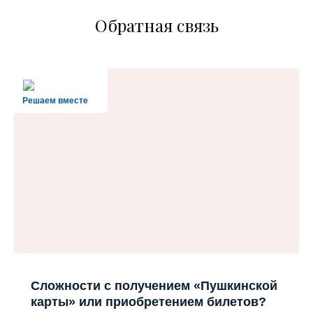
Обратная связь
Решаем вместе
Сложности с получением «Пушкинской
карты» или приобретением билетов?