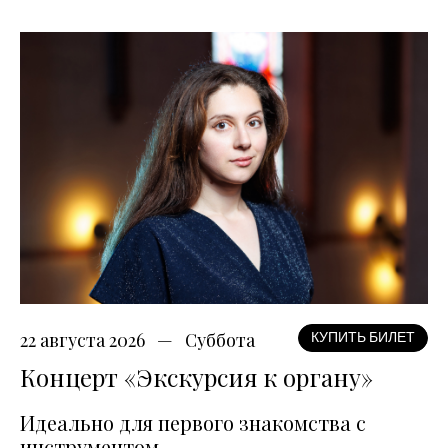
22 августа 2026
Суббота
КУПИТЬ БИЛЕТ
Концерт «Экскурсия к органу»
Идеально для первого знакомства с
инструментом