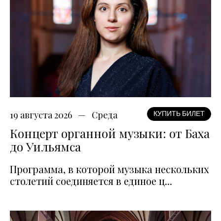
19 августа 2026
Среда
КУПИТЬ БИЛЕТ
Концерт органной музыки: от Баха
до Уильямса
Программа, в которой музыка нескольких
столетий соединяется в единое ц...