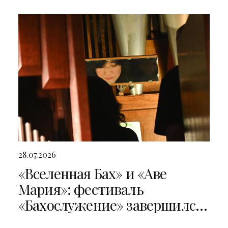
28.07.2026
«Вселенная Бах» и «Аве
Мария»: фестиваль
«Бахослужение» завершился
двумя яркими концертами