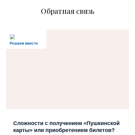
Обратная связь
Решаем вместе
Сложности с получением «Пушкинской
карты» или приобретением билетов?