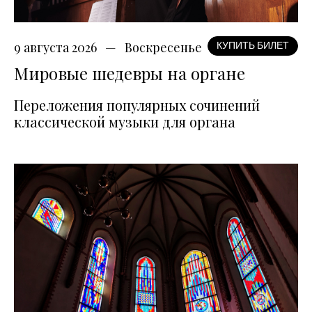
9 августа 2026
Воскресенье
КУПИТЬ БИЛЕТ
Мировые шедевры на органе
Переложения популярных сочинений
классической музыки для органа