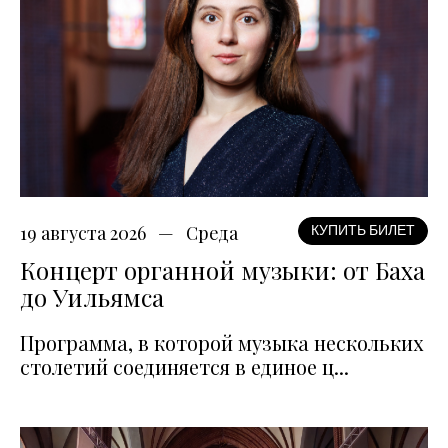
19 августа 2026
Среда
КУПИТЬ БИЛЕТ
Концерт органной музыки: от Баха
до Уильямса
Программа, в которой музыка нескольких
столетий соединяется в единое ц...