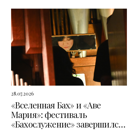
28.07.2026
«Вселенная Бах» и «Аве
Мария»: фестиваль
«Бахослужение» завершился
двумя яркими концертами