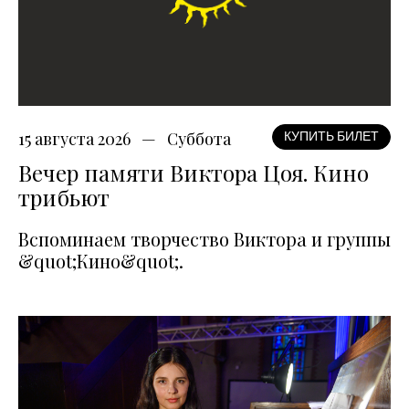
15 августа 2026
Суббота
КУПИТЬ БИЛЕТ
Вечер памяти Виктора Цоя. Кино
трибьют
Вспоминаем творчество Виктора и группы
&quot;Кино&quot;.