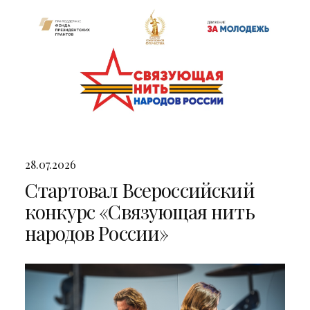
28.07.2026
Стартовал Всероссийский
конкурс «Связующая нить
народов России»