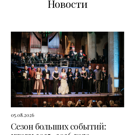
Новости
05.08.2026
Сезон больших событий: