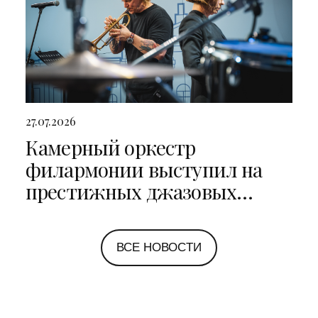
27.07.2026
Камерный оркестр
филармонии выступил на
престижных джазовых
фестивалях в Санкт-
Петербурге и Ярославле
ВСЕ НОВОСТИ