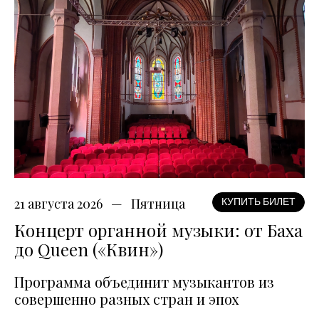
21 августа 2026
Пятница
КУПИТЬ БИЛЕТ
Концерт органной музыки: от Баха
до Queen («Квин»)
Программа объединит музыкантов из
совершенно разных стран и эпох