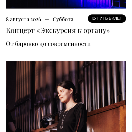
8 августа 2026
Суббота
КУПИТЬ БИЛЕТ
Концерт «Экскурсия к органу»
От барокко до современности