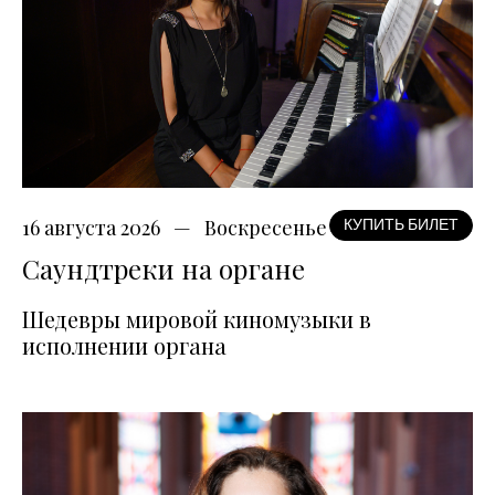
16 августа 2026
Воскресенье
КУПИТЬ БИЛЕТ
Саундтреки на органе
Шедевры мировой киномузыки в
исполнении органа