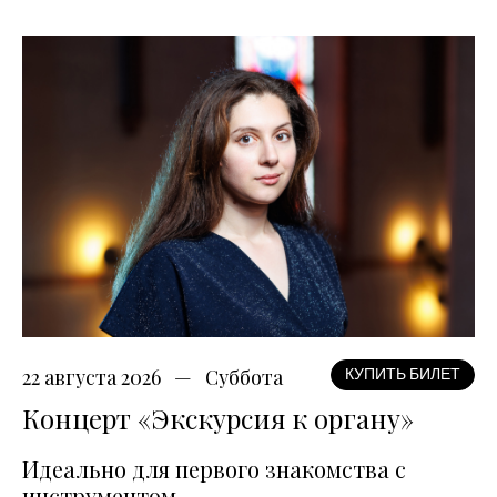
22 августа 2026
Суббота
КУПИТЬ БИЛЕТ
Концерт «Экскурсия к органу»
Идеально для первого знакомства с
инструментом