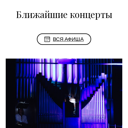
Ближайшие концерты
ВСЯ АФИША