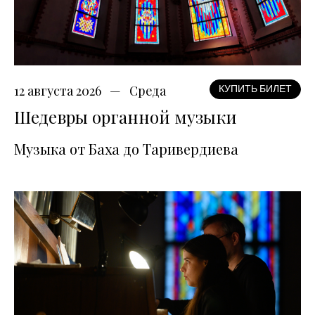
12 августа 2026
Среда
КУПИТЬ БИЛЕТ
Шедевры органной музыки
Музыка от Баха до Таривердиева