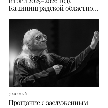
итоги 2025–2026 года
Калининградской областной
филармонии
30.07.2026
Прощание с заслуженным