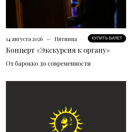
14 августа 2026
Пятница
КУПИТЬ БИЛЕТ
Концерт «Экскурсия к органу»
От барокко до современности