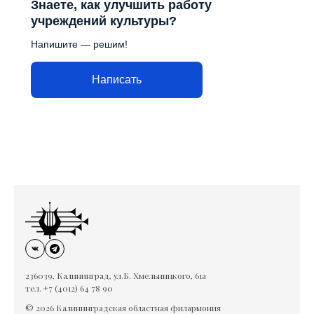
Знаете, как улучшить работу
учреждений культуры?
Напишите — решим!
Написать
236039, Калининград, ул.Б. Хмельницкого, 61а
тел. +7 (4012) 64 78 90
© 2026 Калининградская областная филармония