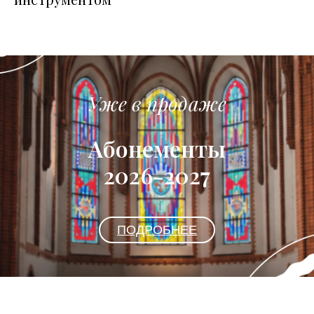
Уже в продаже
Абонементы
2026-2027
ПОДРОБНЕЕ