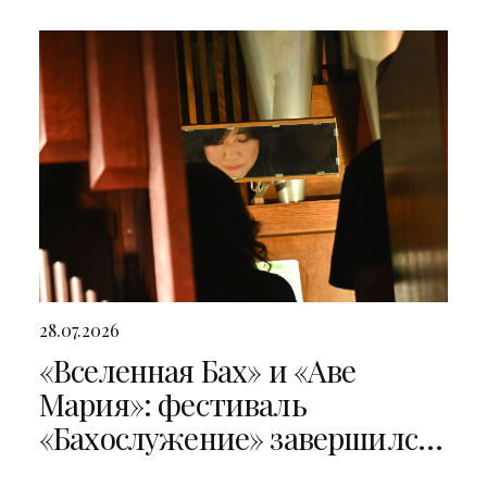
28.07.2026
«Вселенная Бах» и «Аве
Мария»: фестиваль
«Бахослужение» завершился
двумя яркими концертами