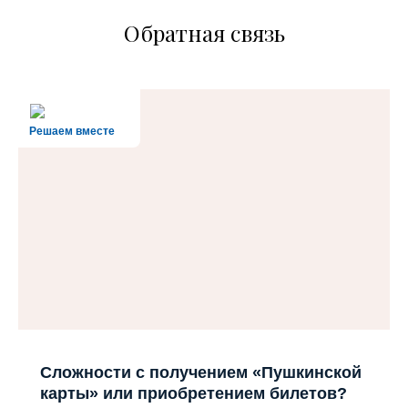
Обратная связь
Решаем вместе
Сложности с получением «Пушкинской
карты» или приобретением билетов?