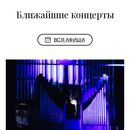
Ближайшие концерты
ВСЯ АФИША