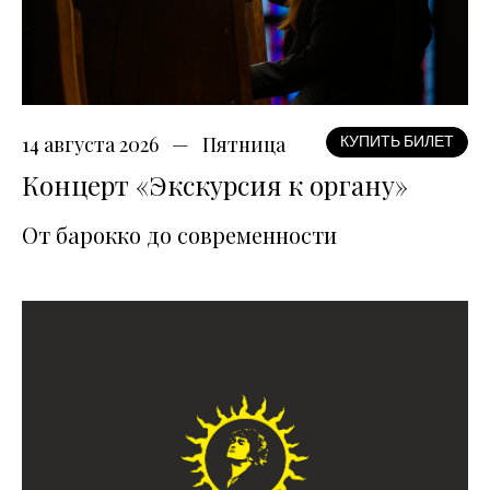
14 августа 2026
Пятница
КУПИТЬ БИЛЕТ
Концерт «Экскурсия к органу»
От барокко до современности