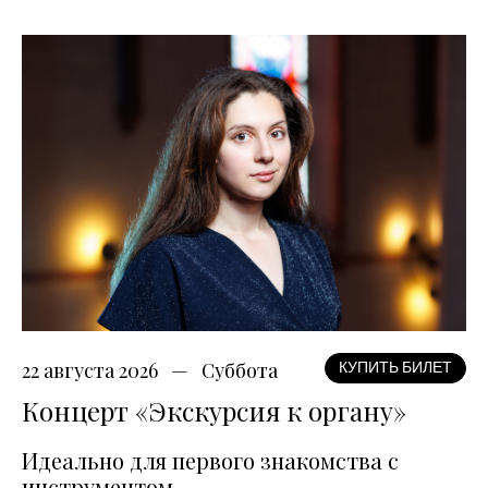
22 августа 2026
Суббота
КУПИТЬ БИЛЕТ
Концерт «Экскурсия к органу»
Идеально для первого знакомства с
инструментом