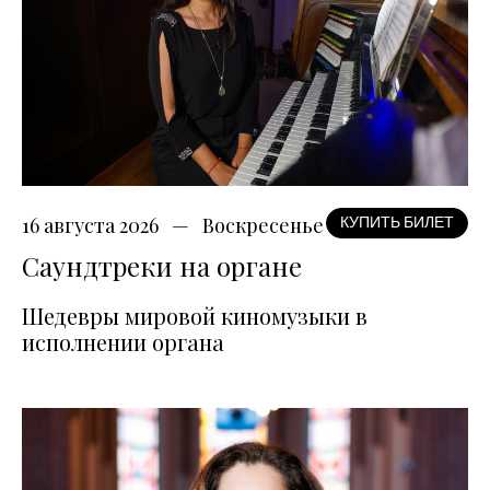
16 августа 2026
Воскресенье
КУПИТЬ БИЛЕТ
Саундтреки на органе
Шедевры мировой киномузыки в
исполнении органа