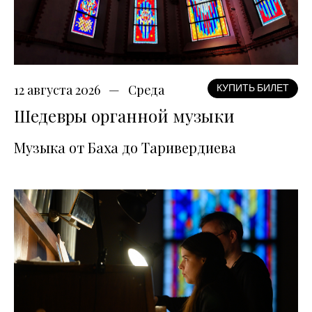
12 августа 2026
Среда
КУПИТЬ БИЛЕТ
Шедевры органной музыки
Музыка от Баха до Таривердиева