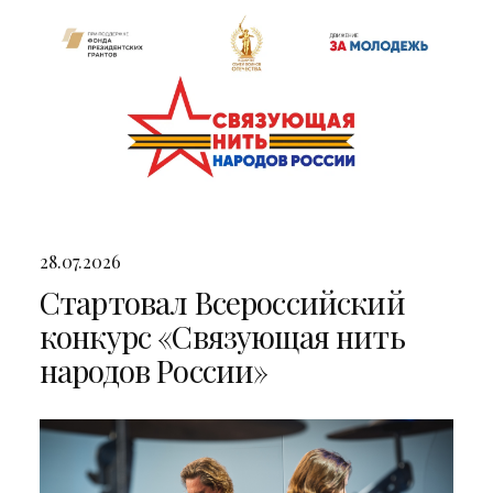
28.07.2026
Стартовал Всероссийский
конкурс «Связующая нить
народов России»