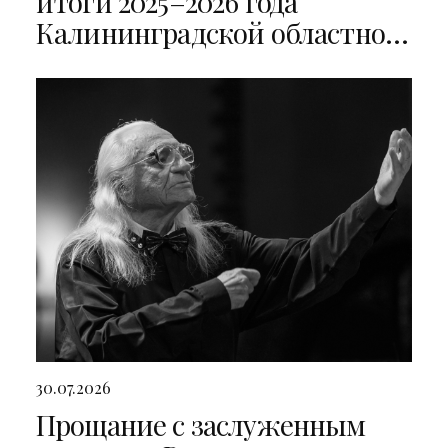
итоги 2025–2026 года
Калининградской областной
филармонии
30.07.2026
Прощание с заслуженным