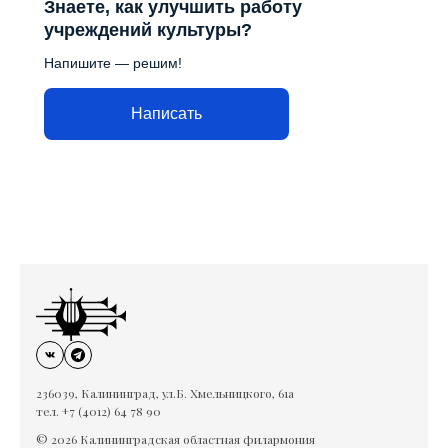
Знаете, как улучшить работу
учреждений культуры?
Напишите — решим!
Написать
236039, Калининград, ул.Б. Хмельницкого, 61а
тел. +7 (4012) 64 78 90
© 2026 Калининградская областная филармония