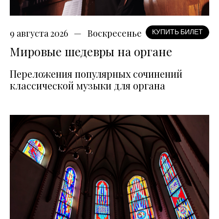
9 августа 2026
Воскресенье
КУПИТЬ БИЛЕТ
Мировые шедевры на органе
Переложения популярных сочинений
классической музыки для органа