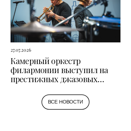
27.07.2026
Камерный оркестр
филармонии выступил на
престижных джазовых
фестивалях в Санкт-
Петербурге и Ярославле
ВСЕ НОВОСТИ