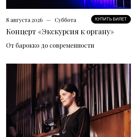
8 августа 2026
Суббота
КУПИТЬ БИЛЕТ
Концерт «Экскурсия к органу»
От барокко до современности