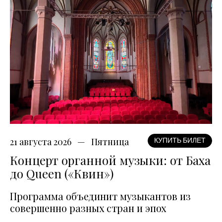
21 августа 2026
Пятница
КУПИТЬ БИЛЕТ
Концерт органной музыки: от Баха
до Queen («Квин»)
Программа объединит музыкантов из
совершенно разных стран и эпох