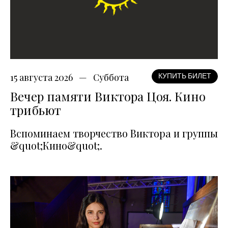
15 августа 2026
Суббота
КУПИТЬ БИЛЕТ
Вечер памяти Виктора Цоя. Кино
трибьют
Вспоминаем творчество Виктора и группы
&quot;Кино&quot;.