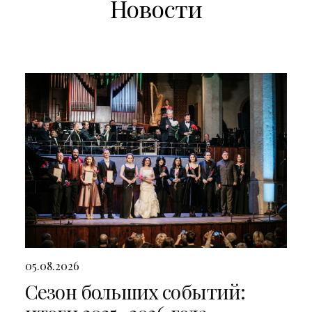
Новости
05.08.2026
Сезон больших событий: