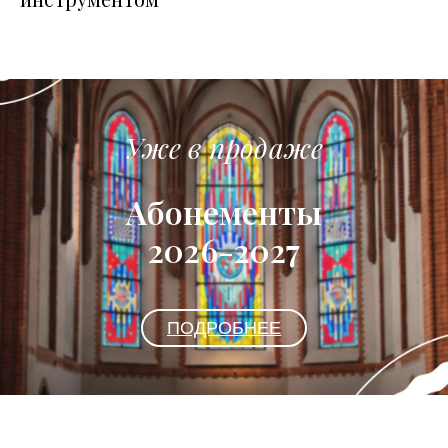
Уже в продаже
Абонементы
2026-2027
ПОДРОБНЕЕ