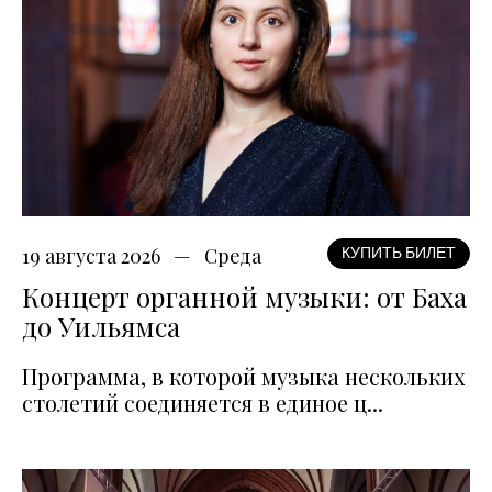
19 августа 2026
Среда
КУПИТЬ БИЛЕТ
Концерт органной музыки: от Баха
до Уильямса
Программа, в которой музыка нескольких
столетий соединяется в единое ц...