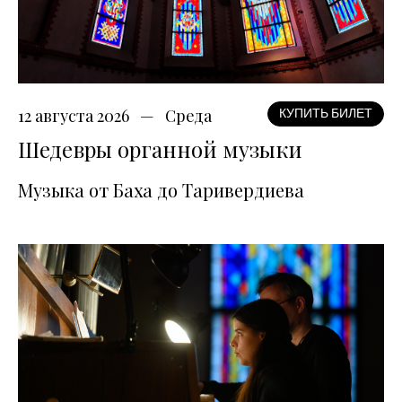
12 августа 2026
Среда
КУПИТЬ БИЛЕТ
Шедевры органной музыки
Музыка от Баха до Таривердиева