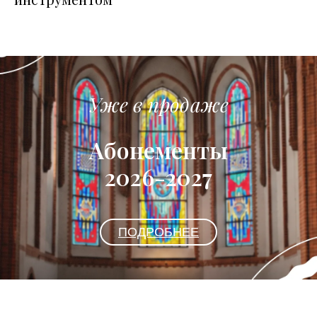
Уже в продаже
Абонементы
2026-2027
ПОДРОБНЕЕ