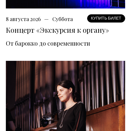
8 августа 2026
Суббота
КУПИТЬ БИЛЕТ
Концерт «Экскурсия к органу»
От барокко до современности