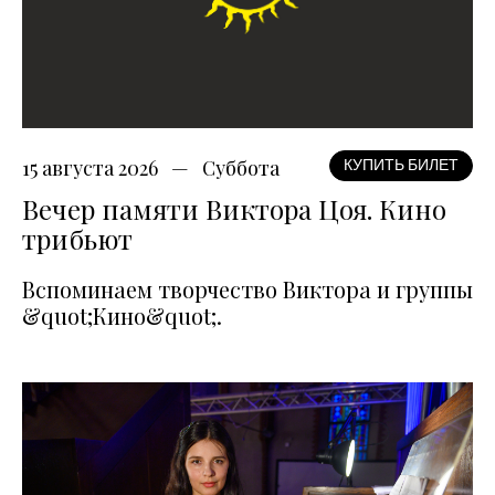
15 августа 2026
Суббота
КУПИТЬ БИЛЕТ
Вечер памяти Виктора Цоя. Кино
трибьют
Вспоминаем творчество Виктора и группы
&quot;Кино&quot;.