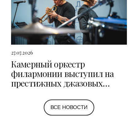
27.07.2026
Камерный оркестр
филармонии выступил на
престижных джазовых
фестивалях в Санкт-
Петербурге и Ярославле
ВСЕ НОВОСТИ