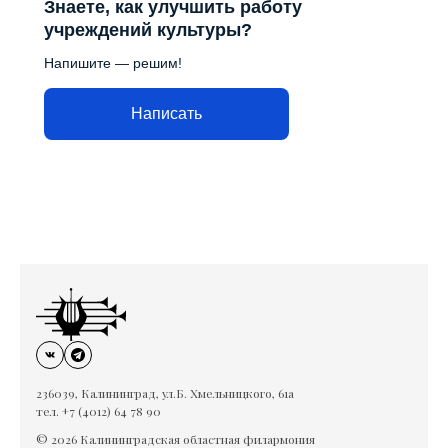
Знаете, как улучшить работу
учреждений культуры?
Напишите — решим!
Написать
236039, Калининград, ул.Б. Хмельницкого, 61а
тел. +7 (4012) 64 78 90
© 2026 Калининградская областная филармония