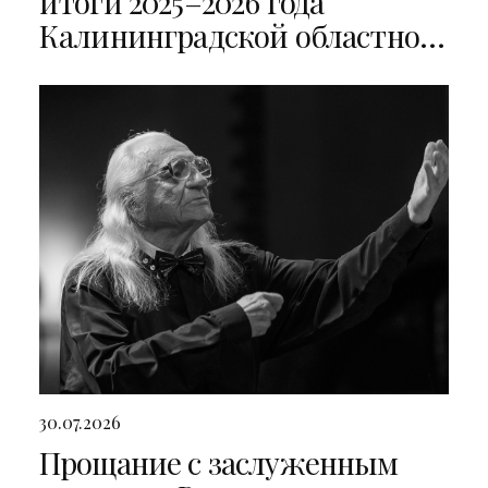
итоги 2025–2026 года
Калининградской областной
филармонии
30.07.2026
Прощание с заслуженным