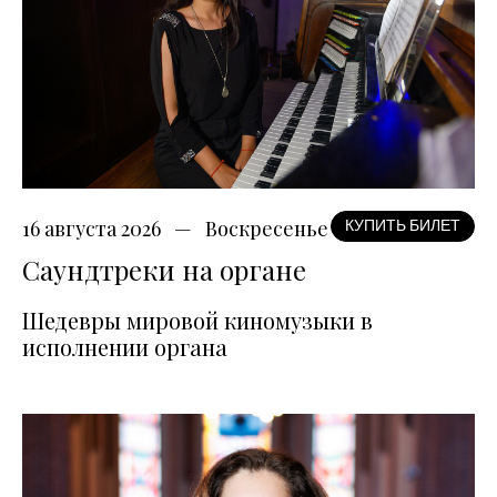
16 августа 2026
Воскресенье
КУПИТЬ БИЛЕТ
Саундтреки на органе
Шедевры мировой киномузыки в
исполнении органа