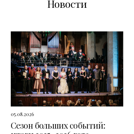
Новости
05.08.2026
Сезон больших событий: