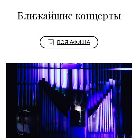
Ближайшие концерты
ВСЯ АФИША