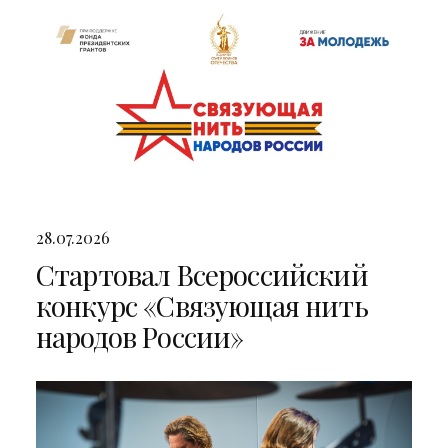
28.07.2026
Стартовал Всероссийский
конкурс «Связующая нить
народов России»