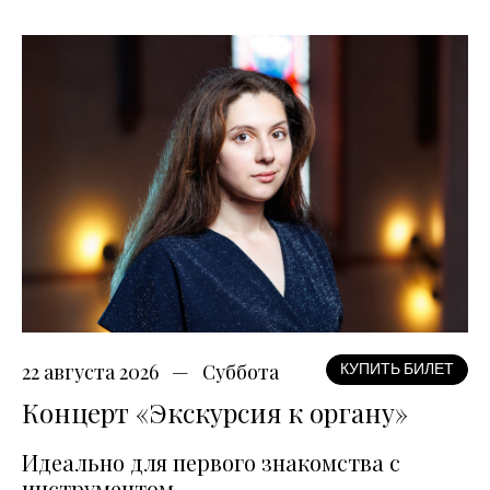
22 августа 2026
Суббота
КУПИТЬ БИЛЕТ
Концерт «Экскурсия к органу»
Идеально для первого знакомства с
инструментом