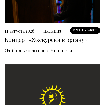
14 августа 2026
Пятница
КУПИТЬ БИЛЕТ
Концерт «Экскурсия к органу»
От барокко до современности