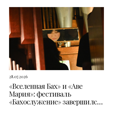
28.07.2026
«Вселенная Бах» и «Аве
Мария»: фестиваль
«Бахослужение» завершился
двумя яркими концертами