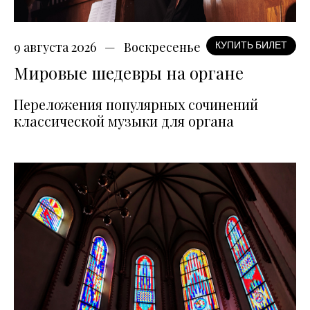
9 августа 2026
Воскресенье
КУПИТЬ БИЛЕТ
Мировые шедевры на органе
Переложения популярных сочинений
классической музыки для органа