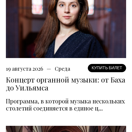
19 августа 2026
Среда
КУПИТЬ БИЛЕТ
Концерт органной музыки: от Баха
до Уильямса
Программа, в которой музыка нескольких
столетий соединяется в единое ц...