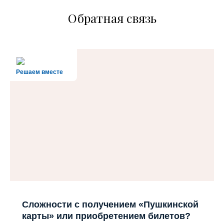
Обратная связь
Решаем вместе
Сложности с получением «Пушкинской
карты» или приобретением билетов?