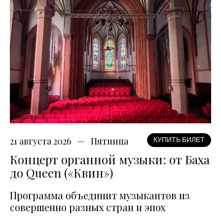
21 августа 2026
Пятница
КУПИТЬ БИЛЕТ
Концерт органной музыки: от Баха
до Queen («Квин»)
Программа объединит музыкантов из
совершенно разных стран и эпох