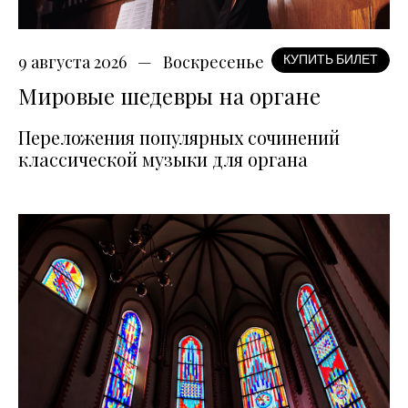
9 августа 2026
Воскресенье
КУПИТЬ БИЛЕТ
Мировые шедевры на органе
Переложения популярных сочинений
классической музыки для органа