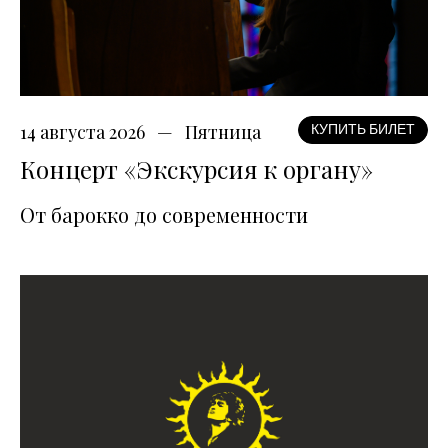
14 августа 2026
Пятница
КУПИТЬ БИЛЕТ
Концерт «Экскурсия к органу»
От барокко до современности