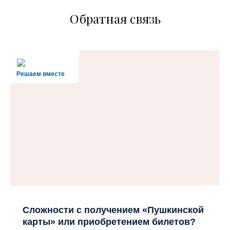
Обратная связь
Решаем вместе
Сложности с получением «Пушкинской
карты» или приобретением билетов?