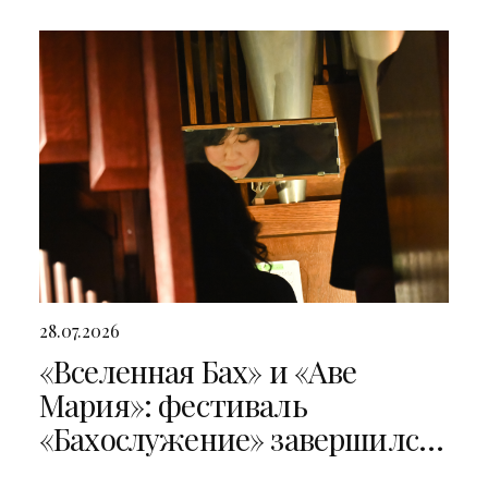
28.07.2026
«Вселенная Бах» и «Аве
Мария»: фестиваль
«Бахослужение» завершился
двумя яркими концертами