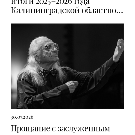
итоги 2025–2026 года
Калининградской областной
филармонии
30.07.2026
Прощание с заслуженным