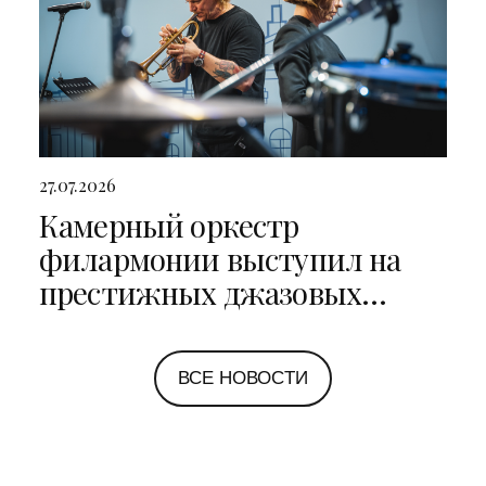
27.07.2026
Камерный оркестр
филармонии выступил на
престижных джазовых
фестивалях в Санкт-
Петербурге и Ярославле
ВСЕ НОВОСТИ