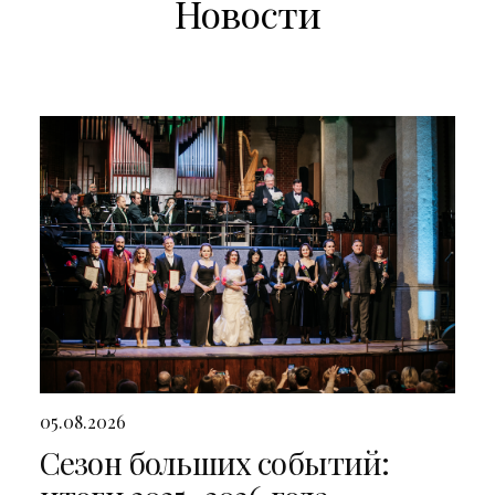
Новости
05.08.2026
Сезон больших событий: