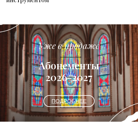
Уже в продаже
Абонементы
2026-2027
ПОДРОБНЕЕ