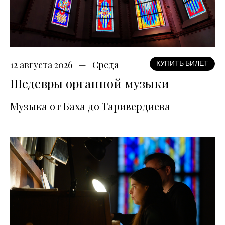
12 августа 2026
Среда
КУПИТЬ БИЛЕТ
Шедевры органной музыки
Музыка от Баха до Таривердиева