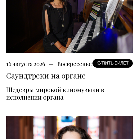
16 августа 2026
Воскресенье
КУПИТЬ БИЛЕТ
Саундтреки на органе
Шедевры мировой киномузыки в
исполнении органа