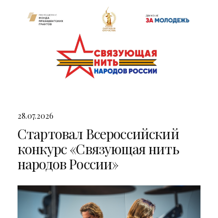
28.07.2026
Стартовал Всероссийский
конкурс «Связующая нить
народов России»