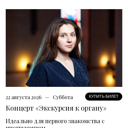
22 августа 2026
Суббота
КУПИТЬ БИЛЕТ
Концерт «Экскурсия к органу»
Идеально для первого знакомства с
инструментом