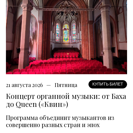
21 августа 2026
Пятница
КУПИТЬ БИЛЕТ
Концерт органной музыки: от Баха
до Queen («Квин»)
Программа объединит музыкантов из
совершенно разных стран и эпох