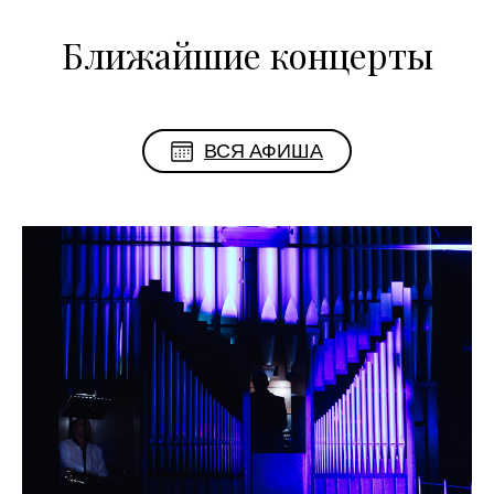
Ближайшие концерты
ВСЯ АФИША