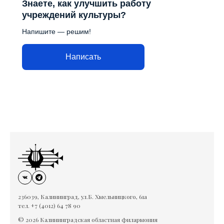
Знаете, как улучшить работу
учреждений культуры?
Напишите — решим!
Написать
236039, Калининград, ул.Б. Хмельницкого, 61а
тел. +7 (4012) 64 78 90
© 2026 Калининградская областная филармония