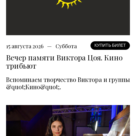
15 августа 2026
Суббота
КУПИТЬ БИЛЕТ
Вечер памяти Виктора Цоя. Кино
трибьют
Вспоминаем творчество Виктора и группы
&quot;Кино&quot;.