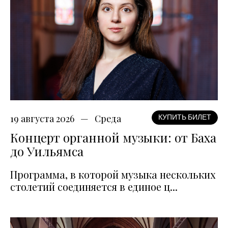
19 августа 2026
Среда
КУПИТЬ БИЛЕТ
Концерт органной музыки: от Баха
до Уильямса
Программа, в которой музыка нескольких
столетий соединяется в единое ц...