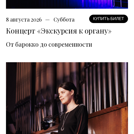
8 августа 2026
Суббота
КУПИТЬ БИЛЕТ
Концерт «Экскурсия к органу»
От барокко до современности