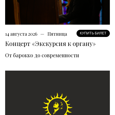
14 августа 2026
Пятница
КУПИТЬ БИЛЕТ
Концерт «Экскурсия к органу»
От барокко до современности