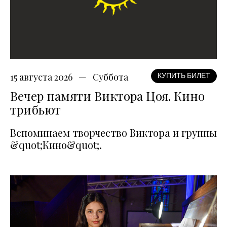
15 августа 2026
Суббота
КУПИТЬ БИЛЕТ
Вечер памяти Виктора Цоя. Кино
трибьют
Вспоминаем творчество Виктора и группы
&quot;Кино&quot;.