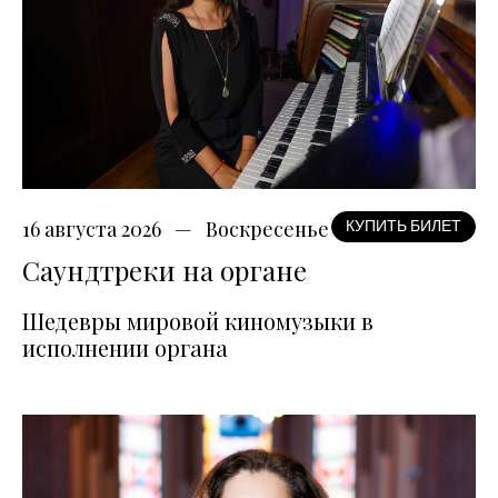
16 августа 2026
Воскресенье
КУПИТЬ БИЛЕТ
Саундтреки на органе
Шедевры мировой киномузыки в
исполнении органа