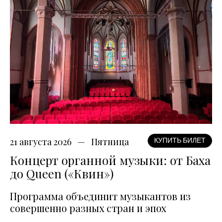
21 августа 2026
Пятница
КУПИТЬ БИЛЕТ
Концерт органной музыки: от Баха
до Queen («Квин»)
Программа объединит музыкантов из
совершенно разных стран и эпох