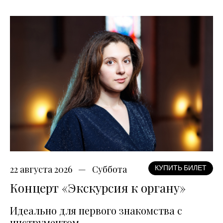
22 августа 2026
Суббота
КУПИТЬ БИЛЕТ
Концерт «Экскурсия к органу»
Идеально для первого знакомства с
инструментом