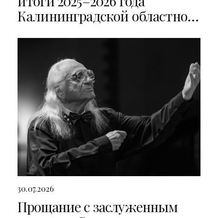
итоги 2025–2026 года
Калининградской областной
филармонии
30.07.2026
Прощание с заслуженным