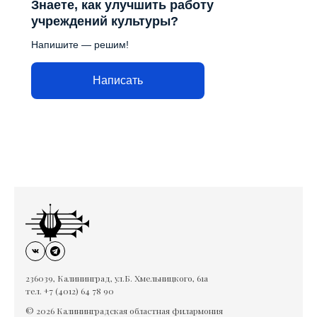
Знаете, как улучшить работу
учреждений культуры?
Напишите — решим!
Написать
236039, Калининград, ул.Б. Хмельницкого, 61а
тел. +7 (4012) 64 78 90
© 2026 Калининградская областная филармония