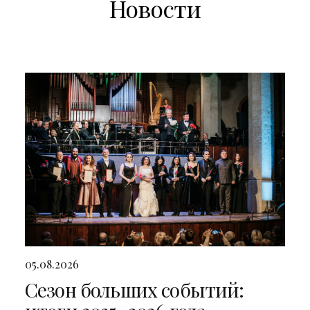
Новости
05.08.2026
Сезон больших событий: