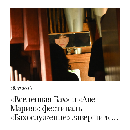
28.07.2026
«Вселенная Бах» и «Аве
Мария»: фестиваль
«Бахослужение» завершился
двумя яркими концертами