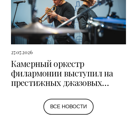
27.07.2026
Камерный оркестр
филармонии выступил на
престижных джазовых
фестивалях в Санкт-
Петербурге и Ярославле
ВСЕ НОВОСТИ