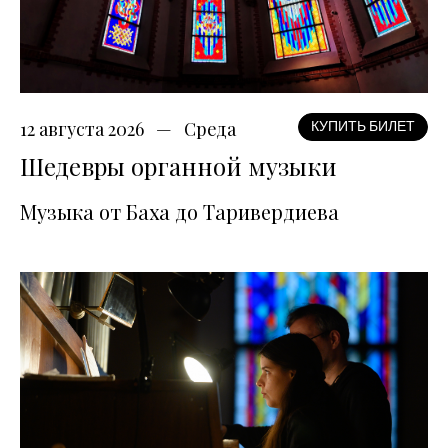
12 августа 2026
Среда
КУПИТЬ БИЛЕТ
Шедевры органной музыки
Музыка от Баха до Таривердиева