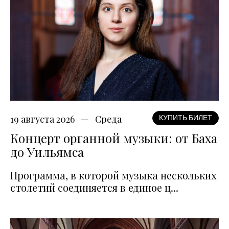
19 августа 2026
Среда
КУПИТЬ БИЛЕТ
Концерт органной музыки: от Баха
до Уильямса
Программа, в которой музыка нескольких
столетий соединяется в единое ц...