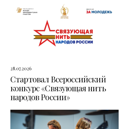
28.07.2026
Стартовал Всероссийский
конкурс «Связующая нить
народов России»