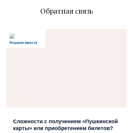
Обратная связь
Решаем вместе
Сложности с получением «Пушкинской
карты» или приобретением билетов?