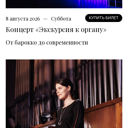
8 августа 2026
Суббота
КУПИТЬ БИЛЕТ
Концерт «Экскурсия к органу»
От барокко до современности