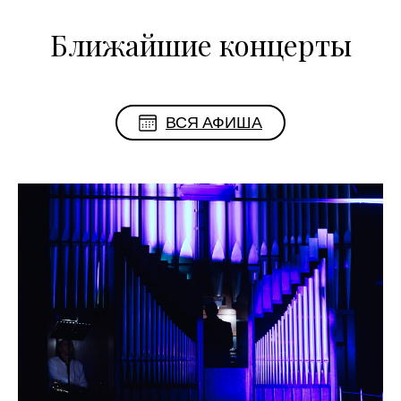
Ближайшие концерты
ВСЯ АФИША