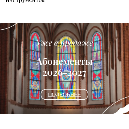
Уже в продаже
Абонементы
2026-2027
ПОДРОБНЕЕ