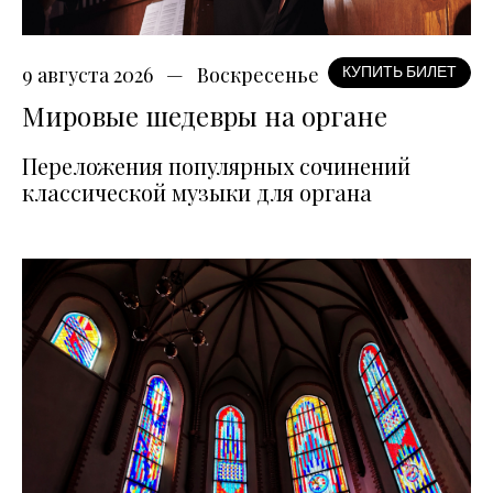
9 августа 2026
Воскресенье
КУПИТЬ БИЛЕТ
Мировые шедевры на органе
Переложения популярных сочинений
классической музыки для органа