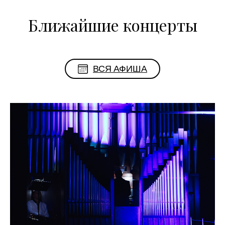
Ближайшие концерты
ВСЯ АФИША