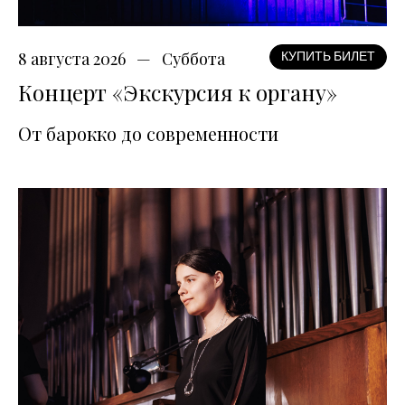
8 августа 2026
Суббота
КУПИТЬ БИЛЕТ
Концерт «Экскурсия к органу»
От барокко до современности