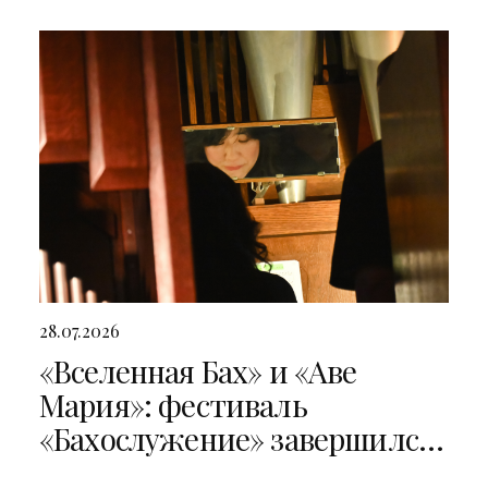
28.07.2026
«Вселенная Бах» и «Аве
Мария»: фестиваль
«Бахослужение» завершился
двумя яркими концертами