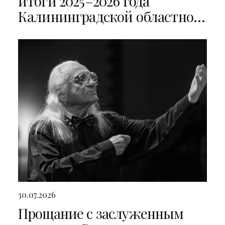
итоги 2025–2026 года
Калининградской областной
филармонии
30.07.2026
Прощание с заслуженным