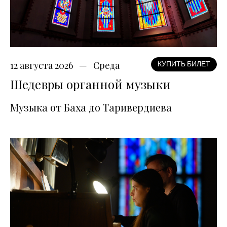
12 августа 2026
Среда
КУПИТЬ БИЛЕТ
Шедевры органной музыки
Музыка от Баха до Таривердиева