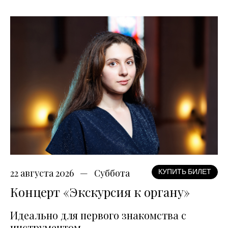
22 августа 2026
Суббота
КУПИТЬ БИЛЕТ
Концерт «Экскурсия к органу»
Идеально для первого знакомства с
инструментом