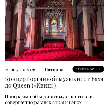
21 августа 2026
Пятница
КУПИТЬ БИЛЕТ
Концерт органной музыки: от Баха
до Queen («Квин»)
Программа объединит музыкантов из
совершенно разных стран и эпох