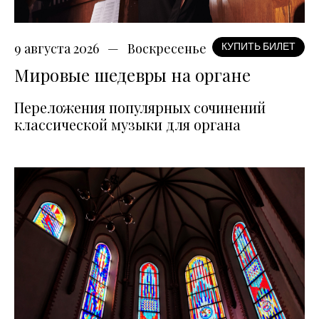
9 августа 2026
Воскресенье
КУПИТЬ БИЛЕТ
Мировые шедевры на органе
Переложения популярных сочинений
классической музыки для органа