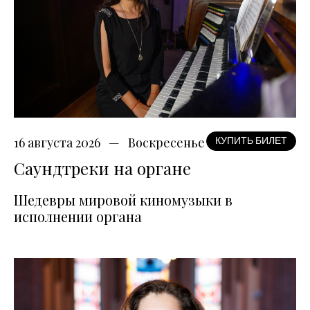
16 августа 2026
Воскресенье
КУПИТЬ БИЛЕТ
Саундтреки на органе
Шедевры мировой киномузыки в
исполнении органа