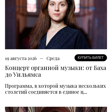
19 августа 2026
Среда
КУПИТЬ БИЛЕТ
Концерт органной музыки: от Баха
до Уильямса
Программа, в которой музыка нескольких
столетий соединяется в единое ц...