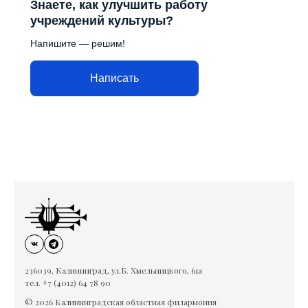
Знаете, как улучшить работу
учреждений культуры?
Напишите — решим!
Написать
236039, Калининград, ул.Б. Хмельницкого, 61а
тел. +7 (4012) 64 78 90
© 2026 Калининградская областная филармония