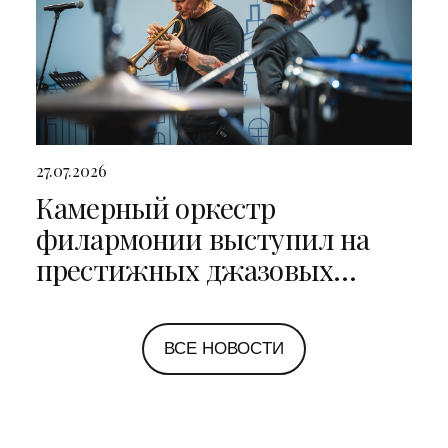
27.07.2026
Камерный оркестр
филармонии выступил на
престижных джазовых
фестивалях в Санкт-
Петербурге и Ярославле
ВСЕ НОВОСТИ