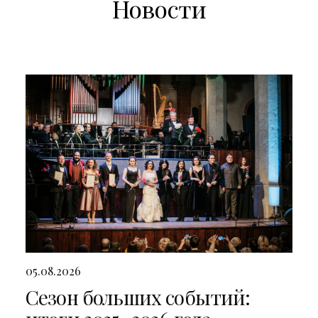
Новости
05.08.2026
Сезон больших событий: