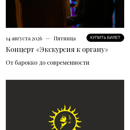
14 августа 2026
Пятница
КУПИТЬ БИЛЕТ
Концерт «Экскурсия к органу»
От барокко до современности