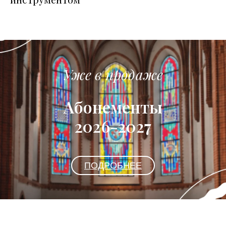
Уже в продаже
Абонементы
2026-2027
ПОДРОБНЕЕ