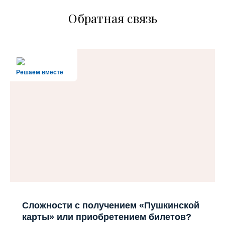
Обратная связь
Решаем вместе
Сложности с получением «Пушкинской
карты» или приобретением билетов?