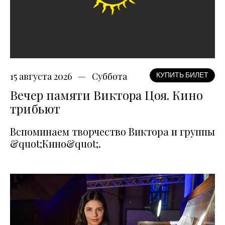
15 августа 2026
Суббота
КУПИТЬ БИЛЕТ
Вечер памяти Виктора Цоя. Кино
трибьют
Вспоминаем творчество Виктора и группы
&quot;Кино&quot;.