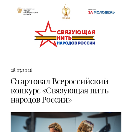
28.07.2026
Стартовал Всероссийский
конкурс «Связующая нить
народов России»