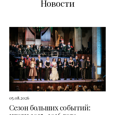
Новости
05.08.2026
Сезон больших событий: