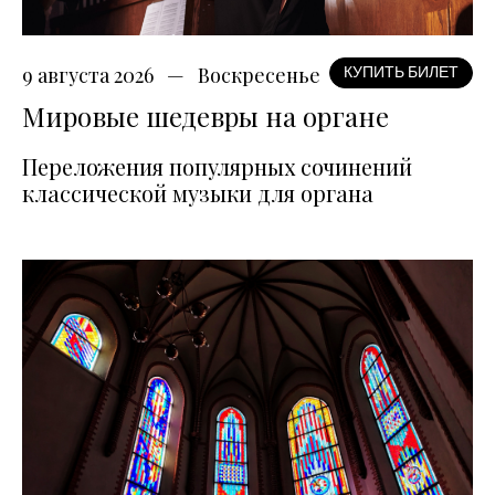
9 августа 2026
Воскресенье
КУПИТЬ БИЛЕТ
Мировые шедевры на органе
Переложения популярных сочинений
классической музыки для органа