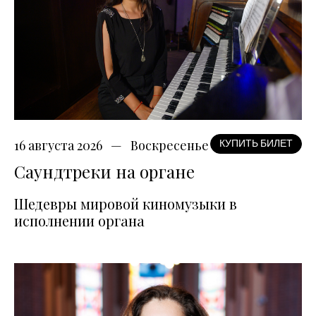
16 августа 2026
Воскресенье
КУПИТЬ БИЛЕТ
Саундтреки на органе
Шедевры мировой киномузыки в
исполнении органа