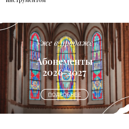
Уже в продаже
Абонементы
2026-2027
ПОДРОБНЕЕ