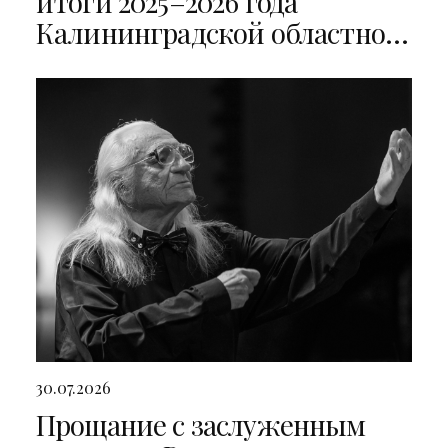
итоги 2025–2026 года
Калининградской областной
филармонии
30.07.2026
Прощание с заслуженным