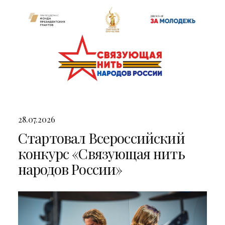
28.07.2026
Стартовал Всероссийский
конкурс «Связующая нить
народов России»