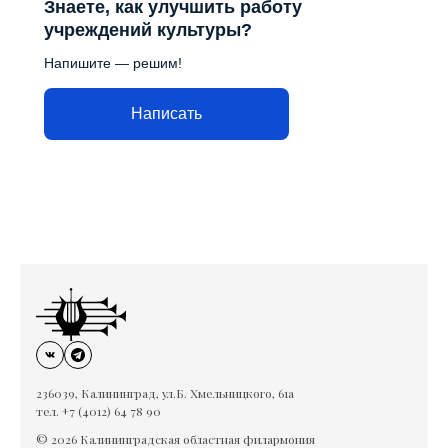
Знаете, как улучшить работу
учреждений культуры?
Напишите — решим!
Написать
236039, Калининград, ул.Б. Хмельницкого, 61а
тел. +7 (4012) 64 78 90
© 2026 Калининградская областная филармония