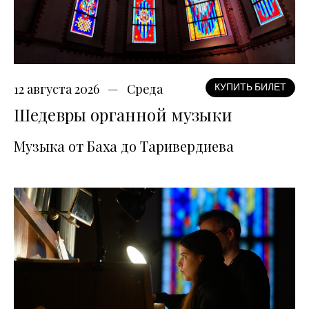
12 августа 2026
Среда
КУПИТЬ БИЛЕТ
Шедевры органной музыки
Музыка от Баха до Таривердиева