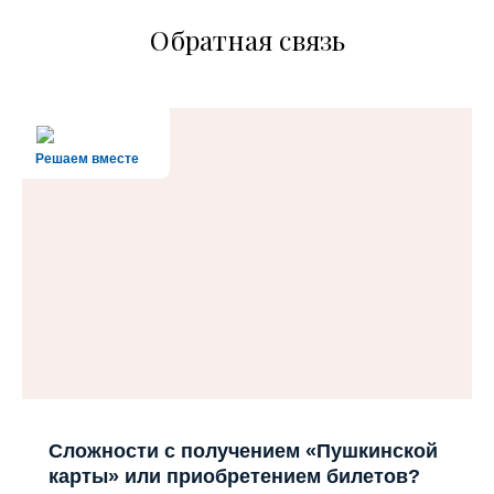
Обратная связь
Решаем вместе
Сложности с получением «Пушкинской
карты» или приобретением билетов?