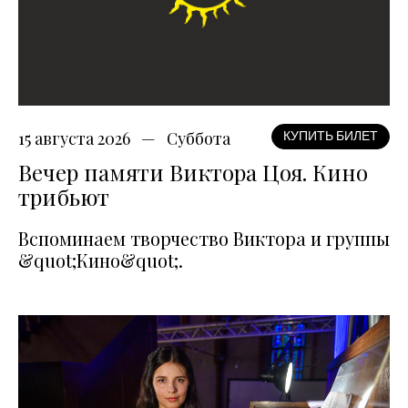
15 августа 2026
Суббота
КУПИТЬ БИЛЕТ
Вечер памяти Виктора Цоя. Кино
трибьют
Вспоминаем творчество Виктора и группы
&quot;Кино&quot;.