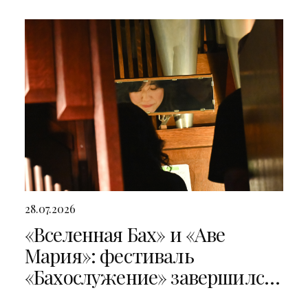
28.07.2026
«Вселенная Бах» и «Аве
Мария»: фестиваль
«Бахослужение» завершился
двумя яркими концертами