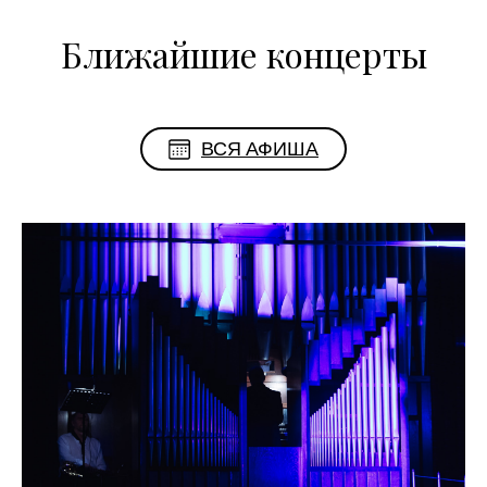
Ближайшие концерты
ВСЯ АФИША