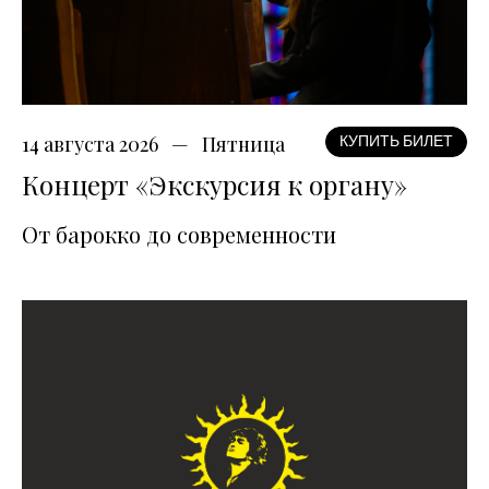
14 августа 2026
Пятница
КУПИТЬ БИЛЕТ
Концерт «Экскурсия к органу»
От барокко до современности