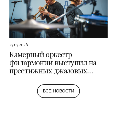
27.07.2026
Камерный оркестр
филармонии выступил на
престижных джазовых
фестивалях в Санкт-
Петербурге и Ярославле
ВСЕ НОВОСТИ