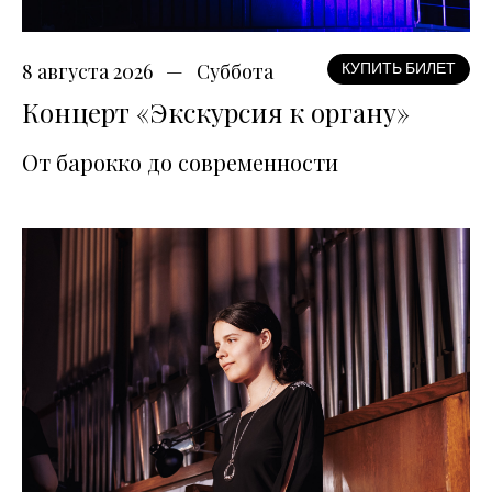
8 августа 2026
Суббота
КУПИТЬ БИЛЕТ
Концерт «Экскурсия к органу»
От барокко до современности