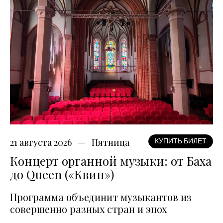
21 августа 2026
Пятница
КУПИТЬ БИЛЕТ
Концерт органной музыки: от Баха
до Queen («Квин»)
Программа объединит музыкантов из
совершенно разных стран и эпох