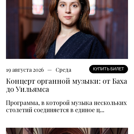
19 августа 2026
Среда
КУПИТЬ БИЛЕТ
Концерт органной музыки: от Баха
до Уильямса
Программа, в которой музыка нескольких
столетий соединяется в единое ц...