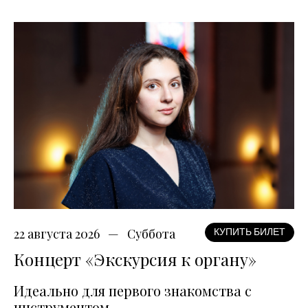
22 августа 2026
Суббота
КУПИТЬ БИЛЕТ
Концерт «Экскурсия к органу»
Идеально для первого знакомства с
инструментом