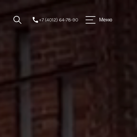
+7 (4012) 64-78-90
Меню