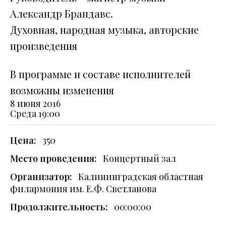
Александр Брандавс.
Духовная, народная музыка, авторские
произведения
В программе и составе исполнителей
возможны изменения
8 июня 2016
Среда
19:00
Цена:
350
Место проведения:
Концертный зал
Организатор:
Калининградская областная
филармония им. Е.Ф. Светланова
Продолжительность:
00:00:00