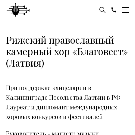
Рижский православный
камерный хор «Благовест»
(Латвия)
При поддержке канцелярии в
Калининграде Посольства Латвии в РФ
Лауреат и дипломант международных
хоровых конкурсов и фестивалей
Руководитель - магистр музыки