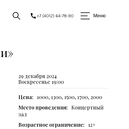
+7 (4012) 64-78-90
Меню
ии»
29 декабря 2024
Воскресенье
19:00
Цена:
1000, 1300, 1500, 1700, 2000
Место проведения:
Концертный
зал
Возрастное ограничение:
12+