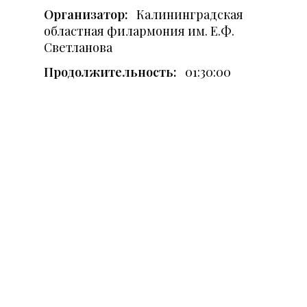
Организатор:
Калининградская
областная филармония им. Е.Ф.
Светланова
Продолжительность:
01:30:00