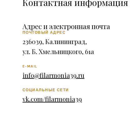
Контактная информация
Адрес и электронная почта
ПОЧТОВЫЙ АДРЕС
236039, Калининград,
ул. Б. Хмельницкого, 61а
E-MAIL
info@filarmonia39.ru
СОЦИАЛЬНЫЕ СЕТИ
vk.com/filarmonia39