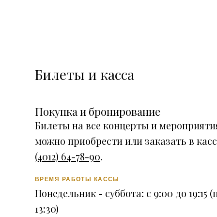
Билеты и касса
Покупка и бронирование
Билеты на все концерты и мероприят
можно приобрести или заказать в кас
(4012) 64-78-90
.
ВРЕМЯ РАБОТЫ КАССЫ
Понедельник - суббота: с 9:00 до 19:15 (
13:30)