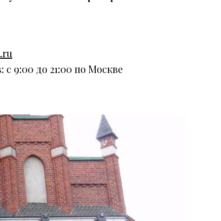
.ru
 с 9:00 до 21:00 по Москве