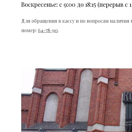
Воскресенье: с 9:00 до 18:15 (перерыв с 1
Для обращения в кассу и по вопросам наличия 
номер:
64-78-90
.