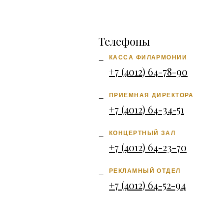
Телефоны
КАССА ФИЛАРМОНИИ
+7 (4012) 64-78-90
ПРИЕМНАЯ ДИРЕКТОРА
+7 (4012) 64-34-51
КОНЦЕРТНЫЙ ЗАЛ
+7 (4012) 64-23-70
РЕКЛАМНЫЙ ОТДЕЛ
+7 (4012) 64-52-94