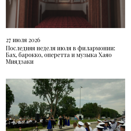
27 июля 2026
Последняя неделя июля в филармонии:
Бах, барокко, оперетта и музыка Хаяо
Миядзаки