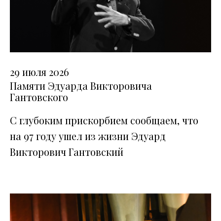
29 июля 2026
Памяти Эдуарда Викторовича
Гантовского
С глубоким прискорбием сообщаем, что
на 97 году ушел из жизни Эдуард
Викторович Гантовский