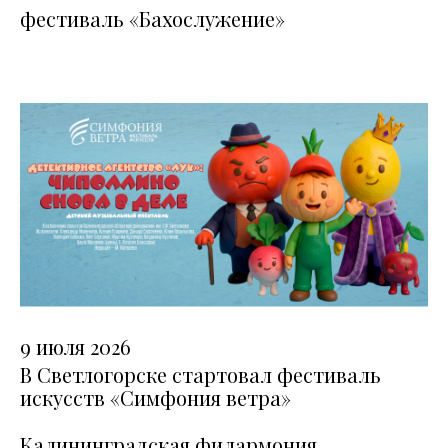
фестиваль «Бахослужение»
9 июля 2026
В Светлогорске стартовал фестиваль
искусств «Симфония ветра»
Калининградская филармония