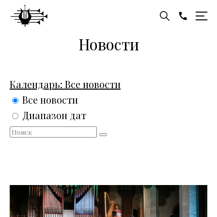
Новости
Календарь:
Все новости
Все новости
Диапазон дат