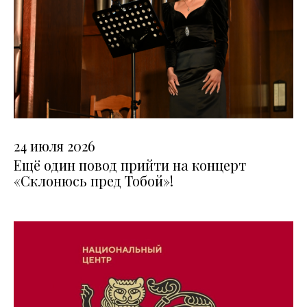
24 июля 2026
Ещё один повод прийти на концерт
«Склонюсь пред Тобой»!