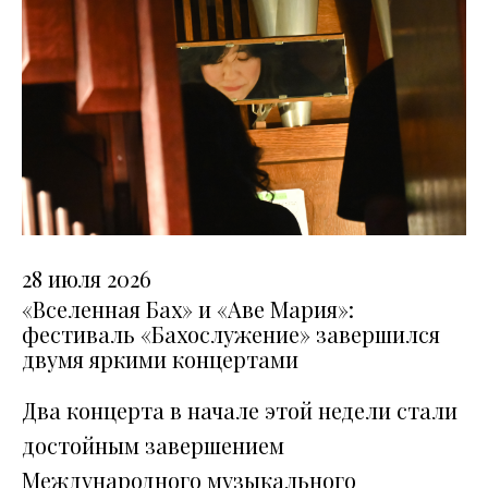
28 июля 2026
«Вселенная Бах» и «Аве Мария»:
фестиваль «Бахослужение» завершился
двумя яркими концертами
Два концерта в начале этой недели стали
достойным завершением
Международного музыкального