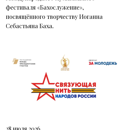
фестиваля «Бахослужение»,
посвящённого творчеству Иоганна
Себастьяна Баха.
28 июля 2026