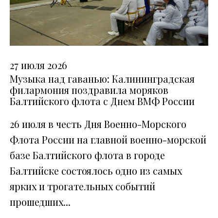
27 июля 2026
Музыка над гаванью: Калининградская
филармония поздравила моряков
Балтийского флота с Днем ВМФ России
26 июля в честь Дня Военно-Морского
Флота России на главной военно-морской
базе Балтийского флота в городе
Балтийске состоялось одно из самых
ярких и трогательных событий
прошедших...