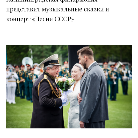
представит музыкальные сказки и
концерт «Песни СССР»