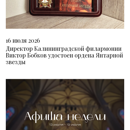
16 июля 2026
Директор Калининградской филармонии
Виктор Бобков удостоен ордена Янтарной
звезды