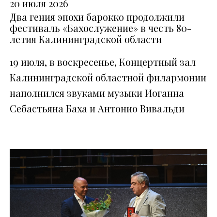
20 июля 2026
Два гения эпохи барокко продолжили
фестиваль «Бахослужение» в честь 80-
летия Калининградской области
19 июля, в воскресенье, Концертный зал
Калининградской областной филармонии
наполнился звуками музыки Иоганна
Себастьяна Баха и Антонио Вивальди