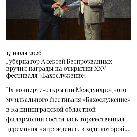
17 июля 2026
Губернатор Алексей Беспрозванных
вручил награды на открытии XXV
фестиваля «Бахослужение»
На концерте-открытии Международного
музыкального фестиваля «Бахослужение»
в Калининградской областной
филармонии состоялась торжественная
церемония награждения, в ходе которой...