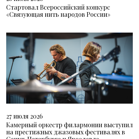
Стартовал Всероссийский конкурс
«Связующая нить народов России»
27 июля 2026
Камерный оркестр филармонии выступил
на престижных джазовых фестивалях в
Санкт-Петербурге и Ярославле