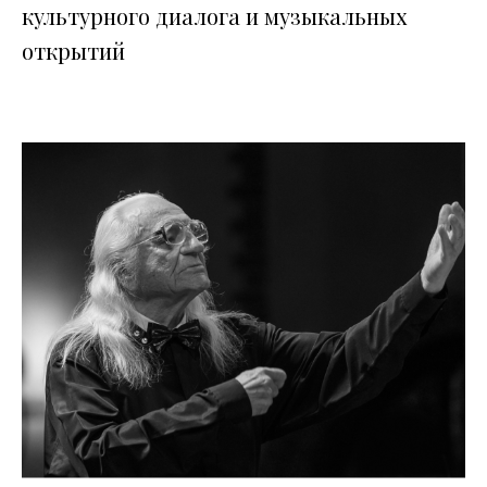
культурного диалога и музыкальных
открытий