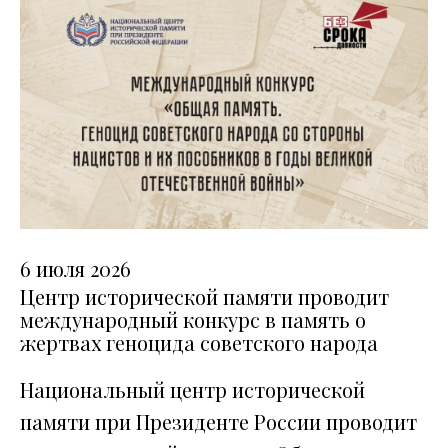
6 июля 2026
Центр исторической памяти проводит
международный конкурс в память о
жертвах геноцида советского народа
Национальный центр исторической
памяти при Президенте России проводит