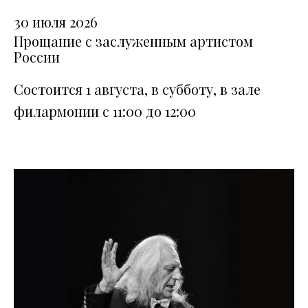
30 июля 2026
Прощание с заслуженным артистом
России
Состоится 1 августа, в субботу, в зале
филармонии с 11:00 до 12:00