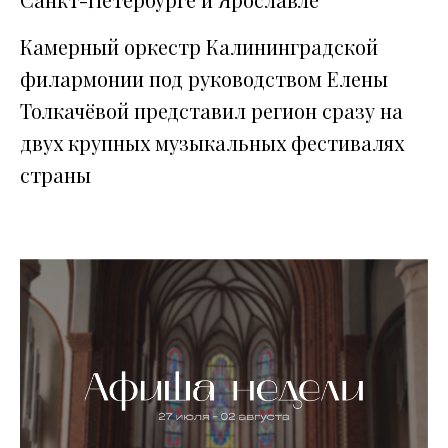
Камерный оркестр Калининградской
филармонии под руководством Елены
Толкачёвой представил регион сразу на
двух крупных музыкальных фестивалях
страны