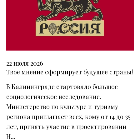
22 июля 2026
Твое мнение сформирует будущее страны!
В Калининграде стартовало большое
социологическое исследование.
Министерство по культуре и туризму
региона приглашает всех, кому от 14 до 35
лет, принять участие в проектировании
Н...