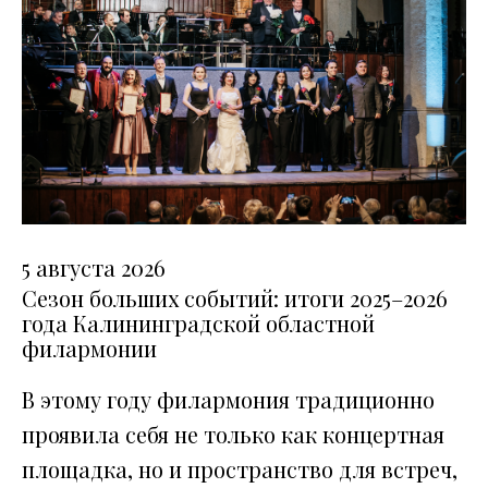
5 августа 2026
Сезон больших событий: итоги 2025–2026
года Калининградской областной
филармонии
В этому году филармония традиционно
проявила себя не только как концертная
площадка, но и пространство для встреч,