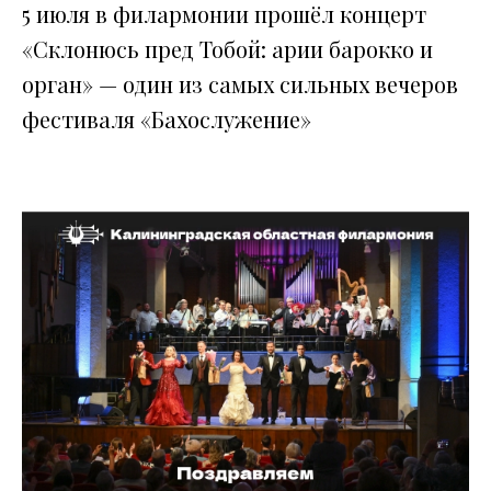
5 июля в филармонии прошёл концерт
«Склонюсь пред Тобой: арии барокко и
орган» — один из самых сильных вечеров
фестиваля «Бахослужение»