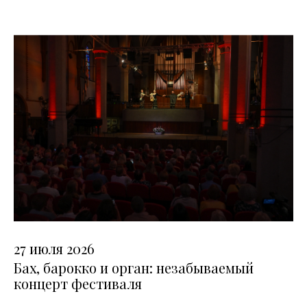
27 июля 2026
Бах, барокко и орган: незабываемый
концерт фестиваля