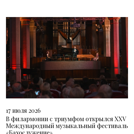
17 июля 2026
В филармонии с триумфом открылся XXV
Международный музыкальный фестиваль
«Бахослужение»