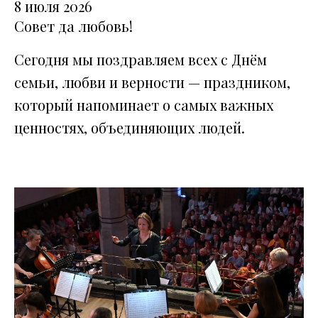
8 июля 2026
Совет да любовь!
Сегодня мы поздравляем всех с Днём
семьи, любви и верности — праздником,
который напоминает о самых важных
ценностях, объединяющих людей.