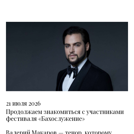
21 июля 2026
Продолжаем знакомиться с участниками
фестиваля «Бахослужение»
Валерий Макаров — тенор, которому