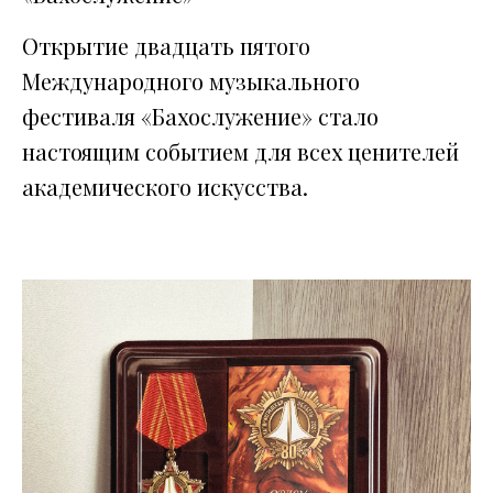
Открытие двадцать пятого
Международного музыкального
фестиваля «Бахослужение» стало
настоящим событием для всех ценителей
академического искусства.