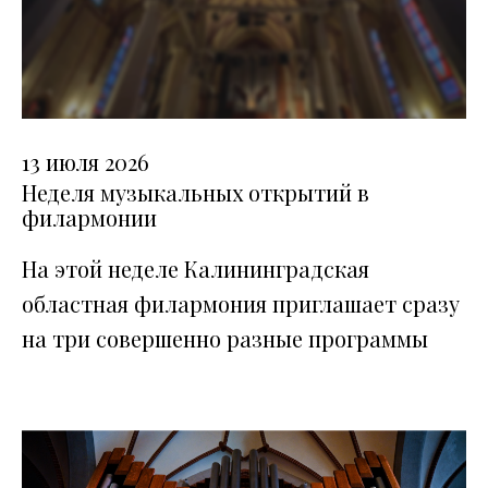
13 июля 2026
Неделя музыкальных открытий в
филармонии
На этой неделе Калининградская
областная филармония приглашает сразу
на три совершенно разные программы