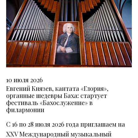
10 июля 2026
Евгений Князев, кантата «Глория»,
органные шедевры Баха: стартует
фестиваль «Бахослужение» в
филармонии
C 16 по 28 июля 2026 года приглашаем на
ХХV Международный музыкальный