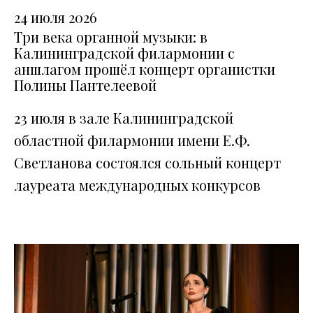
24 июля 2026
Три века органной музыки: в
Калининградской филармонии с
аншлагом прошёл концерт органистки
Полины Пантелеевой
23 июля в зале Калининградской
областной филармонии имени Е.Ф.
Светланова состоялся сольный концерт
лауреата международных конкурсов