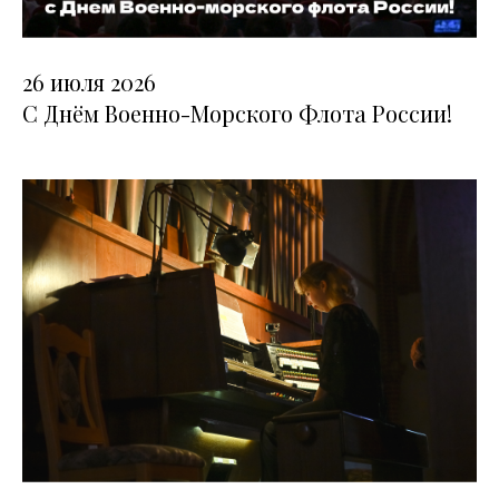
26 июля 2026
С Днём Военно-Морского Флота России!