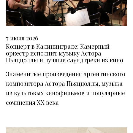
7 июля 2026
Концерт в Калининграде: Камерный
оркестр исполнит музыку Астора
Пьяццоллы и лучшие саундтреки из кино
Знаменитые произведения аргентинского
композитора Астора Пьяццоллы, музыка
из культовых кинофильмов и популярные
сочинения XX века