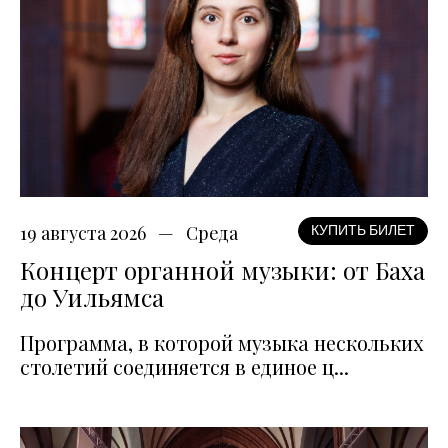
19 августа 2026
Среда
КУПИТЬ БИЛЕТ
Концерт органной музыки: от Баха
до Уильямса
Программа, в которой музыка нескольких
столетий соединяется в единое ц...