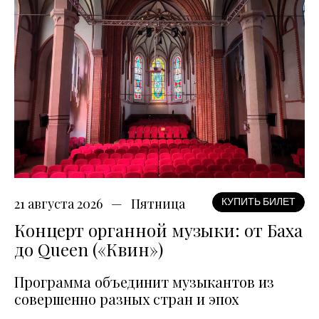
21 августа 2026
Пятница
КУПИТЬ БИЛЕТ
Концерт органной музыки: от Баха
до Queen («Квин»)
Программа объединит музыкантов из
совершенно разных стран и эпох