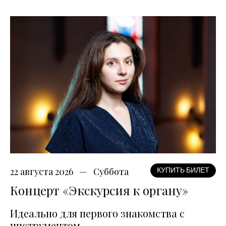
22 августа 2026
Суббота
КУПИТЬ БИЛЕТ
Концерт «Экскурсия к органу»
Идеально для первого знакомства с
инструментом