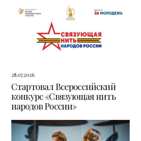
28.07.2026
Стартовал Всероссийский
конкурс «Связующая нить
народов России»