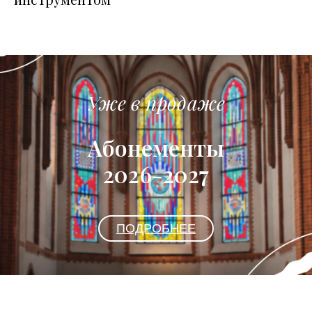
Уже в продаже
Абонементы
2026-2027
ПОДРОБНЕЕ