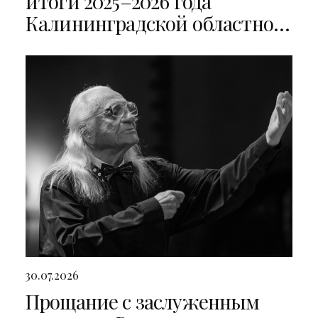
итоги 2025–2026 года
Калининградской областной
филармонии
30.07.2026
Прощание с заслуженным