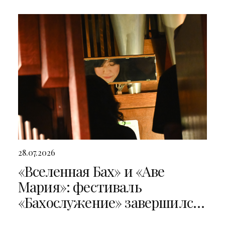
28.07.2026
«Вселенная Бах» и «Аве
Мария»: фестиваль
«Бахослужение» завершился
двумя яркими концертами