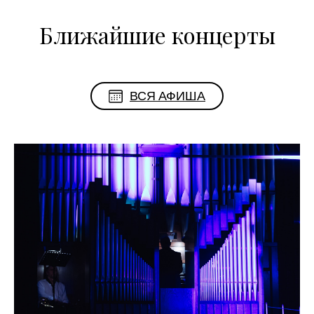
Ближайшие концерты
ВСЯ АФИША