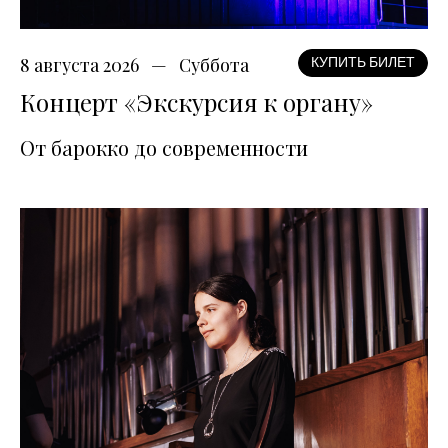
8 августа 2026
Суббота
КУПИТЬ БИЛЕТ
Концерт «Экскурсия к органу»
От барокко до современности