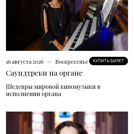
16 августа 2026
Воскресенье
КУПИТЬ БИЛЕТ
Саундтреки на органе
Шедевры мировой киномузыки в
исполнении органа