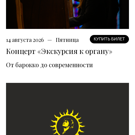
14 августа 2026
Пятница
КУПИТЬ БИЛЕТ
Концерт «Экскурсия к органу»
От барокко до современности