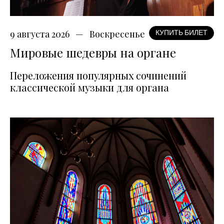
9 августа 2026
Воскресенье
КУПИТЬ БИЛЕТ
Мировые шедевры на органе
Переложения популярных сочинений
классической музыки для органа