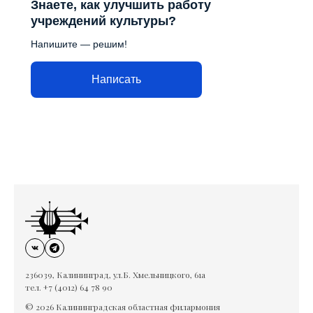
Знаете, как улучшить работу
учреждений культуры?
Напишите — решим!
Написать
236039, Калининград, ул.Б. Хмельницкого, 61а
тел. +7 (4012) 64 78 90
© 2026 Калининградская областная филармония