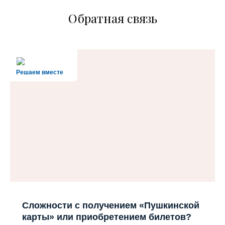
Обратная связь
Решаем вместе
Сложности с получением «Пушкинской
карты» или приобретением билетов?