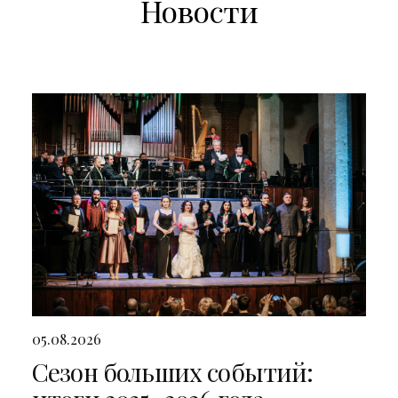
Новости
05.08.2026
Сезон больших событий: