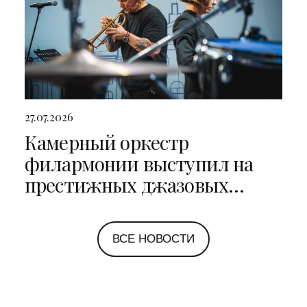
27.07.2026
Камерный оркестр
филармонии выступил на
престижных джазовых
фестивалях в Санкт-
Петербурге и Ярославле
ВСЕ НОВОСТИ