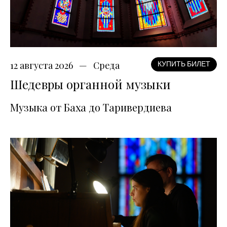
12 августа 2026
Среда
КУПИТЬ БИЛЕТ
Шедевры органной музыки
Музыка от Баха до Таривердиева