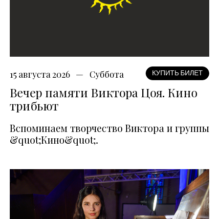
15 августа 2026
Суббота
КУПИТЬ БИЛЕТ
Вечер памяти Виктора Цоя. Кино
трибьют
Вспоминаем творчество Виктора и группы
&quot;Кино&quot;.