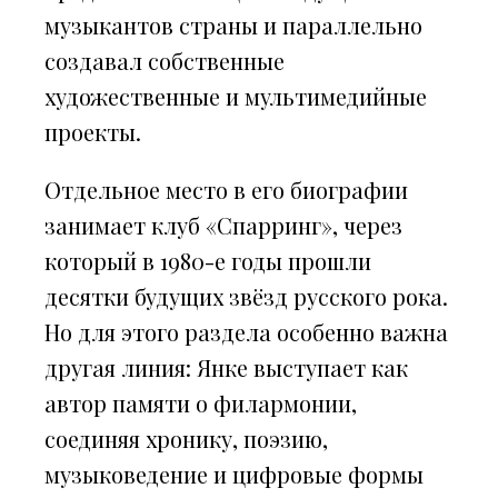
музыкантов страны и параллельно
создавал собственные
художественные и мультимедийные
проекты.
Отдельное место в его биографии
занимает клуб «Спарринг», через
который в 1980-е годы прошли
десятки будущих звёзд русского рока.
Но для этого раздела особенно важна
другая линия: Янке выступает как
автор памяти о филармонии,
соединяя хронику, поэзию,
музыковедение и цифровые формы