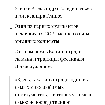
Ученик Александра Гольденвейзера
и Александра Гедике.
Один из первых музыкантов,
начавших в СССР именно сольные
органные концерты.
С его именем в Калининграде
связана и традиция фестиваля
«Бахослужение».
«Здесь, в Калининграде, один из
самых моих любимых
инструментов, к которому я имею
самое непосредственное