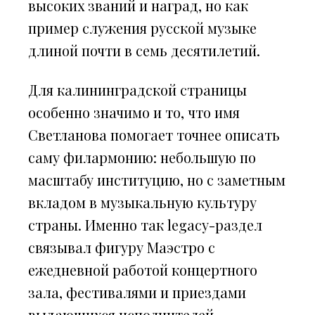
высоких званий и наград, но как
пример служения русской музыке
длиной почти в семь десятилетий.
Для калининградской страницы
особенно значимо и то, что имя
Светланова помогает точнее описать
саму филармонию: небольшую по
масштабу институцию, но с заметным
вкладом в музыкальную культуру
страны. Именно так legacy-раздел
связывал фигуру Маэстро с
ежедневной работой концертного
зала, фестивалями и приездами
выдающихся исполнителей.