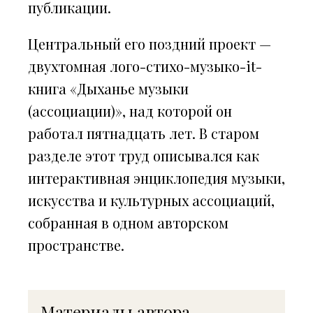
публикации.
Центральный его поздний проект —
двухтомная лого-стихо-музыко-it-
книга «Дыханье музыки
(ассоциации)», над которой он
работал пятнадцать лет. В старом
разделе этот труд описывался как
интерактивная энциклопедия музыки,
искусства и культурных ассоциаций,
собранная в одном авторском
пространстве.
Материалы автора