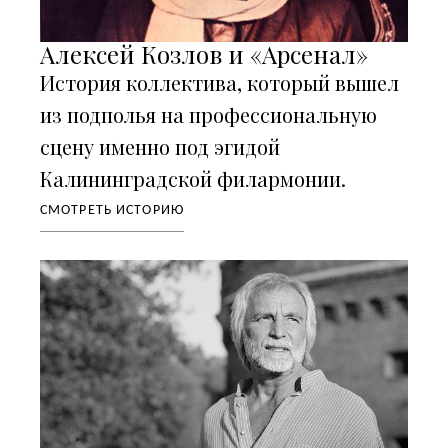
Алексей Козлов и «Арсенал»
История коллектива, который вышел
из подполья на профессиональную
сцену именно под эгидой
Калининградской филармонии.
СМОТРЕТЬ ИСТОРИЮ