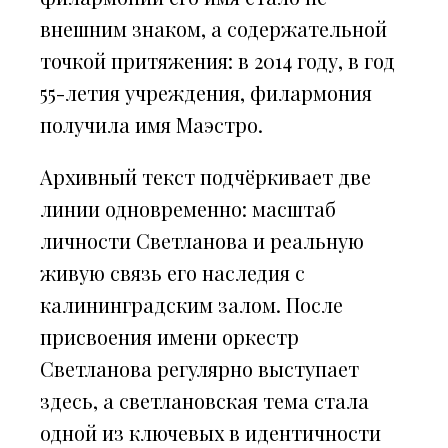
внешним знаком, а содержательной
точкой притяжения: в 2014 году, в год
55-летия учреждения, филармония
получила имя Маэстро.
Архивный текст подчёркивает две
линии одновременно: масштаб
личности Светланова и реальную
живую связь его наследия с
калининградским залом. После
присвоения имени оркестр
Светланова регулярно выступает
здесь, а светлановская тема стала
одной из ключевых в идентичности