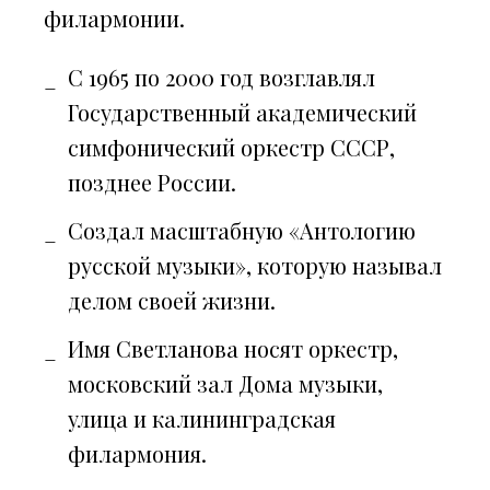
филармонии.
С 1965 по 2000 год возглавлял
Государственный академический
симфонический оркестр СССР,
позднее России.
Создал масштабную «Антологию
русской музыки», которую называл
делом своей жизни.
Имя Светланова носят оркестр,
московский зал Дома музыки,
улица и калининградская
филармония.