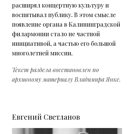
расширял концертную культуру и
воспитывал публику. В этом смысле
появление органа в Калининградской
филармонии стало не частной
инициативой, а частью его большой
многолетней миссии.
Текст раздела восстановлен по
архивному материалу Владимира Янке.
Евгений Светланов