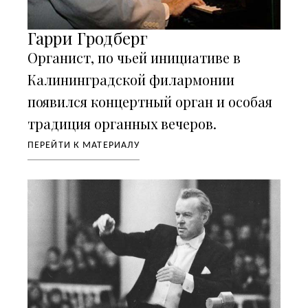
Гарри Гродберг
Органист, по чьей инициативе в
Калининградской филармонии
появился концертный орган и особая
традиция органных вечеров.
ПЕРЕЙТИ К МАТЕРИАЛУ