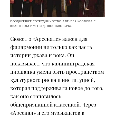
ПОЗДНЕЙШЕЕ СОТРУДНИЧЕСТВО АЛЕКСЕЯ КОЗЛОВА С
КВАРТЕТОМ ИМЕНИ Д. ШОСТАКОВИЧА.
Сюжет о «Арсенале» важен для
филармонии не только как часть
истории джаза и рока. Он
показывает, что калининградская
площадка умела быть пространством
культурного риска и институцией,
которая поддерживала новое до того,
как оно становилось
общепризнанной классикой. Через
«Арсенал» и его музыкантов в