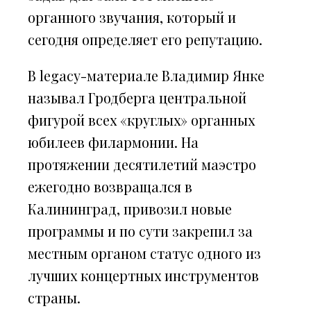
органного звучания, который и
сегодня определяет его репутацию.
В legacy-материале Владимир Янке
называл Гродберга центральной
фигурой всех «круглых» органных
юбилеев филармонии. На
протяжении десятилетий маэстро
ежегодно возвращался в
Калининград, привозил новые
программы и по сути закрепил за
местным органом статус одного из
лучших концертных инструментов
страны.