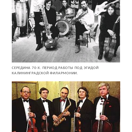
СЕРЕДИНА 70-Х. ПЕРИОД РАБОТЫ ПОД ЭГИДОЙ
КАЛИНИНГРАДСКОЙ ФИЛАРМОНИИ.