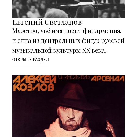
Евгений Светланов
Маэстро, чьё имя носит филармония,
и одна из центральных фигур русской
музыкальной культуры XX века.
ОТКРЫТЬ РАЗДЕЛ