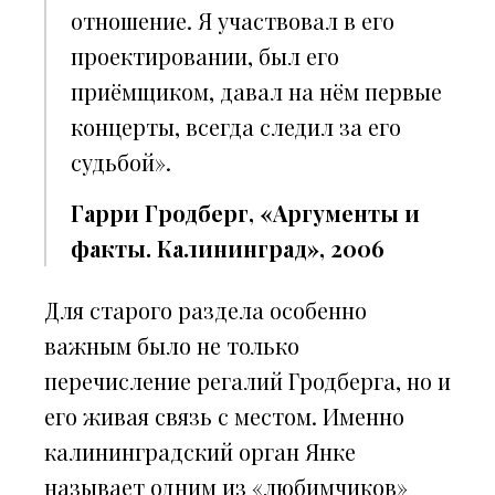
отношение. Я участвовал в его
проектировании, был его
приёмщиком, давал на нём первые
концерты, всегда следил за его
судьбой».
Гарри Гродберг, «Аргументы и
факты. Калининград», 2006
Для старого раздела особенно
важным было не только
перечисление регалий Гродберга, но и
его живая связь с местом. Именно
калининградский орган Янке
называет одним из «любимчиков»