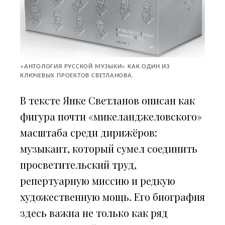
«АНТОЛОГИЯ РУССКОЙ МУЗЫКИ» КАК ОДИН ИЗ
КЛЮЧЕВЫХ ПРОЕКТОВ СВЕТЛАНОВА.
В тексте Янке Светланов описан как
фигура почти «микеланджеловского»
масштаба среди дирижёров:
музыкант, который сумел соединить
просветительский труд,
репертуарную миссию и редкую
художественную мощь. Его биография
здесь важна не только как ряд