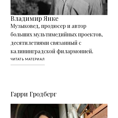
Владимир Янке
Музыковед, продюсер и автор
больших мультимедийных проектов,
десятилетиями связанный с
калининградской филармонией.
ЧИТАТЬ МАТЕРИАЛ
Гарри Гродберг