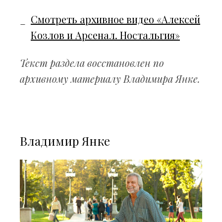
Смотреть архивное видео «Алексей
Козлов и Арсенал. Ностальгия»
Текст раздела восстановлен по
архивному материалу Владимира Янке.
Владимир Янке