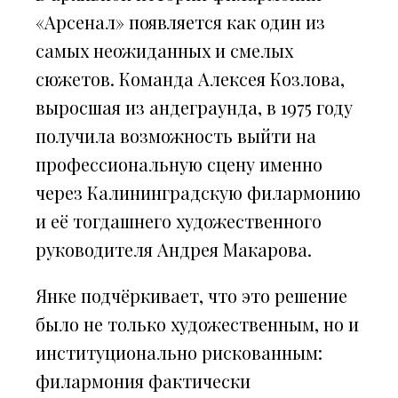
«Арсенал» появляется как один из
самых неожиданных и смелых
сюжетов. Команда Алексея Козлова,
выросшая из андеграунда, в 1975 году
получила возможность выйти на
профессиональную сцену именно
через Калининградскую филармонию
и её тогдашнего художественного
руководителя Андрея Макарова.
Янке подчёркивает, что это решение
было не только художественным, но и
институционально рискованным:
филармония фактически