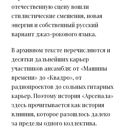
отечественную сцену вошли
стилистические смешения, новая
энергия и собственный русский
вариант джаз-рокового языка.
В архивном тексте перечисляются и
десятки дальнейших карьер
участников ансамбля: от «Машины
времени» до «Квадро», от
радиопроектов до сольных гитарных
карьер. Поэтому история «Арсенала»
здесь прочитывается как история
влияния, которое разошлось далеко
за пределы одного коллектива.