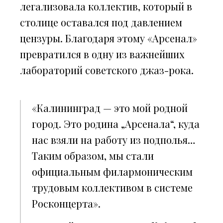
легализовала коллектив, который в
столице оставался под давлением
цензуры. Благодаря этому «Арсенал»
превратился в одну из важнейших
лабораторий советского джаз-рока.
«Калининград — это мой родной
город. Это родина „Арсенала“, куда
нас взяли на работу из подполья…
Таким образом, мы стали
официальным филармоническим
трудовым коллективом в системе
Росконцерта».