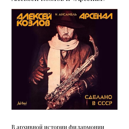
В архивной истории филармонии