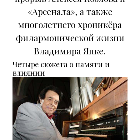
«Арсенала», а также
многолетнего хроникёра
филармонической жизни
Владимира Янке.
Четыре сюжета о памяти и
влиянии