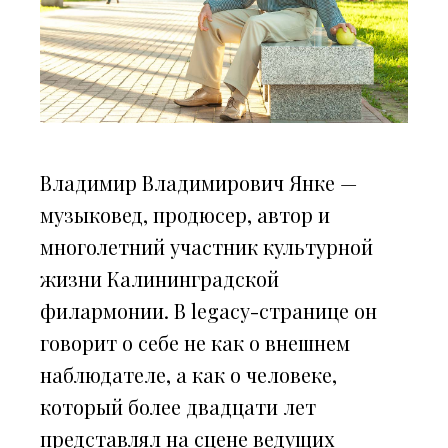
Владимир Владимирович Янке —
музыковед, продюсер, автор и
многолетний участник культурной
жизни Калининградской
филармонии. В legacy-странице он
говорит о себе не как о внешнем
наблюдателе, а как о человеке,
который более двадцати лет
представлял на сцене ведущих