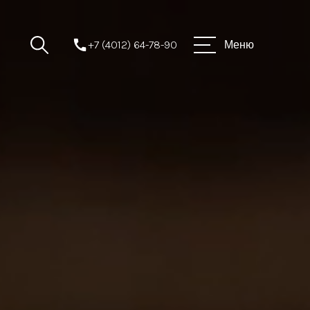
+7 (4012) 64-78-90
Меню