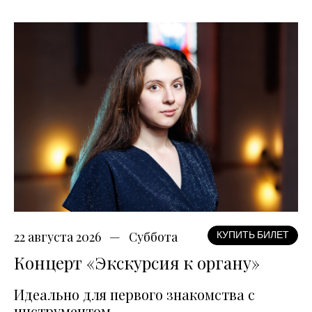
22 августа 2026
Суббота
КУПИТЬ БИЛЕТ
Концерт «Экскурсия к органу»
Идеально для первого знакомства с
инструментом