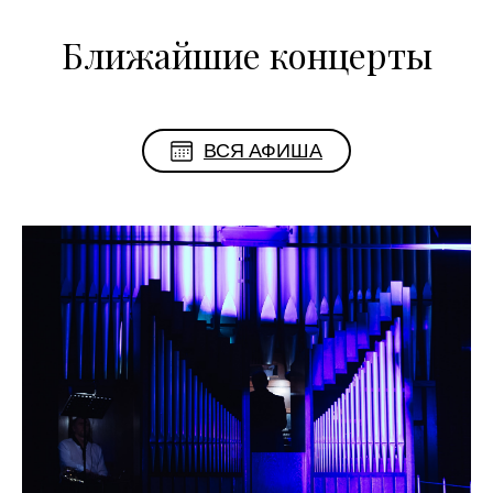
Ближайшие концерты
ВСЯ АФИША