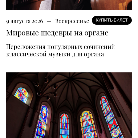
9 августа 2026
Воскресенье
КУПИТЬ БИЛЕТ
Мировые шедевры на органе
Переложения популярных сочинений
классической музыки для органа