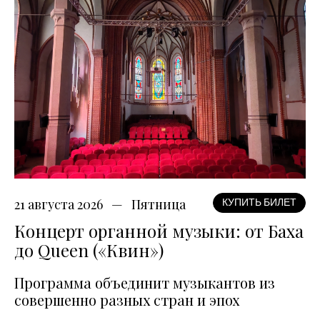
21 августа 2026
Пятница
КУПИТЬ БИЛЕТ
Концерт органной музыки: от Баха
до Queen («Квин»)
Программа объединит музыкантов из
совершенно разных стран и эпох