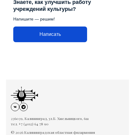
Знаете, как улучшить работу
учреждений культуры?
Напишите — решим!
Написать
236039, Калининград, ул.Б. Хмельницкого, 61а
тел. +7 (4012) 64 78 90
© 2026 Калининградская областная филармония