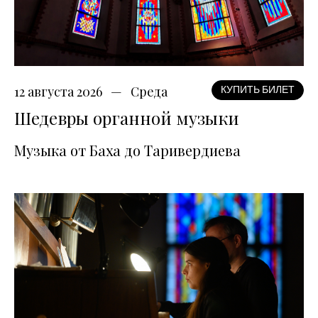
12 августа 2026
Среда
КУПИТЬ БИЛЕТ
Шедевры органной музыки
Музыка от Баха до Таривердиева