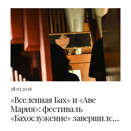
28.07.2026
«Вселенная Бах» и «Аве
Мария»: фестиваль
«Бахослужение» завершился
двумя яркими концертами