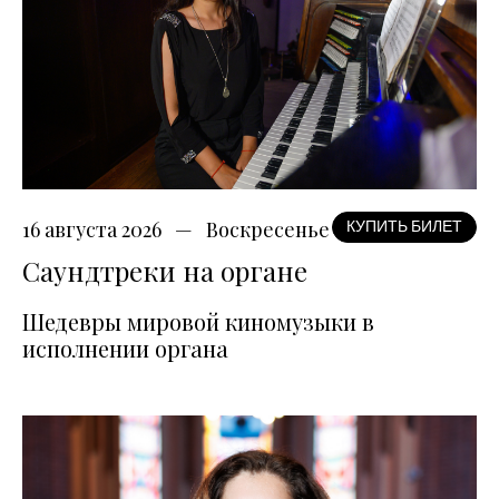
16 августа 2026
Воскресенье
КУПИТЬ БИЛЕТ
Саундтреки на органе
Шедевры мировой киномузыки в
исполнении органа