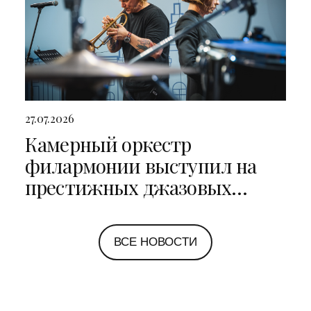
27.07.2026
Камерный оркестр
филармонии выступил на
престижных джазовых
фестивалях в Санкт-
Петербурге и Ярославле
ВСЕ НОВОСТИ