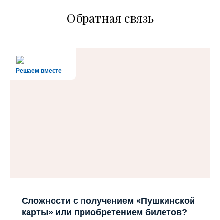
Обратная связь
Решаем вместе
Сложности с получением «Пушкинской
карты» или приобретением билетов?