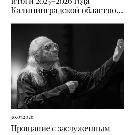
итоги 2025–2026 года
Калининградской областной
филармонии
30.07.2026
Прощание с заслуженным