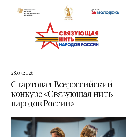
28.07.2026
Стартовал Всероссийский
конкурс «Связующая нить
народов России»