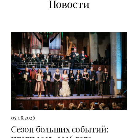
Новости
05.08.2026
Сезон больших событий: