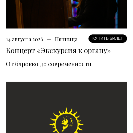
14 августа 2026
Пятница
КУПИТЬ БИЛЕТ
Концерт «Экскурсия к органу»
От барокко до современности