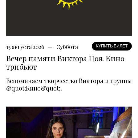
15 августа 2026
Суббота
КУПИТЬ БИЛЕТ
Вечер памяти Виктора Цоя. Кино
трибьют
Вспоминаем творчество Виктора и группы
&quot;Кино&quot;.