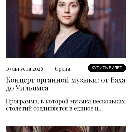
19 августа 2026
Среда
КУПИТЬ БИЛЕТ
Концерт органной музыки: от Баха
до Уильямса
Программа, в которой музыка нескольких
столетий соединяется в единое ц...