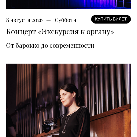
8 августа 2026
Суббота
КУПИТЬ БИЛЕТ
Концерт «Экскурсия к органу»
От барокко до современности