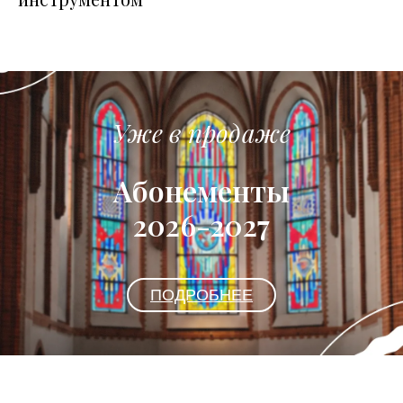
Уже в продаже
Абонементы
2026-2027
ПОДРОБНЕЕ