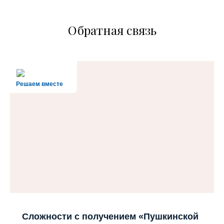
Обратная связь
Решаем вместе
Сложности с получением «Пушкинской