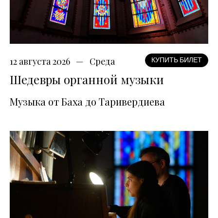
12 августа 2026
Среда
КУПИТЬ БИЛЕТ
Шедевры органной музыки
Музыка от Баха до Таривердиева