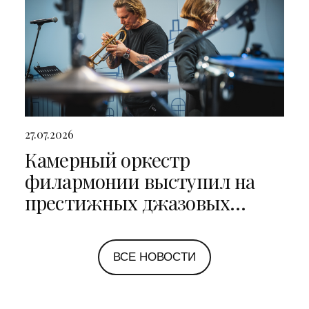
27.07.2026
Камерный оркестр
филармонии выступил на
престижных джазовых
фестивалях в Санкт-
Петербурге и Ярославле
ВСЕ НОВОСТИ