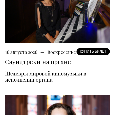
16 августа 2026
Воскресенье
КУПИТЬ БИЛЕТ
Саундтреки на органе
Шедевры мировой киномузыки в
исполнении органа