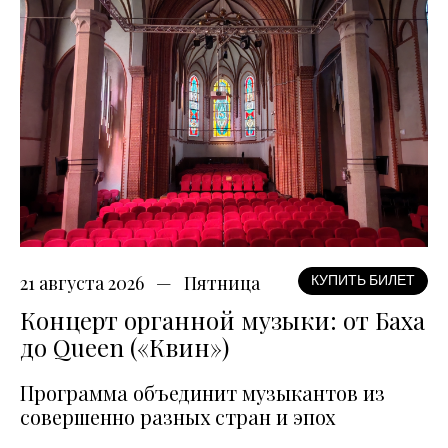
21 августа 2026
Пятница
КУПИТЬ БИЛЕТ
Концерт органной музыки: от Баха
до Queen («Квин»)
Программа объединит музыкантов из
совершенно разных стран и эпох