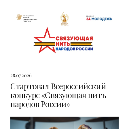
двумя яркими концертами
28.07.2026
Стартовал Всероссийский
конкурс «Связующая нить
народов России»