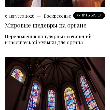
9 августа 2026
Воскресенье
КУПИТЬ БИЛЕТ
Мировые шедевры на органе
Переложения популярных сочинений
классической музыки для органа