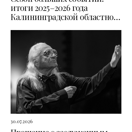
итоги 2025–2026 года
Калининградской областной
филармонии
30.07.2026