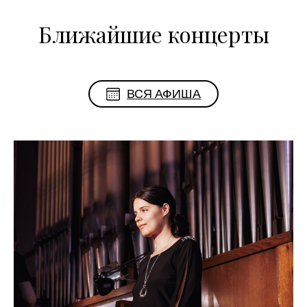
Ближайшие концерты
ВСЯ АФИША