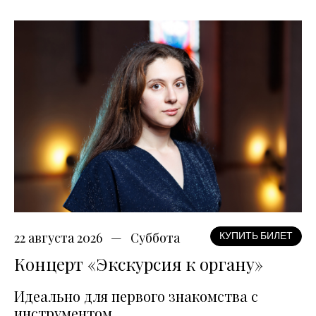
22 августа 2026
Суббота
КУПИТЬ БИЛЕТ
Концерт «Экскурсия к органу»
Идеально для первого знакомства с
инструментом