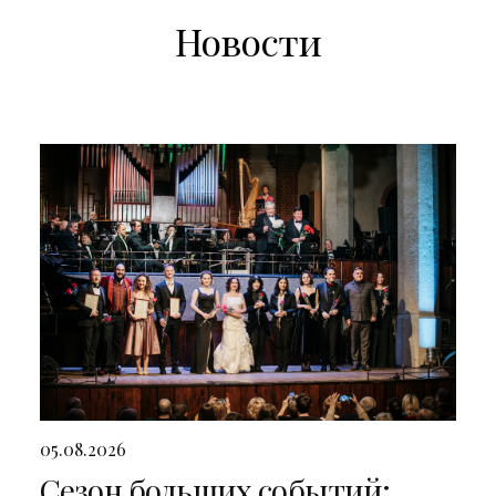
Новости
05.08.2026
Сезон больших событий: