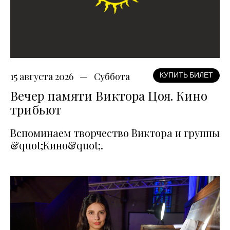
15 августа 2026
Суббота
КУПИТЬ БИЛЕТ
Вечер памяти Виктора Цоя. Кино
трибьют
Вспоминаем творчество Виктора и группы
&quot;Кино&quot;.