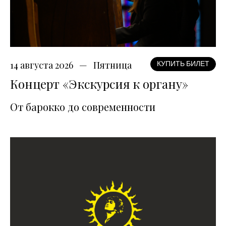
14 августа 2026
Пятница
КУПИТЬ БИЛЕТ
Концерт «Экскурсия к органу»
От барокко до современности