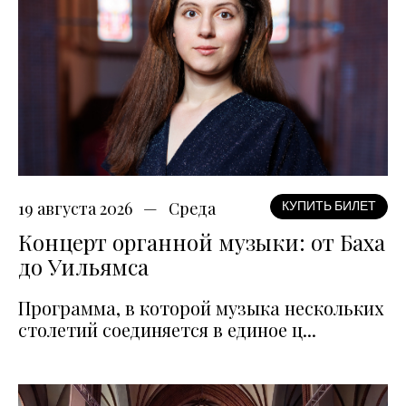
19 августа 2026
Среда
КУПИТЬ БИЛЕТ
Концерт органной музыки: от Баха
до Уильямса
Программа, в которой музыка нескольких
столетий соединяется в единое ц...