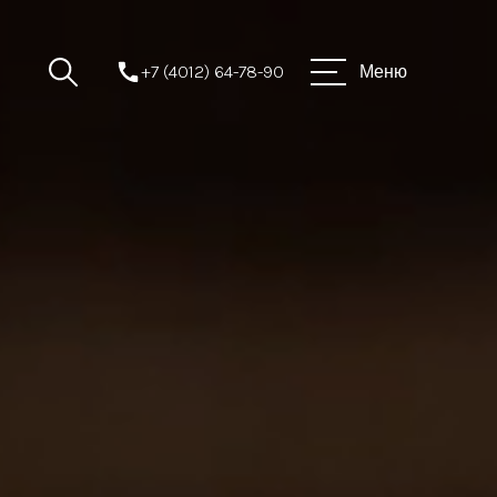
+7 (4012) 64-78-90
Меню