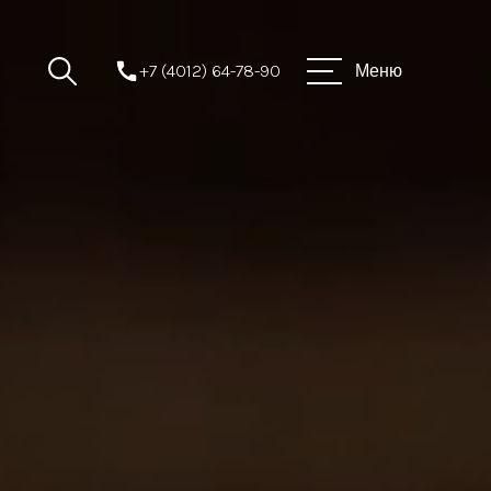
+7 (4012) 64-78-90
Меню