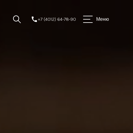
+7 (4012) 64-78-90
Меню