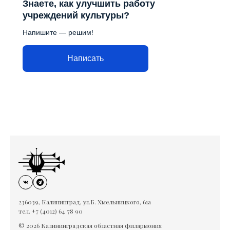
Знаете, как улучшить работу
учреждений культуры?
Напишите — решим!
Написать
236039, Калининград, ул.Б. Хмельницкого, 61а
тел. +7 (4012) 64 78 90
© 2026 Калининградская областная филармония