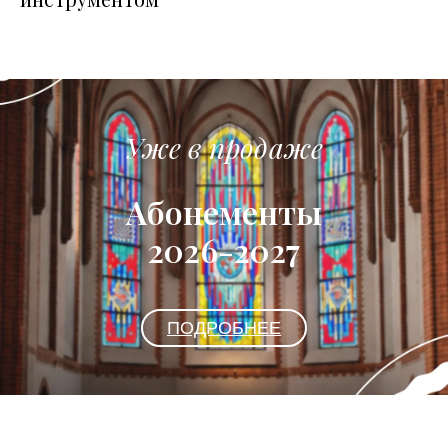
Уже в продаже
Абонементы
2026-2027
ПОДРОБНЕЕ