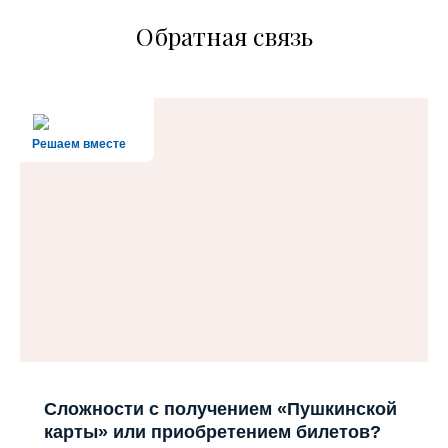
Обратная связь
Решаем вместе
Сложности с получением «Пушкинской
карты» или приобретением билетов?