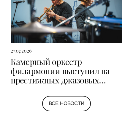
27.07.2026
Камерный оркестр
филармонии выступил на
престижных джазовых
фестивалях в Санкт-
Петербурге и Ярославле
ВСЕ НОВОСТИ