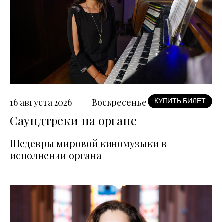
16 августа 2026
Воскресенье
КУПИТЬ БИЛЕТ
Саундтреки на органе
Шедевры мировой киномузыки в
исполнении органа