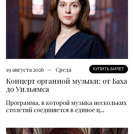
19 августа 2026
Среда
КУПИТЬ БИЛЕТ
Концерт органной музыки: от Баха
до Уильямса
Программа, в которой музыка нескольких
столетий соединяется в единое ц...