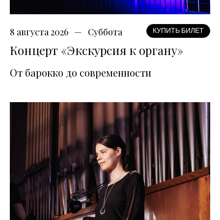
8 августа 2026
Суббота
КУПИТЬ БИЛЕТ
Концерт «Экскурсия к органу»
От барокко до современности