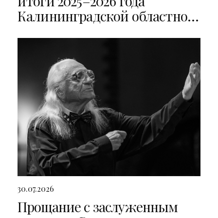
итоги 2025–2026 года
Калининградской областной
филармонии
30.07.2026
Прощание с заслуженным