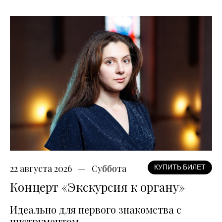
22 августа 2026
Суббота
КУПИТЬ БИЛЕТ
Концерт «Экскурсия к органу»
Идеально для первого знакомства с
инструментом