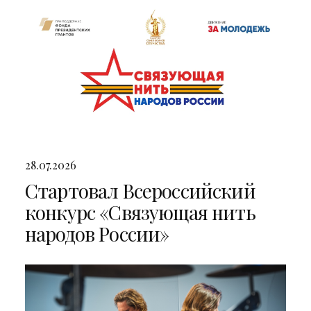
28.07.2026
Стартовал Всероссийский
конкурс «Связующая нить
народов России»