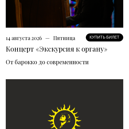
14 августа 2026
Пятница
КУПИТЬ БИЛЕТ
Концерт «Экскурсия к органу»
От барокко до современности