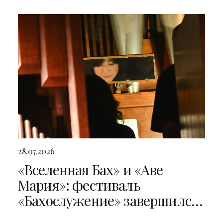
28.07.2026
«Вселенная Бах» и «Аве
Мария»: фестиваль
«Бахослужение» завершился
двумя яркими концертами