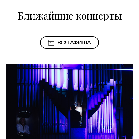
Ближайшие концерты
ВСЯ АФИША