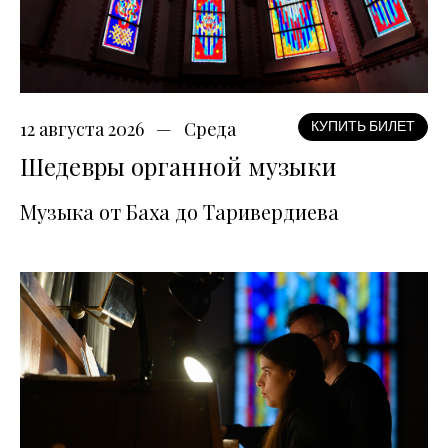
12 августа 2026
Среда
КУПИТЬ БИЛЕТ
Шедевры органной музыки
Музыка от Баха до Таривердиева