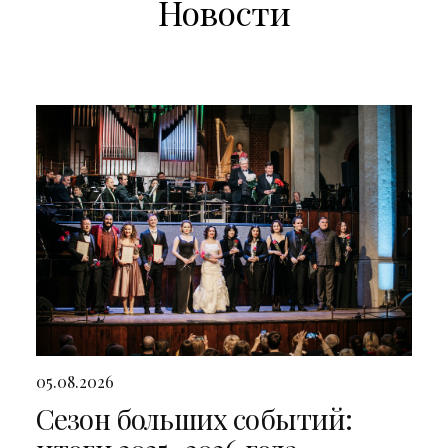
Новости
05.08.2026
Сезон больших событий: