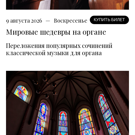
9 августа 2026
Воскресенье
КУПИТЬ БИЛЕТ
Мировые шедевры на органе
Переложения популярных сочинений
классической музыки для органа