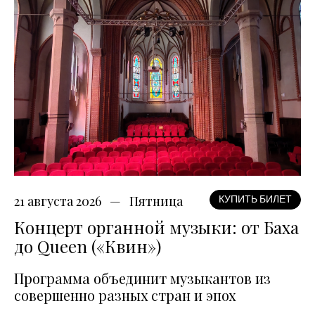
21 августа 2026
Пятница
КУПИТЬ БИЛЕТ
Концерт органной музыки: от Баха
до Queen («Квин»)
Программа объединит музыкантов из
совершенно разных стран и эпох