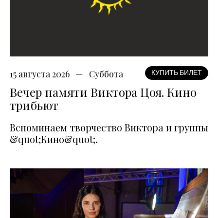
15 августа 2026
Суббота
КУПИТЬ БИЛЕТ
Вечер памяти Виктора Цоя. Кино
трибьют
Вспоминаем творчество Виктора и группы
&quot;Кино&quot;.