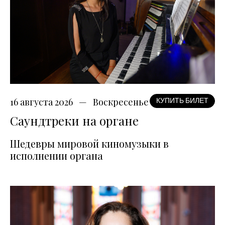
16 августа 2026
Воскресенье
КУПИТЬ БИЛЕТ
Саундтреки на органе
Шедевры мировой киномузыки в
исполнении органа