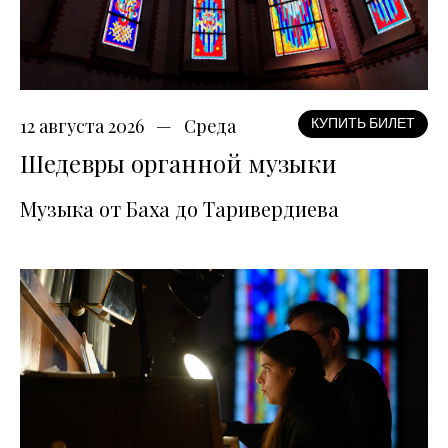
12 августа 2026
Среда
КУПИТЬ БИЛЕТ
Шедевры органной музыки
Музыка от Баха до Таривердиева