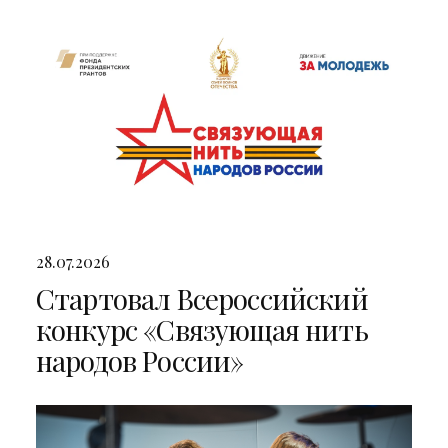
двумя яркими концертами
28.07.2026
Стартовал Всероссийский
конкурс «Связующая нить
народов России»