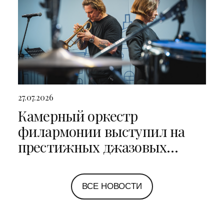
27.07.2026
Камерный оркестр
филармонии выступил на
престижных джазовых
фестивалях в Санкт-
Петербурге и Ярославле
ВСЕ НОВОСТИ