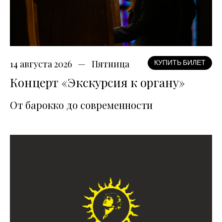
14 августа 2026
Пятница
КУПИТЬ БИЛЕТ
Концерт «Экскурсия к органу»
От барокко до современности