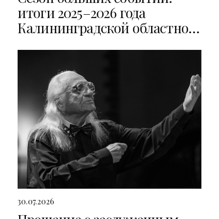
итоги 2025–2026 года
Калининградской областной
филармонии
30.07.2026