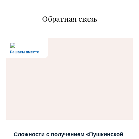
Обратная связь
Решаем вместе
Сложности с получением «Пушкинской