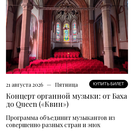
21 августа 2026
Пятница
КУПИТЬ БИЛЕТ
Концерт органной музыки: от Баха
до Queen («Квин»)
Программа объединит музыкантов из
совершенно разных стран и эпох