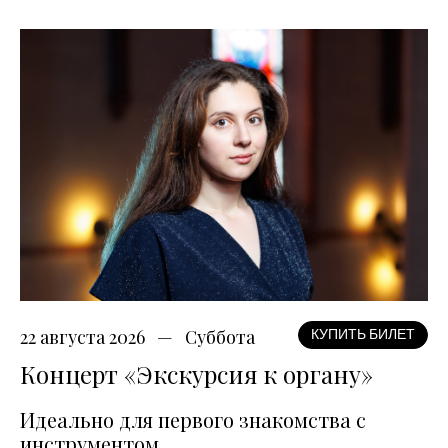
22 августа 2026
Суббота
КУПИТЬ БИЛЕТ
Концерт «Экскурсия к органу»
Идеально для первого знакомства с
инструментом