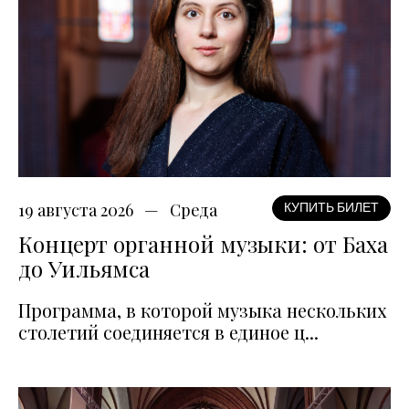
19 августа 2026
Среда
КУПИТЬ БИЛЕТ
Концерт органной музыки: от Баха
до Уильямса
Программа, в которой музыка нескольких
столетий соединяется в единое ц...