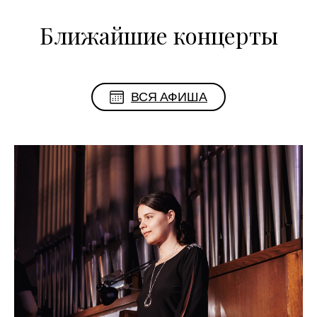
Ближайшие концерты
ВСЯ АФИША