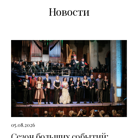
Новости
05.08.2026
Сезон больших событий: