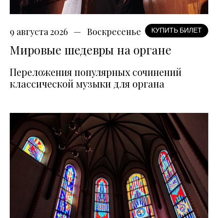
9 августа 2026
Воскресенье
КУПИТЬ БИЛЕТ
Мировые шедевры на органе
Переложения популярных сочинений
классической музыки для органа