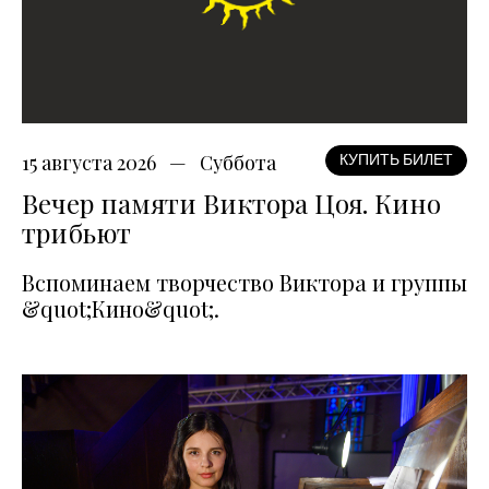
15 августа 2026
Суббота
КУПИТЬ БИЛЕТ
Вечер памяти Виктора Цоя. Кино
трибьют
Вспоминаем творчество Виктора и группы
&quot;Кино&quot;.