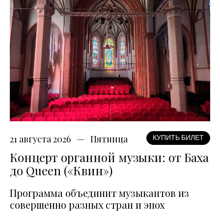
21 августа 2026
Пятница
КУПИТЬ БИЛЕТ
Концерт органной музыки: от Баха
до Queen («Квин»)
Программа объединит музыкантов из
совершенно разных стран и эпох