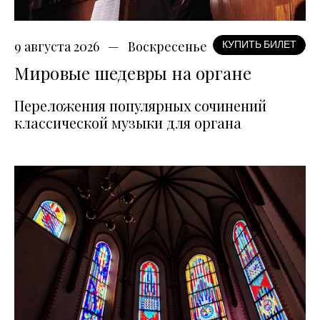
9 августа 2026
Воскресенье
КУПИТЬ БИЛЕТ
Мировые шедевры на органе
Переложения популярных сочинений
классической музыки для органа