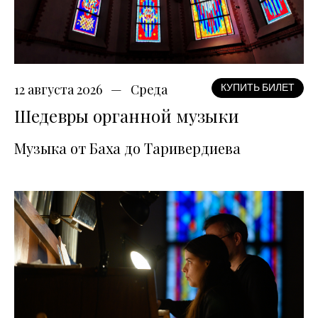
12 августа 2026
Среда
КУПИТЬ БИЛЕТ
Шедевры органной музыки
Музыка от Баха до Таривердиева