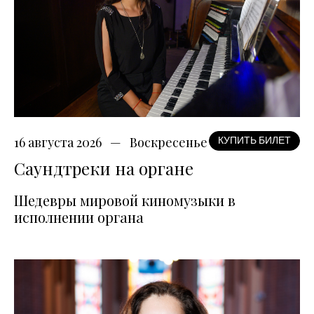
16 августа 2026
Воскресенье
КУПИТЬ БИЛЕТ
Саундтреки на органе
Шедевры мировой киномузыки в
исполнении органа