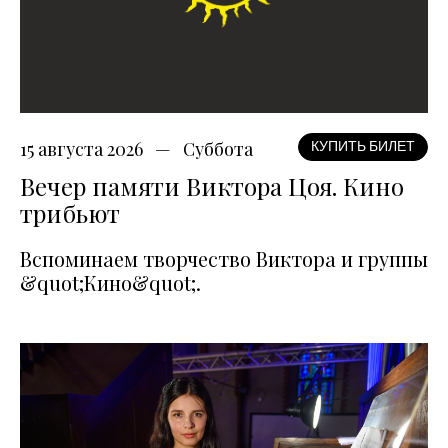
15 августа 2026
Суббота
КУПИТЬ БИЛЕТ
Вечер памяти Виктора Цоя. Кино
трибьют
Вспоминаем творчество Виктора и группы
&quot;Кино&quot;.