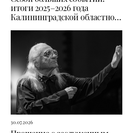
итоги 2025–2026 года
Калининградской областной
филармонии
30.07.2026