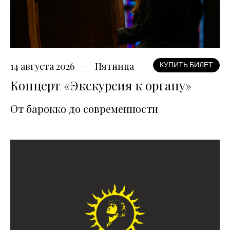
14 августа 2026
Пятница
КУПИТЬ БИЛЕТ
Концерт «Экскурсия к органу»
От барокко до современности