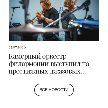
27.07.2026
Камерный оркестр
филармонии выступил на
престижных джазовых
фестивалях в Санкт-
Петербурге и Ярославле
ВСЕ НОВОСТИ