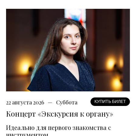
22 августа 2026
Суббота
КУПИТЬ БИЛЕТ
Концерт «Экскурсия к органу»
Идеально для первого знакомства с
инструментом