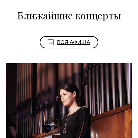
Ближайшие концерты
ВСЯ АФИША