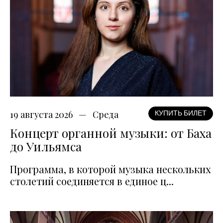
19 августа 2026
Среда
КУПИТЬ БИЛЕТ
Концерт органной музыки: от Баха
до Уильямса
Программа, в которой музыка нескольких
столетий соединяется в единое ц...