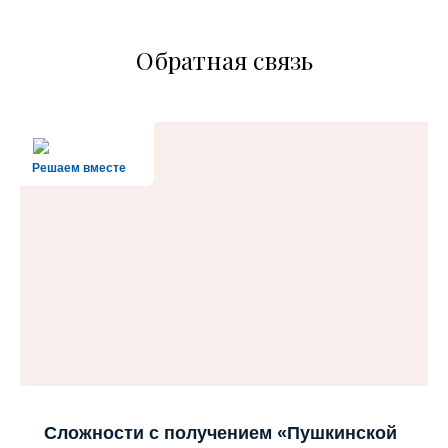
Обратная связь
Решаем вместе
Сложности с получением «Пушкинской