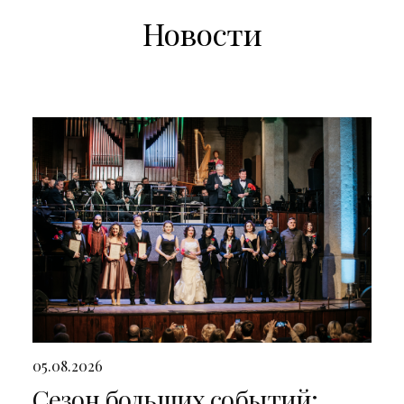
Новости
05.08.2026
Сезон больших событий: