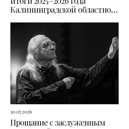
итоги 2025–2026 года
Калининградской областной
филармонии
30.07.2026
Прощание с заслуженным