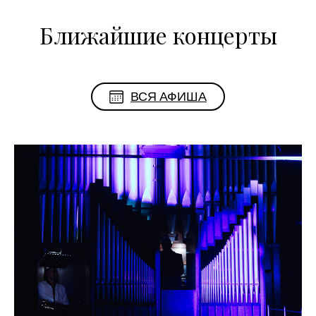
Ближайшие концерты
ВСЯ АФИША