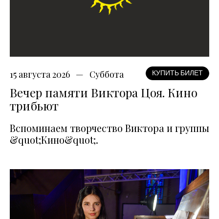
15 августа 2026
Суббота
КУПИТЬ БИЛЕТ
Вечер памяти Виктора Цоя. Кино
трибьют
Вспоминаем творчество Виктора и группы
&quot;Кино&quot;.