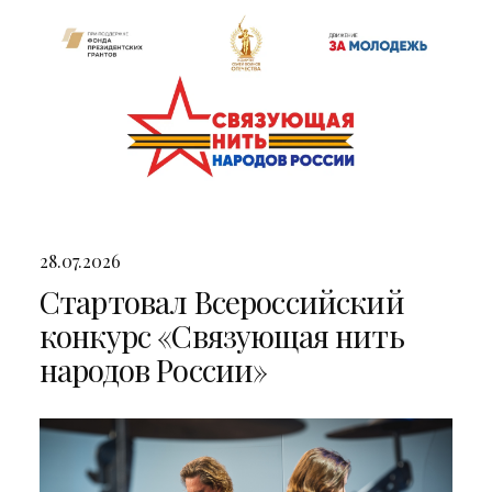
28.07.2026
Стартовал Всероссийский
конкурс «Связующая нить
народов России»