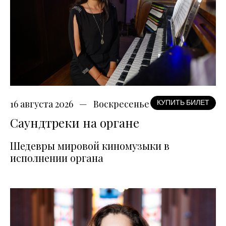
16 августа 2026
Воскресенье
КУПИТЬ БИЛЕТ
Саундтреки на органе
Шедевры мировой киномузыки в
исполнении органа