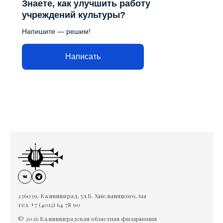
Знаете, как улучшить работу
учреждений культуры?
Напишите — решим!
Написать
236039, Калининград, ул.Б. Хмельницкого, 61а
тел. +7 (4012) 64 78 90
© 2026 Калининградская областная филармония