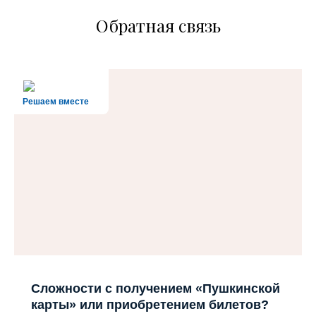
Обратная связь
Решаем вместе
Сложности с получением «Пушкинской
карты» или приобретением билетов?