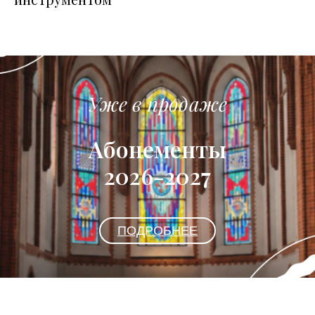
Уже в продаже
Абонементы
2026-2027
ПОДРОБНЕЕ