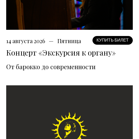
14 августа 2026
Пятница
КУПИТЬ БИЛЕТ
Концерт «Экскурсия к органу»
От барокко до современности