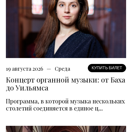
19 августа 2026
Среда
КУПИТЬ БИЛЕТ
Концерт органной музыки: от Баха
до Уильямса
Программа, в которой музыка нескольких
столетий соединяется в единое ц...