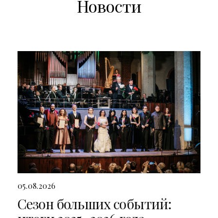
Новости
05.08.2026
Сезон больших событий: