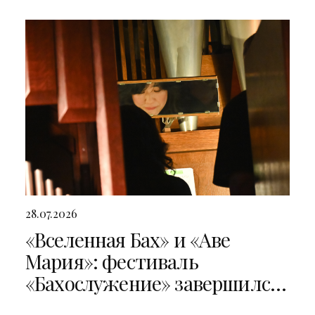
28.07.2026
«Вселенная Бах» и «Аве
Мария»: фестиваль
«Бахослужение» завершился
двумя яркими концертами