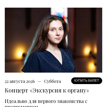
22 августа 2026
Суббота
КУПИТЬ БИЛЕТ
Концерт «Экскурсия к органу»
Идеально для первого знакомства с
инструментом