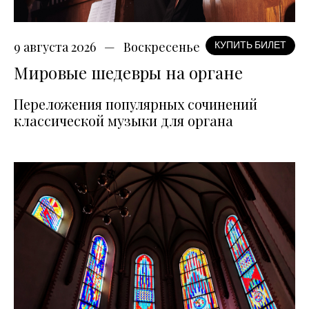
9 августа 2026
Воскресенье
КУПИТЬ БИЛЕТ
Мировые шедевры на органе
Переложения популярных сочинений
классической музыки для органа