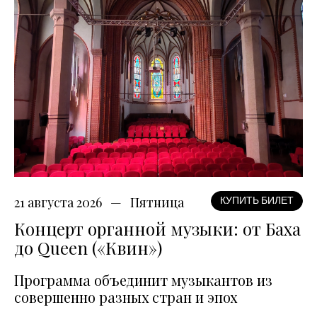
21 августа 2026
Пятница
КУПИТЬ БИЛЕТ
Концерт органной музыки: от Баха
до Queen («Квин»)
Программа объединит музыкантов из
совершенно разных стран и эпох