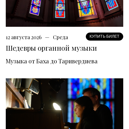
12 августа 2026
Среда
КУПИТЬ БИЛЕТ
Шедевры органной музыки
Музыка от Баха до Таривердиева