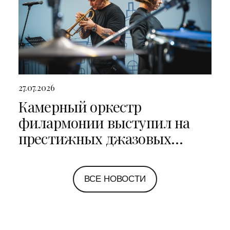
27.07.2026
Камерный оркестр
филармонии выступил на
престижных джазовых
фестивалях в Санкт-
Петербурге и Ярославле
ВСЕ НОВОСТИ