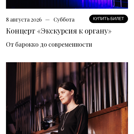
8 августа 2026
Суббота
КУПИТЬ БИЛЕТ
Концерт «Экскурсия к органу»
От барокко до современности