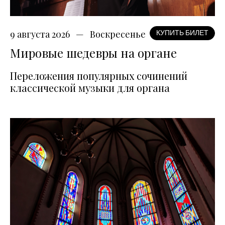
9 августа 2026
Воскресенье
КУПИТЬ БИЛЕТ
Мировые шедевры на органе
Переложения популярных сочинений
классической музыки для органа