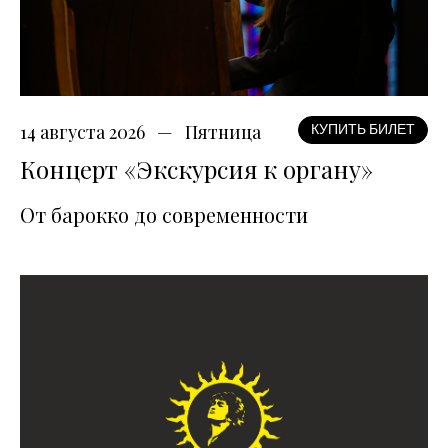
14 августа 2026
Пятница
КУПИТЬ БИЛЕТ
Концерт «Экскурсия к органу»
От барокко до современности