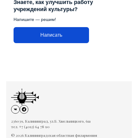
Знаете, как улучшить работу
учреждений культуры?
Напишите — решим!
Написать
236039, Калининград, ул.Б. Хмельницкого, 61а
тел. +7 (4012) 64 78 90
© 2026 Калининградская областная филармония