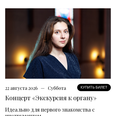
22 августа 2026
Суббота
КУПИТЬ БИЛЕТ
Концерт «Экскурсия к органу»
Идеально для первого знакомства с
инструментом