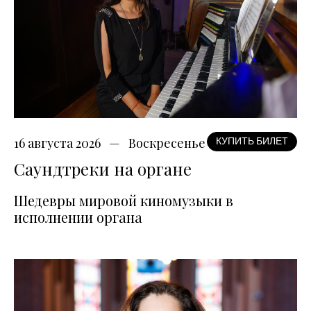
16 августа 2026
Воскресенье
КУПИТЬ БИЛЕТ
Саундтреки на органе
Шедевры мировой киномузыки в
исполнении органа