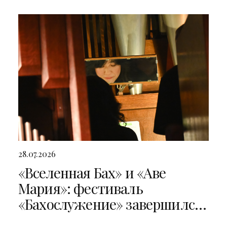
28.07.2026
«Вселенная Бах» и «Аве
Мария»: фестиваль
«Бахослужение» завершился
двумя яркими концертами