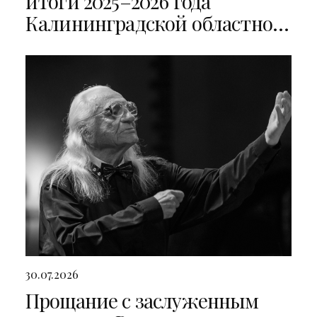
итоги 2025–2026 года
Калининградской областной
филармонии
30.07.2026
Прощание с заслуженным