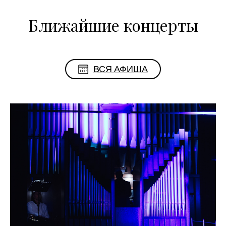
Ближайшие концерты
ВСЯ АФИША