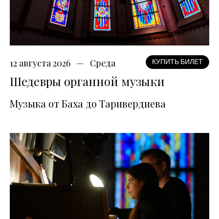
12 августа 2026
Среда
КУПИТЬ БИЛЕТ
Шедевры органной музыки
Музыка от Баха до Таривердиева