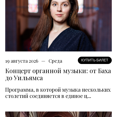
19 августа 2026
Среда
КУПИТЬ БИЛЕТ
Концерт органной музыки: от Баха
до Уильямса
Программа, в которой музыка нескольких
столетий соединяется в единое ц...