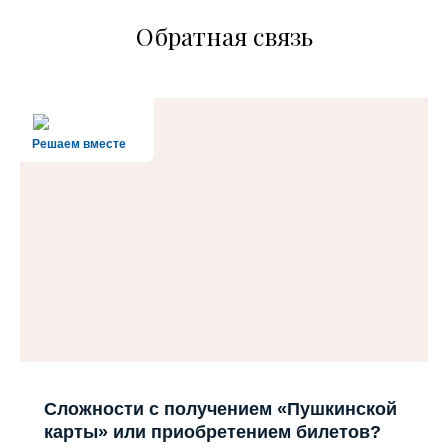
Обратная связь
Решаем вместе
Сложности с получением «Пушкинской
карты» или приобретением билетов?