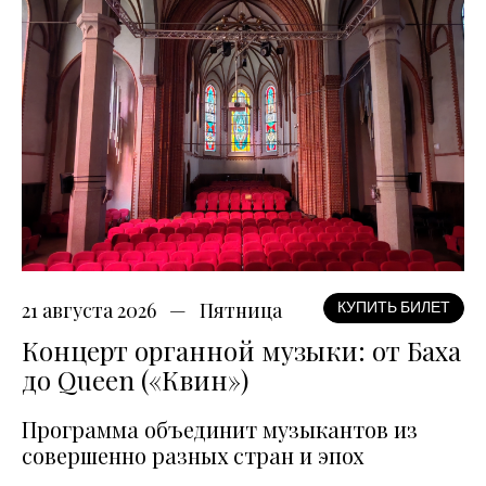
21 августа 2026
Пятница
КУПИТЬ БИЛЕТ
Концерт органной музыки: от Баха
до Queen («Квин»)
Программа объединит музыкантов из
совершенно разных стран и эпох