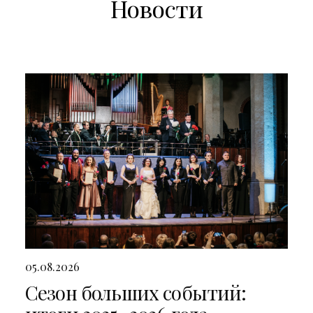
Новости
05.08.2026
Сезон больших событий: