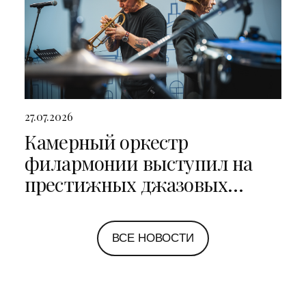
27.07.2026
Камерный оркестр
филармонии выступил на
престижных джазовых
фестивалях в Санкт-
Петербурге и Ярославле
ВСЕ НОВОСТИ