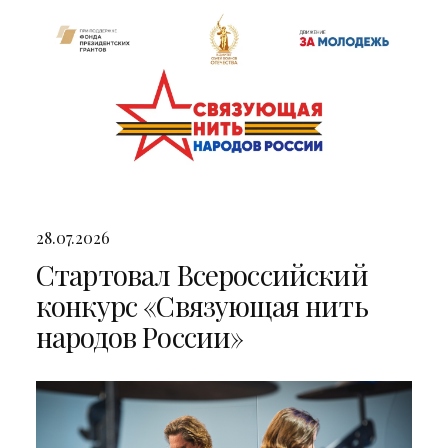
28.07.2026
Стартовал Всероссийский
конкурс «Связующая нить
народов России»