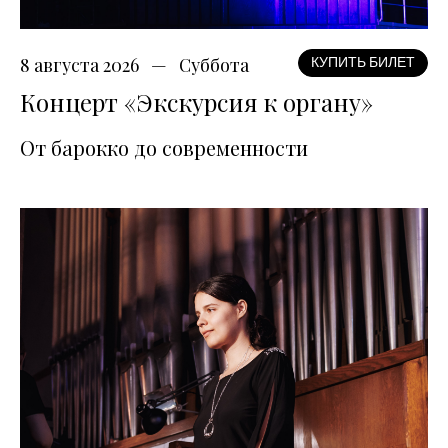
8 августа 2026
Суббота
КУПИТЬ БИЛЕТ
Концерт «Экскурсия к органу»
От барокко до современности