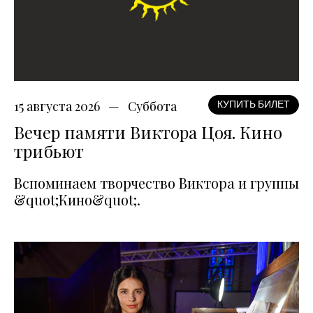
15 августа 2026
Суббота
КУПИТЬ БИЛЕТ
Вечер памяти Виктора Цоя. Кино
трибьют
Вспоминаем творчество Виктора и группы
&quot;Кино&quot;.