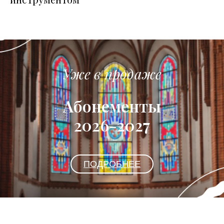
Уже в продаже
Абонементы
2026-2027
ПОДРОБНЕЕ