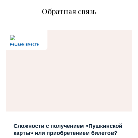
Обратная связь
Решаем вместе
Сложности с получением «Пушкинской
карты» или приобретением билетов?