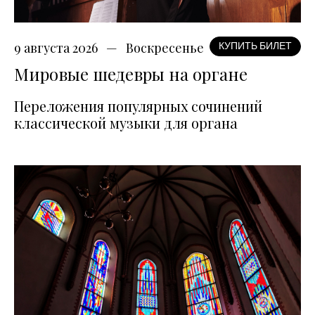
9 августа 2026
Воскресенье
КУПИТЬ БИЛЕТ
Мировые шедевры на органе
Переложения популярных сочинений
классической музыки для органа