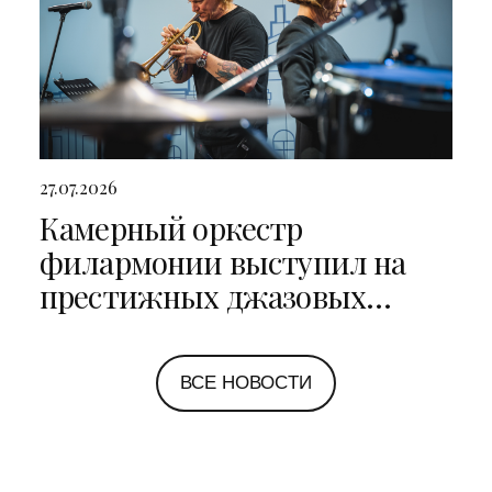
27.07.2026
Камерный оркестр
филармонии выступил на
престижных джазовых
фестивалях в Санкт-
Петербурге и Ярославле
ВСЕ НОВОСТИ