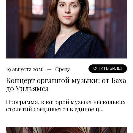
19 августа 2026
Среда
КУПИТЬ БИЛЕТ
Концерт органной музыки: от Баха
до Уильямса
Программа, в которой музыка нескольких
столетий соединяется в единое ц...