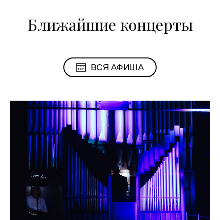
Ближайшие концерты
ВСЯ АФИША