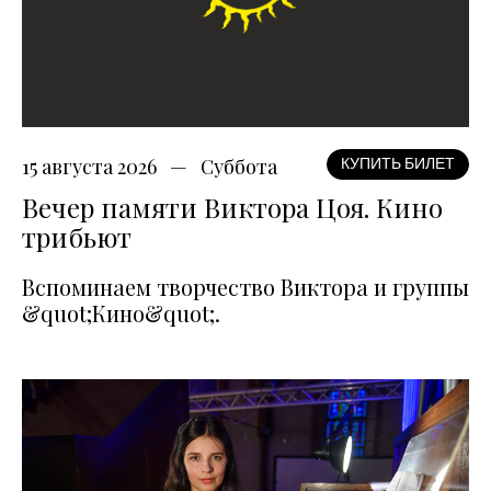
15 августа 2026
Суббота
КУПИТЬ БИЛЕТ
Вечер памяти Виктора Цоя. Кино
трибьют
Вспоминаем творчество Виктора и группы
&quot;Кино&quot;.