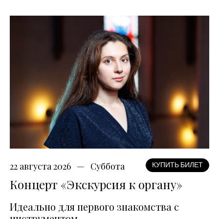
22 августа 2026
Суббота
КУПИТЬ БИЛЕТ
Концерт «Экскурсия к органу»
Идеально для первого знакомства с
инструментом