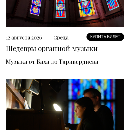
12 августа 2026
Среда
КУПИТЬ БИЛЕТ
Шедевры органной музыки
Музыка от Баха до Таривердиева