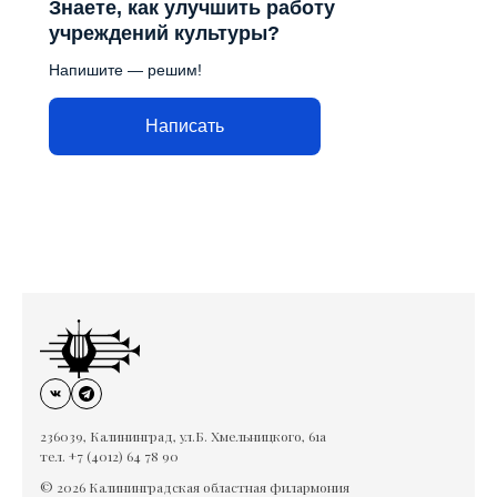
Знаете, как улучшить работу
учреждений культуры?
Напишите — решим!
Написать
236039, Калининград, ул.Б. Хмельницкого, 61а
тел. +7 (4012) 64 78 90
© 2026 Калининградская областная филармония