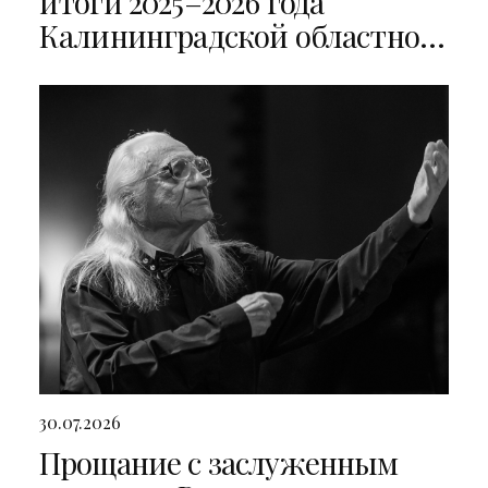
итоги 2025–2026 года
Калининградской областной
филармонии
30.07.2026
Прощание с заслуженным