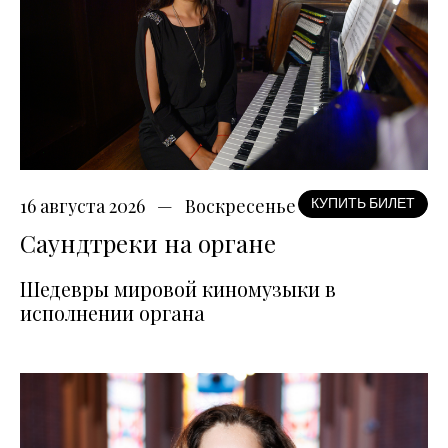
16 августа 2026
Воскресенье
КУПИТЬ БИЛЕТ
Саундтреки на органе
Шедевры мировой киномузыки в
исполнении органа