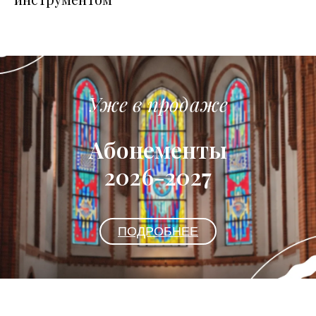
Уже в продаже
Абонементы
2026-2027
ПОДРОБНЕЕ