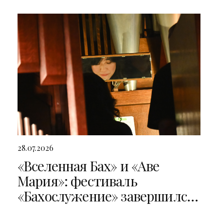
28.07.2026
«Вселенная Бах» и «Аве
Мария»: фестиваль
«Бахослужение» завершился
двумя яркими концертами