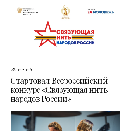
28.07.2026
Стартовал Всероссийский
конкурс «Связующая нить
народов России»