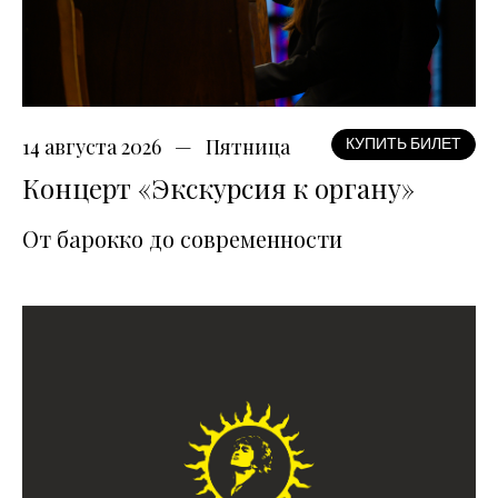
14 августа 2026
Пятница
КУПИТЬ БИЛЕТ
Концерт «Экскурсия к органу»
От барокко до современности