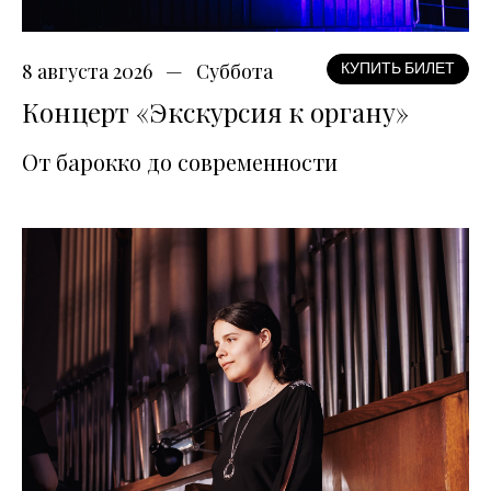
8 августа 2026
Суббота
КУПИТЬ БИЛЕТ
Концерт «Экскурсия к органу»
От барокко до современности