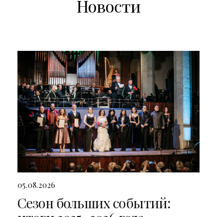
Новости
05.08.2026
Сезон больших событий: