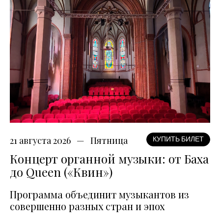
21 августа 2026
Пятница
КУПИТЬ БИЛЕТ
Концерт органной музыки: от Баха
до Queen («Квин»)
Программа объединит музыкантов из
совершенно разных стран и эпох