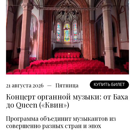
21 августа 2026
Пятница
КУПИТЬ БИЛЕТ
Концерт органной музыки: от Баха
до Queen («Квин»)
Программа объединит музыкантов из
совершенно разных стран и эпох