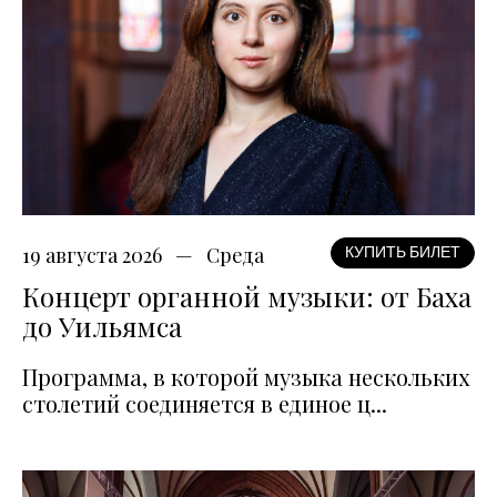
19 августа 2026
Среда
КУПИТЬ БИЛЕТ
Концерт органной музыки: от Баха
до Уильямса
Программа, в которой музыка нескольких
столетий соединяется в единое ц...