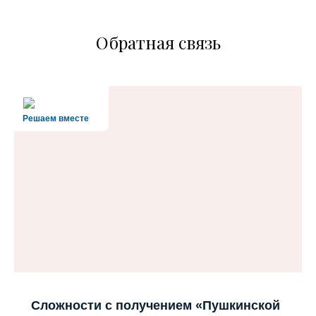
Обратная связь
Решаем вместе
Сложности с получением «Пушкинской