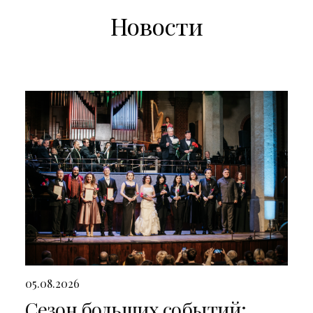
Новости
05.08.2026
Сезон больших событий: