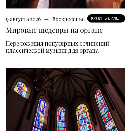
9 августа 2026
Воскресенье
КУПИТЬ БИЛЕТ
Мировые шедевры на органе
Переложения популярных сочинений
классической музыки для органа