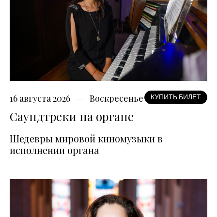
16 августа 2026
Воскресенье
КУПИТЬ БИЛЕТ
Саундтреки на органе
Шедевры мировой киномузыки в
исполнении органа