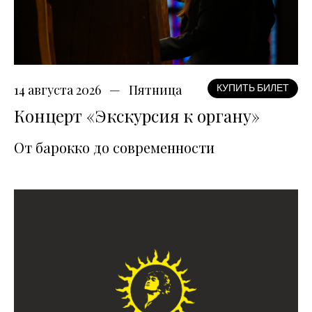
14 августа 2026
Пятница
КУПИТЬ БИЛЕТ
Концерт «Экскурсия к органу»
От барокко до современности