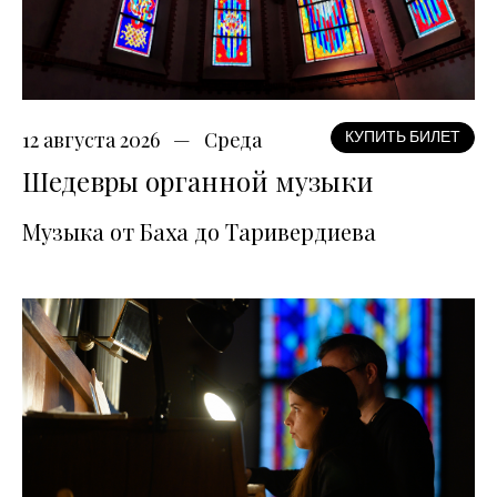
12 августа 2026
Среда
КУПИТЬ БИЛЕТ
Шедевры органной музыки
Музыка от Баха до Таривердиева