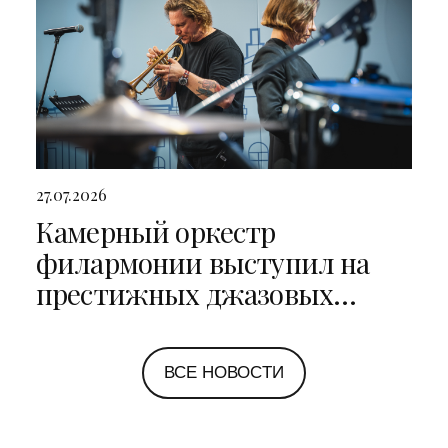
27.07.2026
Камерный оркестр
филармонии выступил на
престижных джазовых
фестивалях в Санкт-
Петербурге и Ярославле
ВСЕ НОВОСТИ