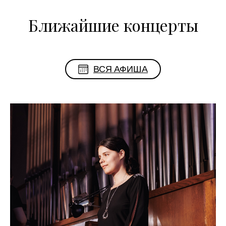
Ближайшие концерты
ВСЯ АФИША