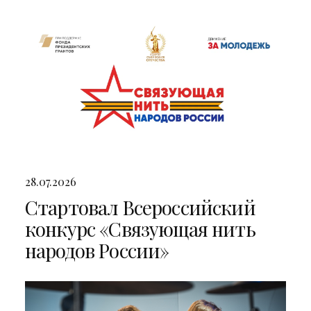
двумя яркими концертами
28.07.2026
Стартовал Всероссийский
конкурс «Связующая нить
народов России»