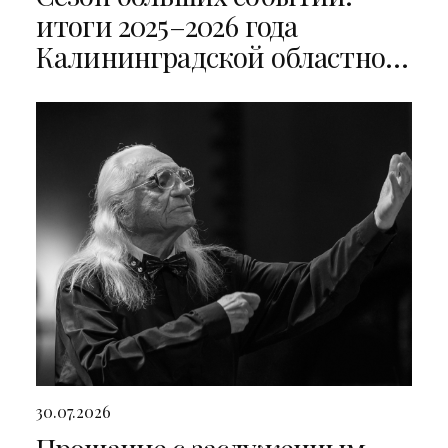
итоги 2025–2026 года
Калининградской областной
филармонии
30.07.2026