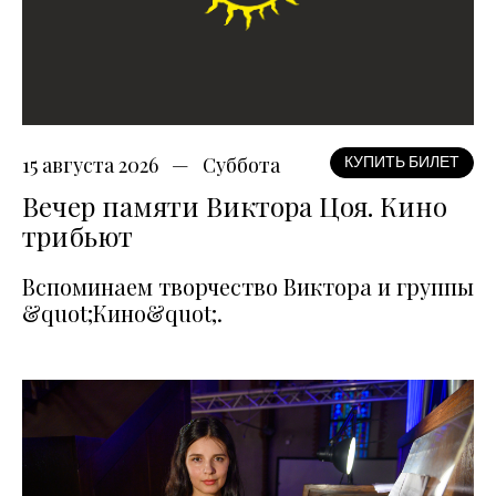
15 августа 2026
Суббота
КУПИТЬ БИЛЕТ
Вечер памяти Виктора Цоя. Кино
трибьют
Вспоминаем творчество Виктора и группы
&quot;Кино&quot;.