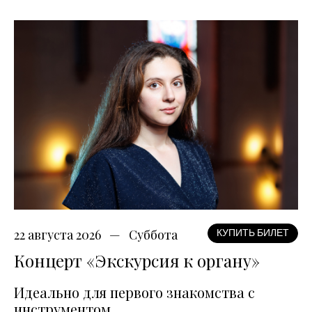
22 августа 2026
Суббота
КУПИТЬ БИЛЕТ
Концерт «Экскурсия к органу»
Идеально для первого знакомства с
инструментом