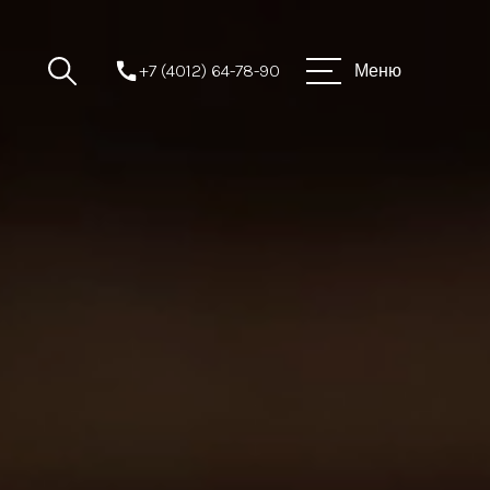
+7 (4012) 64-78-90
Меню