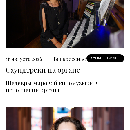
16 августа 2026
Воскресенье
КУПИТЬ БИЛЕТ
Саундтреки на органе
Шедевры мировой киномузыки в
исполнении органа