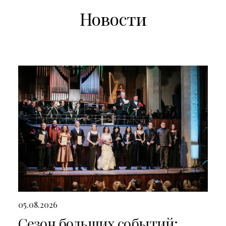
Новости
05.08.2026
Сезон больших событий: