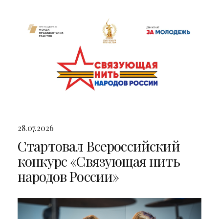
двумя яркими концертами
28.07.2026
Стартовал Всероссийский
конкурс «Связующая нить
народов России»