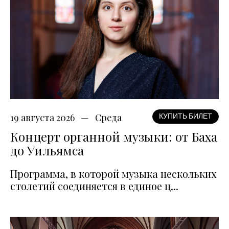
19 августа 2026
Среда
КУПИТЬ БИЛЕТ
Концерт органной музыки: от Баха
до Уильямса
Программа, в которой музыка нескольких
столетий соединяется в единое ц...