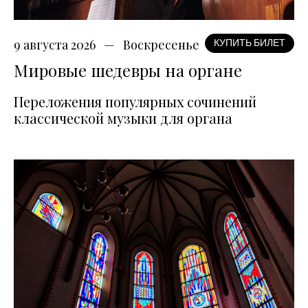
9 августа 2026
Воскресенье
КУПИТЬ БИЛЕТ
Мировые шедевры на органе
Переложения популярных сочинений
классической музыки для органа