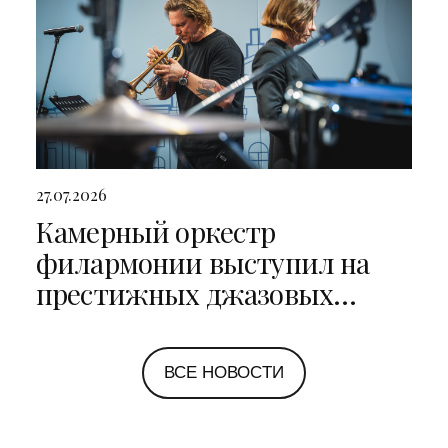
27.07.2026
Камерный оркестр
филармонии выступил на
престижных джазовых
фестивалях в Санкт-
Петербурге и Ярославле
ВСЕ НОВОСТИ