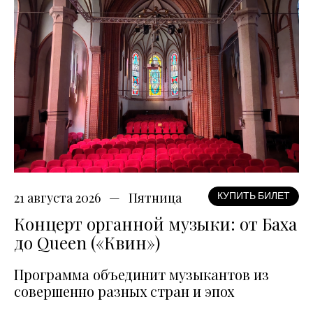
21 августа 2026
Пятница
КУПИТЬ БИЛЕТ
Концерт органной музыки: от Баха
до Queen («Квин»)
Программа объединит музыкантов из
совершенно разных стран и эпох