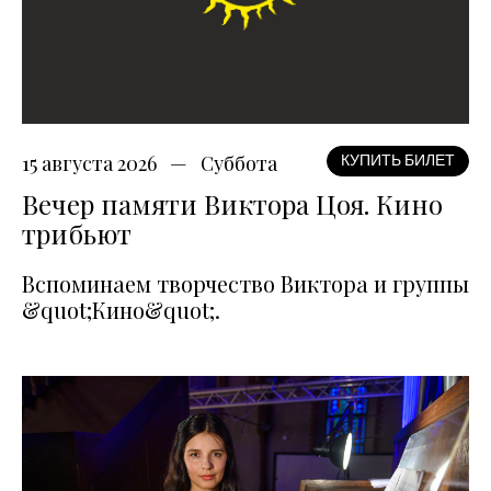
15 августа 2026
Суббота
КУПИТЬ БИЛЕТ
Вечер памяти Виктора Цоя. Кино
трибьют
Вспоминаем творчество Виктора и группы
&quot;Кино&quot;.