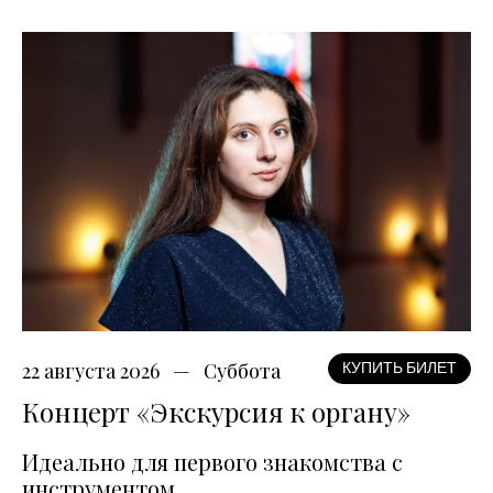
22 августа 2026
Суббота
КУПИТЬ БИЛЕТ
Концерт «Экскурсия к органу»
Идеально для первого знакомства с
инструментом