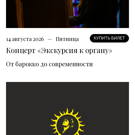
14 августа 2026
Пятница
КУПИТЬ БИЛЕТ
Концерт «Экскурсия к органу»
От барокко до современности