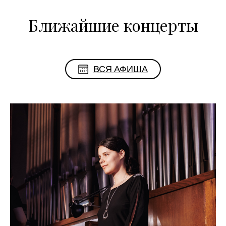
Ближайшие концерты
ВСЯ АФИША