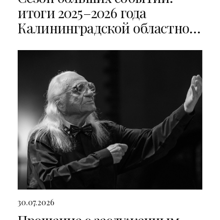
итоги 2025–2026 года
Калининградской областной
филармонии
30.07.2026