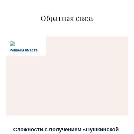
Обратная связь
Решаем вместе
Сложности с получением «Пушкинской