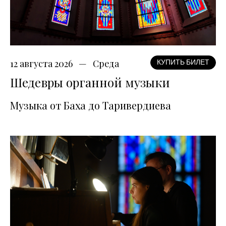
12 августа 2026
Среда
КУПИТЬ БИЛЕТ
Шедевры органной музыки
Музыка от Баха до Таривердиева