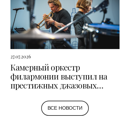
27.07.2026
Камерный оркестр
филармонии выступил на
престижных джазовых
фестивалях в Санкт-
Петербурге и Ярославле
ВСЕ НОВОСТИ