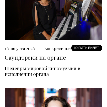
16 августа 2026
Воскресенье
КУПИТЬ БИЛЕТ
Саундтреки на органе
Шедевры мировой киномузыки в
исполнении органа