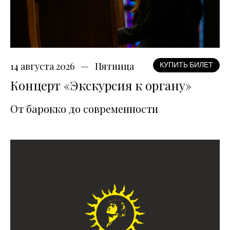
14 августа 2026
Пятница
КУПИТЬ БИЛЕТ
Концерт «Экскурсия к органу»
От барокко до современности