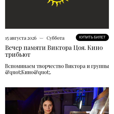
15 августа 2026
Суббота
КУПИТЬ БИЛЕТ
Вечер памяти Виктора Цоя. Кино
трибьют
Вспоминаем творчество Виктора и группы
&quot;Кино&quot;.