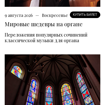
9 августа 2026
Воскресенье
КУПИТЬ БИЛЕТ
Мировые шедевры на органе
Переложения популярных сочинений
классической музыки для органа