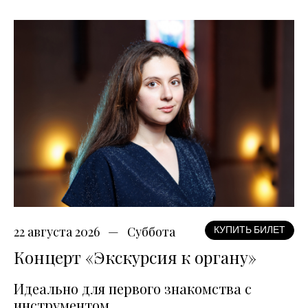
22 августа 2026
Суббота
КУПИТЬ БИЛЕТ
Концерт «Экскурсия к органу»
Идеально для первого знакомства с
инструментом