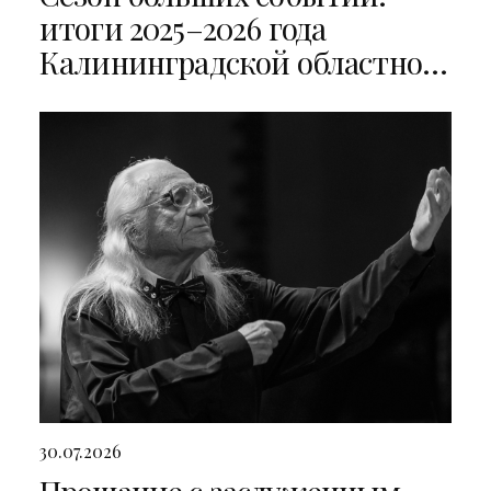
итоги 2025–2026 года
Калининградской областной
филармонии
30.07.2026