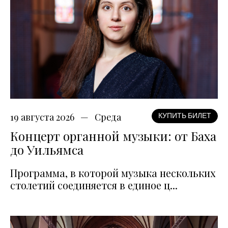
19 августа 2026
Среда
КУПИТЬ БИЛЕТ
Концерт органной музыки: от Баха
до Уильямса
Программа, в которой музыка нескольких
столетий соединяется в единое ц...