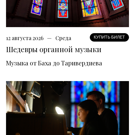
12 августа 2026
Среда
КУПИТЬ БИЛЕТ
Шедевры органной музыки
Музыка от Баха до Таривердиева