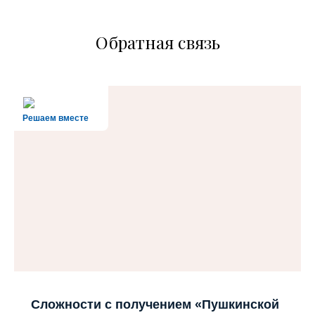
Обратная связь
Решаем вместе
Сложности с получением «Пушкинской