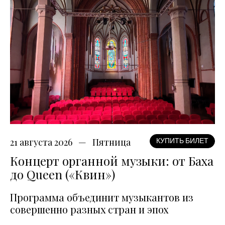
21 августа 2026
Пятница
КУПИТЬ БИЛЕТ
Концерт органной музыки: от Баха
до Queen («Квин»)
Программа объединит музыкантов из
совершенно разных стран и эпох