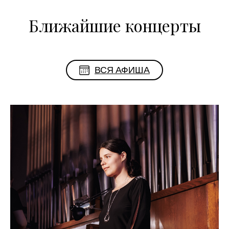
Ближайшие концерты
ВСЯ АФИША