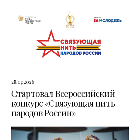
двумя яркими концертами
28.07.2026
Стартовал Всероссийский
конкурс «Связующая нить
народов России»