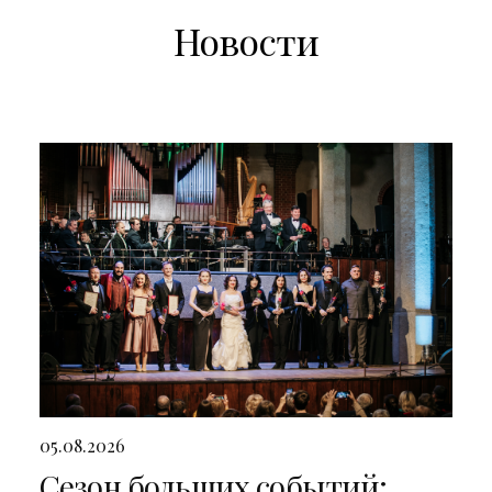
Новости
05.08.2026
Сезон больших событий: