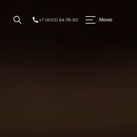
+7 (4012) 64-78-90
Меню