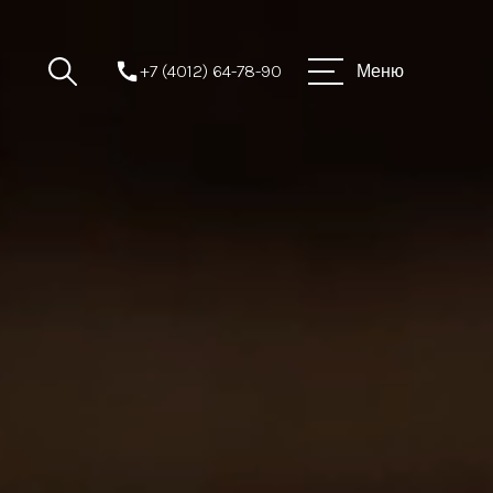
+7 (4012) 64-78-90
Меню