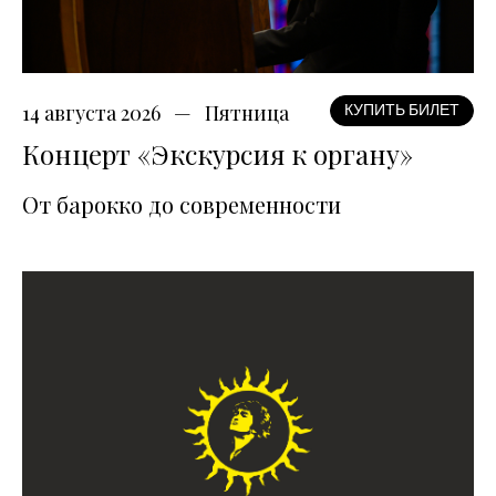
14 августа 2026
Пятница
КУПИТЬ БИЛЕТ
Концерт «Экскурсия к органу»
От барокко до современности