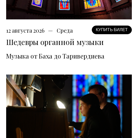
12 августа 2026
Среда
КУПИТЬ БИЛЕТ
Шедевры органной музыки
Музыка от Баха до Таривердиева