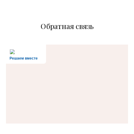
Обратная связь
Решаем вместе