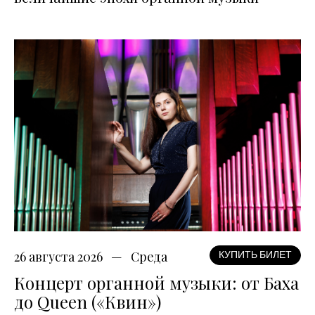
26 августа 2026
Среда
КУПИТЬ БИЛЕТ
Концерт органной музыки: от Баха
до Queen («Квин»)