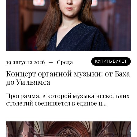
19 августа 2026
Среда
КУПИТЬ БИЛЕТ
Концерт органной музыки: от Баха
до Уильямса
Программа, в которой музыка нескольких
столетий соединяется в единое ц...