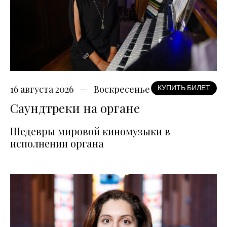
16 августа 2026
Воскресенье
КУПИТЬ БИЛЕТ
Саундтреки на органе
Шедевры мировой киномузыки в
исполнении органа