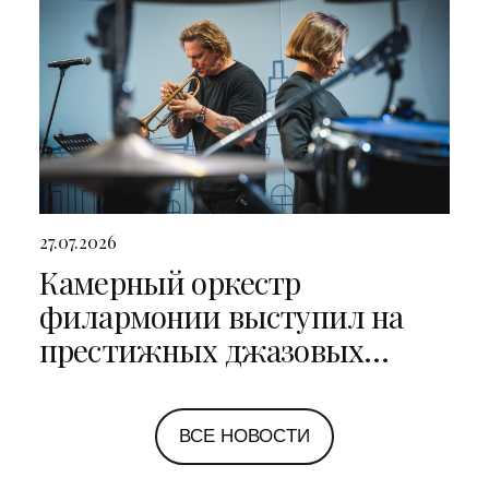
27.07.2026
Камерный оркестр
филармонии выступил на
престижных джазовых
фестивалях в Санкт-
Петербурге и Ярославле
ВСЕ НОВОСТИ