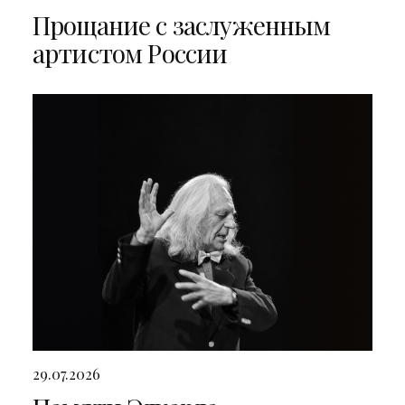
Прощание с заслуженным
артистом России
29.07.2026