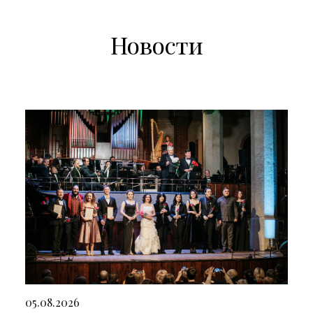
Новости
05.08.2026