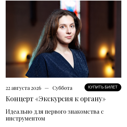
22 августа 2026
Суббота
КУПИТЬ БИЛЕТ
Концерт «Экскурсия к органу»
Идеально для первого знакомства с
инструментом