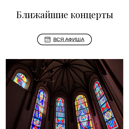
Ближайшие концерты
ВСЯ АФИША