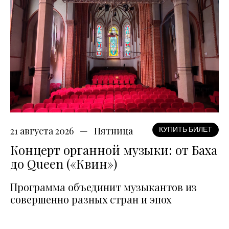
21 августа 2026
Пятница
КУПИТЬ БИЛЕТ
Концерт органной музыки: от Баха
до Queen («Квин»)
Программа объединит музыкантов из
совершенно разных стран и эпох