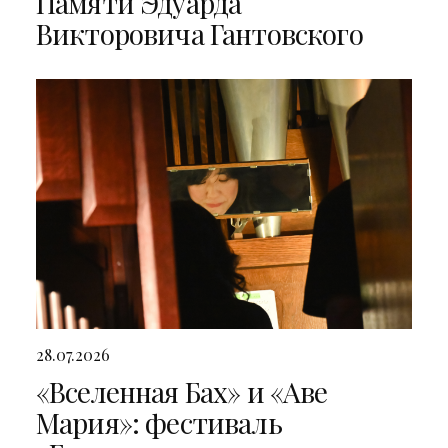
Памяти Эдуарда
Викторовича Гантовского
28.07.2026
«Вселенная Бах» и «Аве
Мария»: фестиваль