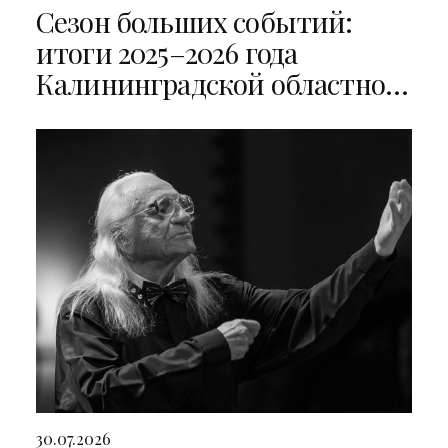
Сезон больших событий:
итоги 2025–2026 года
Калининградской областной
филармонии
30.07.2026