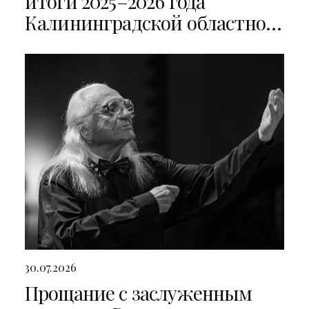
итоги 2025–2026 года
Калининградской областной
филармонии
30.07.2026
Прощание с заслуженным