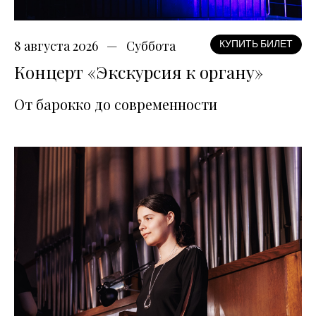
8 августа 2026
Суббота
КУПИТЬ БИЛЕТ
Концерт «Экскурсия к органу»
От барокко до современности