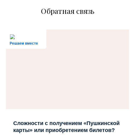
Обратная связь
Решаем вместе
Сложности с получением «Пушкинской
карты» или приобретением билетов?