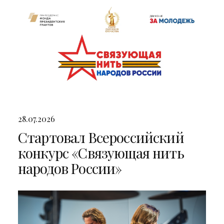
28.07.2026
Стартовал Всероссийский
конкурс «Связующая нить
народов России»