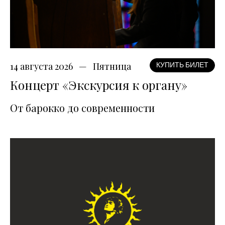
14 августа 2026
Пятница
КУПИТЬ БИЛЕТ
Концерт «Экскурсия к органу»
От барокко до современности