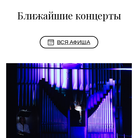
Ближайшие концерты
ВСЯ АФИША