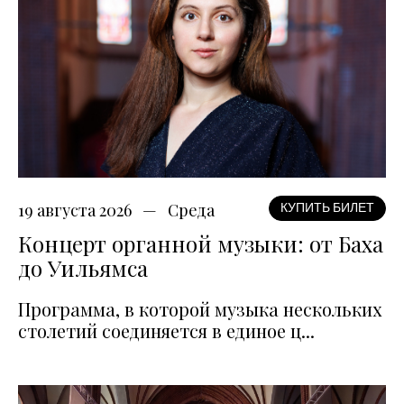
19 августа 2026
Среда
КУПИТЬ БИЛЕТ
Концерт органной музыки: от Баха
до Уильямса
Программа, в которой музыка нескольких
столетий соединяется в единое ц...