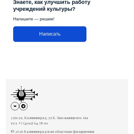
Знаете, как улучшить работу
учреждений культуры?
Напишите — решим!
Написать
236039, Калининград, ул.Б. Хмельницкого, 61а
тел. +7 (4012) 64 78 90
© 2026 Калининградская областная филармония