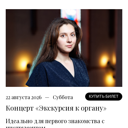
22 августа 2026
Суббота
КУПИТЬ БИЛЕТ
Концерт «Экскурсия к органу»
Идеально для первого знакомства с
инструментом