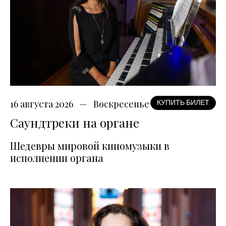
16 августа 2026
Воскресенье
КУПИТЬ БИЛЕТ
Саундтреки на органе
Шедевры мировой киномузыки в
исполнении органа