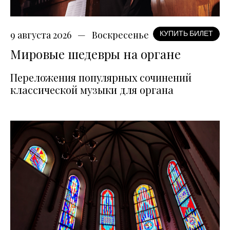
9 августа 2026
Воскресенье
КУПИТЬ БИЛЕТ
Мировые шедевры на органе
Переложения популярных сочинений
классической музыки для органа