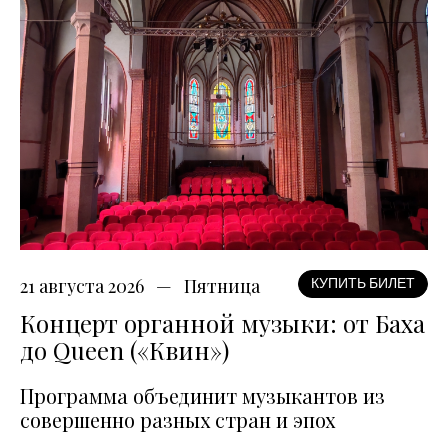
21 августа 2026
Пятница
КУПИТЬ БИЛЕТ
Концерт органной музыки: от Баха
до Queen («Квин»)
Программа объединит музыкантов из
совершенно разных стран и эпох