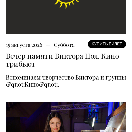
15 августа 2026
Суббота
КУПИТЬ БИЛЕТ
Вечер памяти Виктора Цоя. Кино
трибьют
Вспоминаем творчество Виктора и группы
&quot;Кино&quot;.