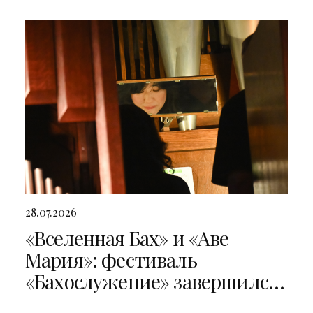
28.07.2026
«Вселенная Бах» и «Аве
Мария»: фестиваль
«Бахослужение» завершился
двумя яркими концертами