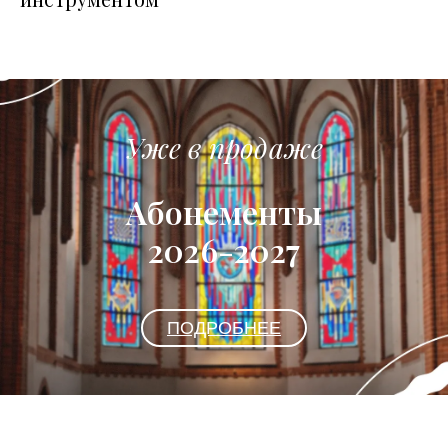
Уже в продаже
Абонементы
2026-2027
ПОДРОБНЕЕ