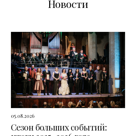
Новости
05.08.2026
Сезон больших событий: