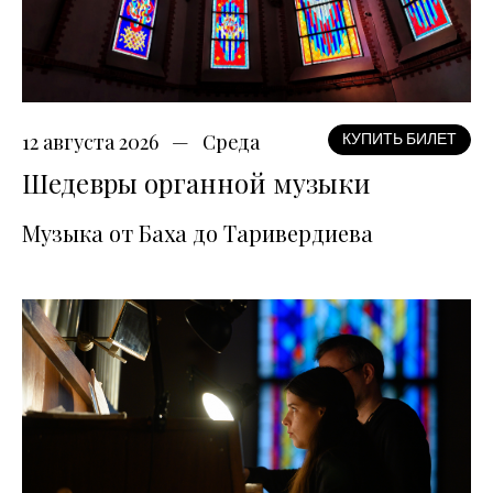
12 августа 2026
Среда
КУПИТЬ БИЛЕТ
Шедевры органной музыки
Музыка от Баха до Таривердиева