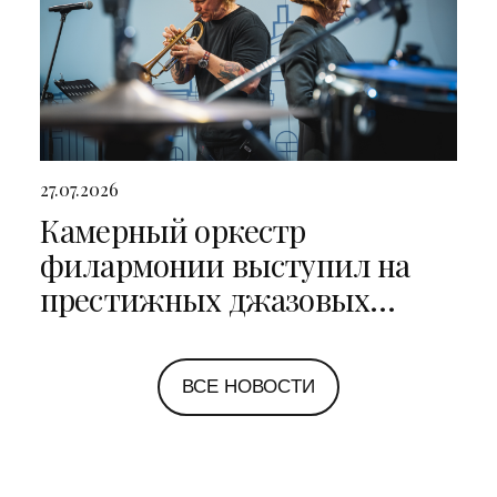
27.07.2026
Камерный оркестр
филармонии выступил на
престижных джазовых
фестивалях в Санкт-
Петербурге и Ярославле
ВСЕ НОВОСТИ