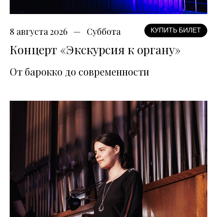
8 августа 2026
Суббота
КУПИТЬ БИЛЕТ
Концерт «Экскурсия к органу»
От барокко до современности