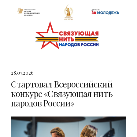
28.07.2026
Стартовал Всероссийский
конкурс «Связующая нить
народов России»