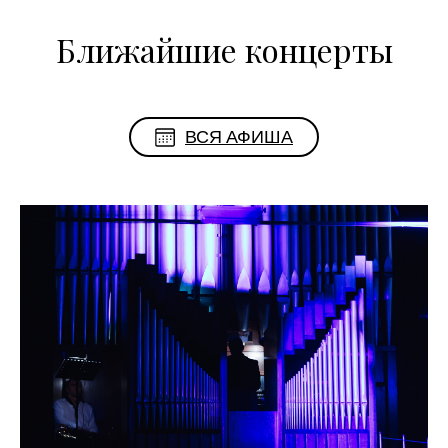
Ближайшие концерты
ВСЯ АФИША