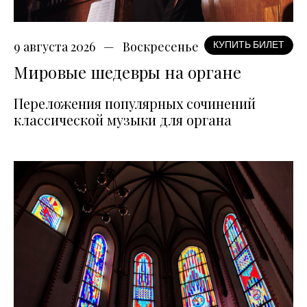
9 августа 2026
Воскресенье
КУПИТЬ БИЛЕТ
Мировые шедевры на органе
Переложения популярных сочинений
классической музыки для органа