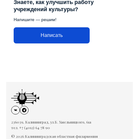
Знаете, как улучшить работу
учреждений культуры?
Напишите — решим!
Написать
236039, Калининград, ул.Б. Хмельницкого, 61а
тел. +7 (4012) 64 78 90
© 2026 Калининградская областная филармония