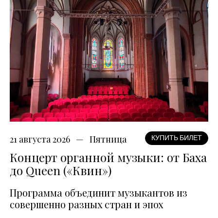
21 августа 2026
Пятница
КУПИТЬ БИЛЕТ
Концерт органной музыки: от Баха
до Queen («Квин»)
Программа объединит музыкантов из
совершенно разных стран и эпох