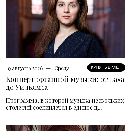
19 августа 2026
Среда
КУПИТЬ БИЛЕТ
Концерт органной музыки: от Баха
до Уильямса
Программа, в которой музыка нескольких
столетий соединяется в единое ц...