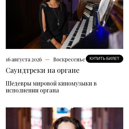
16 августа 2026
Воскресенье
КУПИТЬ БИЛЕТ
Саундтреки на органе
Шедевры мировой киномузыки в
исполнении органа