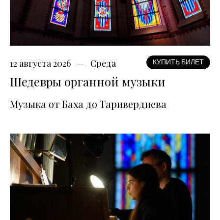
12 августа 2026
Среда
КУПИТЬ БИЛЕТ
Шедевры органной музыки
Музыка от Баха до Таривердиева