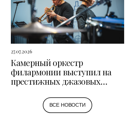
27.07.2026
Камерный оркестр
филармонии выступил на
престижных джазовых
фестивалях в Санкт-
Петербурге и Ярославле
ВСЕ НОВОСТИ