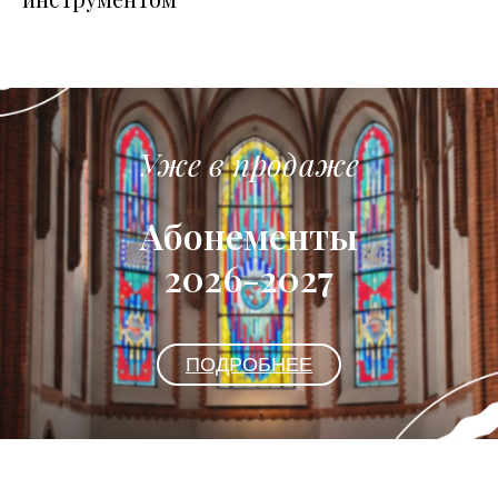
Уже в продаже
Абонементы
2026-2027
ПОДРОБНЕЕ