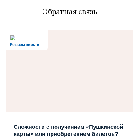
Обратная связь
Решаем вместе
Сложности с получением «Пушкинской
карты» или приобретением билетов?