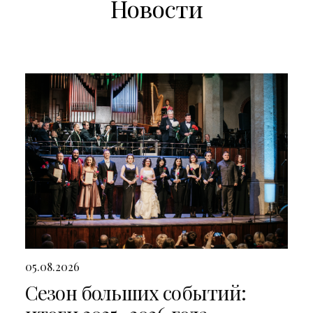
Новости
05.08.2026
Сезон больших событий: