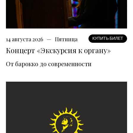
14 августа 2026
Пятница
КУПИТЬ БИЛЕТ
Концерт «Экскурсия к органу»
От барокко до современности