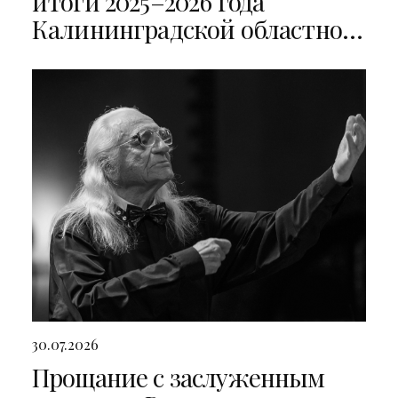
итоги 2025–2026 года
Калининградской областной
филармонии
30.07.2026
Прощание с заслуженным