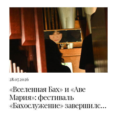
28.07.2026
«Вселенная Бах» и «Аве
Мария»: фестиваль
«Бахослужение» завершился
двумя яркими концертами