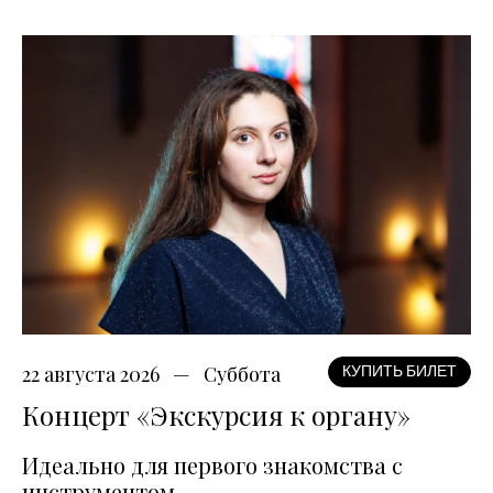
22 августа 2026
Суббота
КУПИТЬ БИЛЕТ
Концерт «Экскурсия к органу»
Идеально для первого знакомства с
инструментом