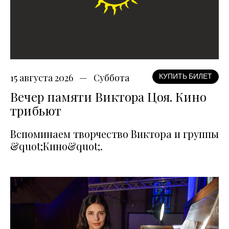
15 августа 2026
Суббота
КУПИТЬ БИЛЕТ
Вечер памяти Виктора Цоя. Кино
трибьют
Вспоминаем творчество Виктора и группы
&quot;Кино&quot;.