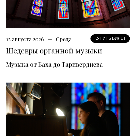
12 августа 2026
Среда
КУПИТЬ БИЛЕТ
Шедевры органной музыки
Музыка от Баха до Таривердиева