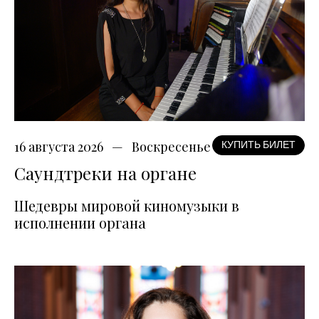
16 августа 2026
Воскресенье
КУПИТЬ БИЛЕТ
Саундтреки на органе
Шедевры мировой киномузыки в
исполнении органа