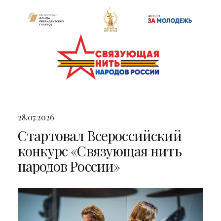
28.07.2026
Стартовал Всероссийский
конкурс «Связующая нить
народов России»