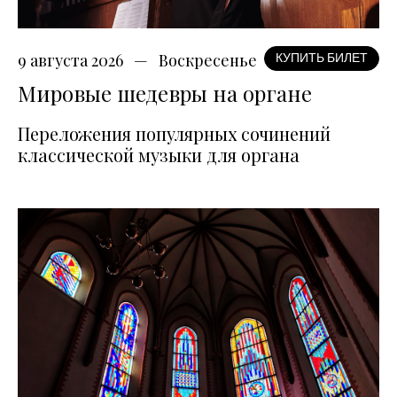
9 августа 2026
Воскресенье
КУПИТЬ БИЛЕТ
Мировые шедевры на органе
Переложения популярных сочинений
классической музыки для органа