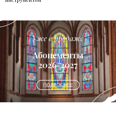
Уже в продаже
Абонементы
2026-2027
ПОДРОБНЕЕ