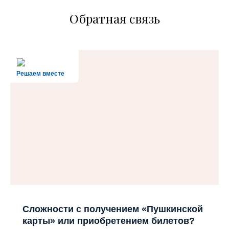
Обратная связь
Решаем вместе
Сложности с получением «Пушкинской
карты» или приобретением билетов?