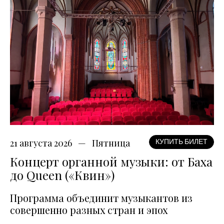
21 августа 2026
Пятница
КУПИТЬ БИЛЕТ
Концерт органной музыки: от Баха
до Queen («Квин»)
Программа объединит музыкантов из
совершенно разных стран и эпох