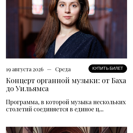
19 августа 2026
Среда
КУПИТЬ БИЛЕТ
Концерт органной музыки: от Баха
до Уильямса
Программа, в которой музыка нескольких
столетий соединяется в единое ц...