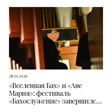
28.07.2026
«Вселенная Бах» и «Аве
Мария»: фестиваль
«Бахослужение» завершился
двумя яркими концертами