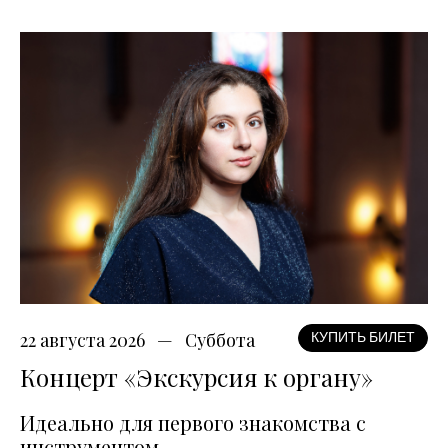
22 августа 2026
Суббота
КУПИТЬ БИЛЕТ
Концерт «Экскурсия к органу»
Идеально для первого знакомства с
инструментом