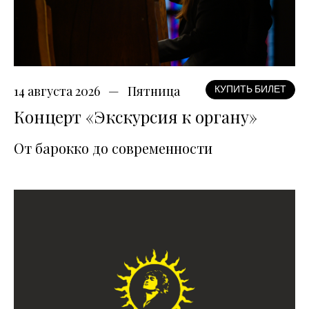
14 августа 2026
Пятница
КУПИТЬ БИЛЕТ
Концерт «Экскурсия к органу»
От барокко до современности