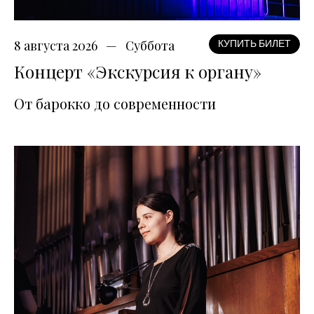
8 августа 2026
Суббота
КУПИТЬ БИЛЕТ
Концерт «Экскурсия к органу»
От барокко до современности