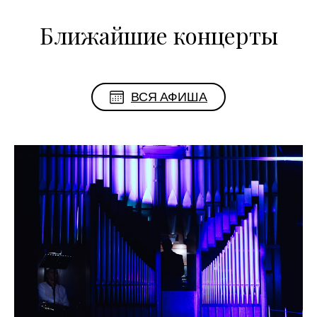
Ближайшие концерты
ВСЯ АФИША