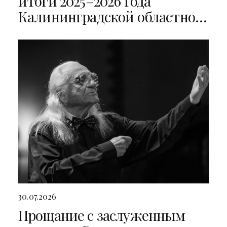
итоги 2025–2026 года
Калининградской областной
филармонии
30.07.2026
Прощание с заслуженным