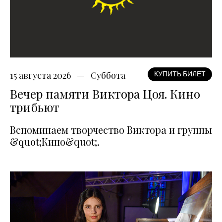
15 августа 2026
Суббота
КУПИТЬ БИЛЕТ
Вечер памяти Виктора Цоя. Кино
трибьют
Вспоминаем творчество Виктора и группы
&quot;Кино&quot;.