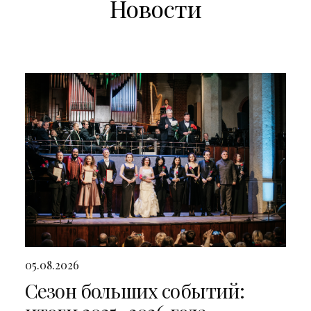
Новости
05.08.2026
Сезон больших событий: