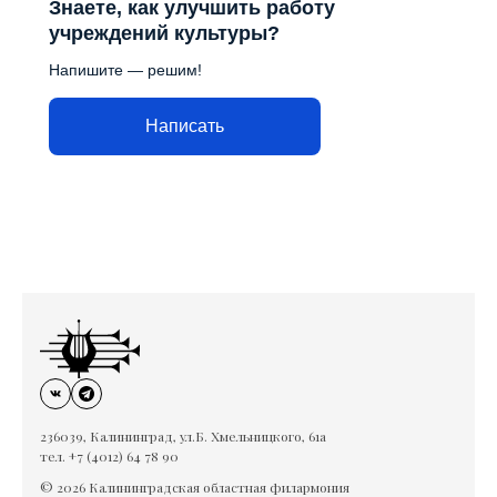
Знаете, как улучшить работу
учреждений культуры?
Напишите — решим!
Написать
236039, Калининград, ул.Б. Хмельницкого, 61а
тел. +7 (4012) 64 78 90
© 2026 Калининградская областная филармония