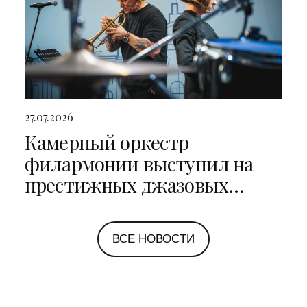
27.07.2026
Камерный оркестр
филармонии выступил на
престижных джазовых
фестивалях в Санкт-
Петербурге и Ярославле
ВСЕ НОВОСТИ