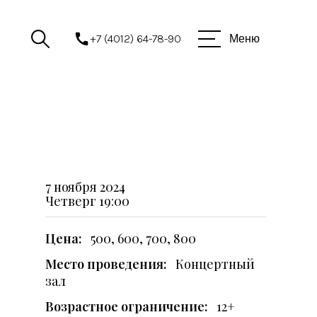
+7 (4012) 64-78-90
Меню
7 ноября 2024
Четверг
19:00
Цена:
500, 600, 700, 800
Место проведения:
Концертный
зал
Возрастное ограничение:
12+