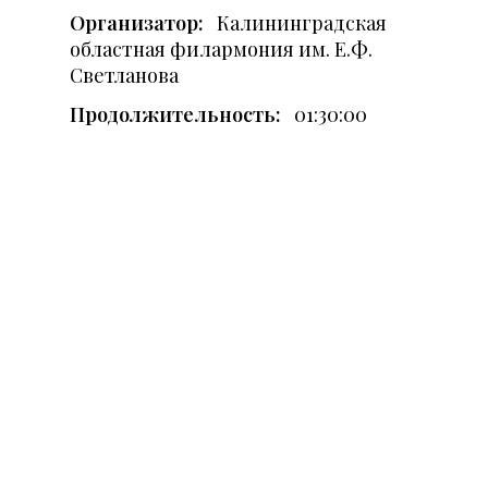
Организатор:
Калининградская
областная филармония им. Е.Ф.
Светланова
Продолжительность:
01:30:00