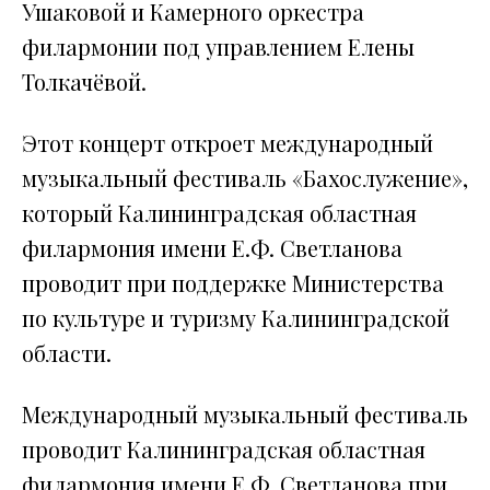
Ушаковой и Камерного оркестра
филармонии под управлением Елены
Толкачёвой.
Этот концерт откроет международный
музыкальный фестиваль «Бахослужение»,
который Калининградская областная
филармония имени Е.Ф. Светланова
проводит при поддержке Министерства
по культуре и туризму Калининградской
области.
Международный музыкальный фестиваль
проводит Калининградская областная
филармония имени Е.Ф. Светланова при