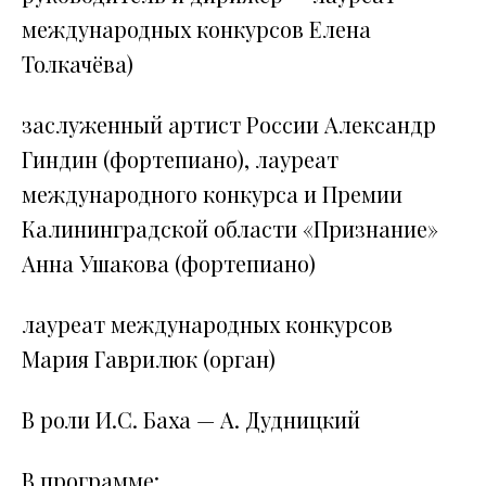
международных конкурсов Елена
Толкачёва)
заслуженный артист России Александр
Гиндин (фортепиано), лауреат
международного конкурса и Премии
Калининградской области «Признание»
Анна Ушакова (фортепиано)
лауреат международных конкурсов
Мария Гаврилюк (орган)
В роли И.С. Баха — А. Дудницкий
В программе: