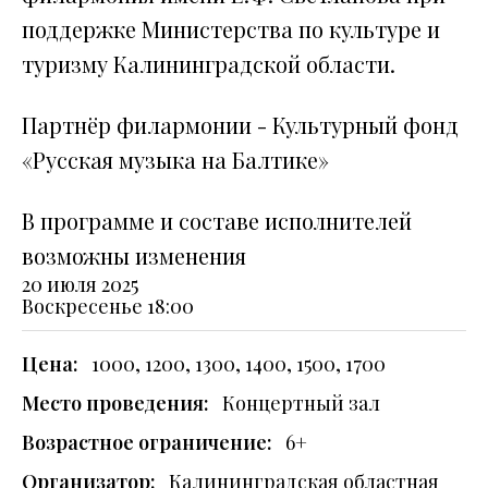
поддержке Министерства по культуре и
туризму Калининградской области.
Партнёр филармонии - Культурный фонд
«Русская музыка на Балтике»
В программе и составе исполнителей
возможны изменения
20 июля 2025
Воскресенье
18:00
Цена:
1000, 1200, 1300, 1400, 1500, 1700
Место проведения:
Концертный зал
Возрастное ограничение:
6+
Организатор:
Калининградская областная