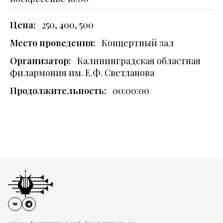
Цена:
250, 400, 500
Место проведения:
Концертный зал
Организатор:
Калининградская областная
филармония им. Е.Ф. Светланова
Продолжительность:
00:00:00
236039, Калининград, ул.Б. Хмельницкого, 61а