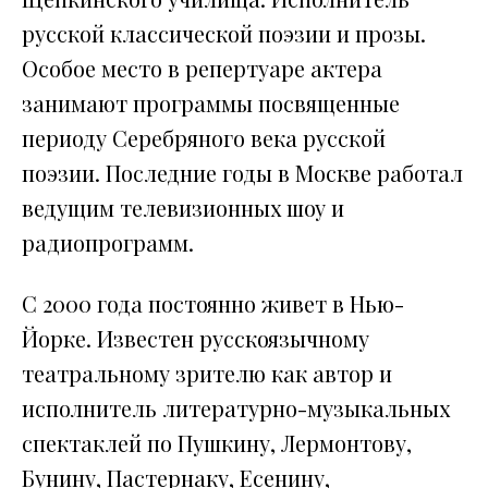
русской классической поэзии и прозы.
Особое место в репертуаре актера
занимают программы посвященные
периоду Серебряного века русской
поэзии. Последние годы в Москве работал
ведущим телевизионных шоу и
радиопрограмм.
С 2000 года постоянно живет в Нью-
Йорке. Известен русскоязычному
театральному зрителю как автор и
исполнитель литературно-музыкальных
спектаклей по Пушкину, Лермонтову,
Бунину, Пастернаку, Есенину,