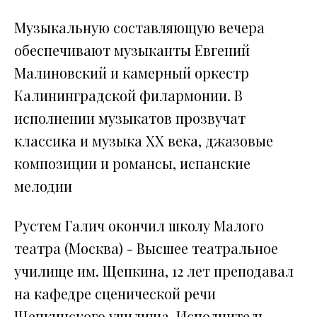
Музыкальную составляющую вечера
обеспечивают музыканты Евгений
Малиновский и камерный оркестр
Калининградской филармонии. В
исполнении музыкатов прозвучат
классика и музыка ХХ века, джазовые
композиции и романсы, испанские
мелодии
Рустем Галич окончил школу Малого
театра (Москва) - Высшее театральное
училище им. Щепкина, 12 лет преподавал
на кафедре сценической речи
Щепкинского училища. Исполнитель