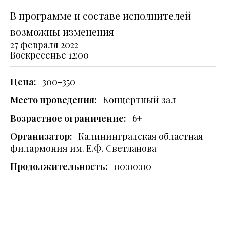
В программе и составе исполнителей
возможны изменения
27 февраля 2022
Воскресенье
12:00
Цена:
300-350
Место проведения:
Концертный зал
Возрастное ограничение:
6+
Организатор:
Калининградская областная
филармония им. Е.Ф. Светланова
Продолжительность:
00:00:00