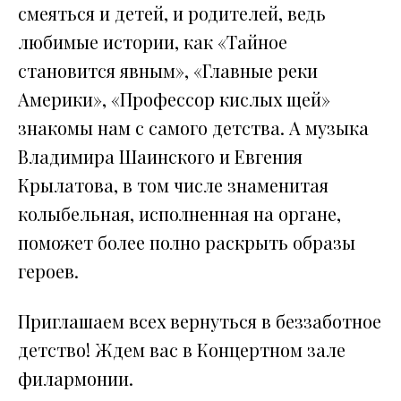
смеяться и детей, и родителей, ведь
любимые истории, как «Тайное
становится явным», «Главные реки
Америки», «Профессор кислых щей»
знакомы нам с самого детства. А музыка
Владимира Шаинского и Евгения
Крылатова, в том числе знаменитая
колыбельная, исполненная на органе,
поможет более полно раскрыть образы
героев.
Приглашаем всех вернуться в беззаботное
детство! Ждем вас в Концертном зале
филармонии.