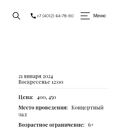
+7 (4012) 64-78-90
Меню
21 января 2024
Воскресенье
12:00
Цена:
400, 450
Место проведения:
Концертный
зал
Возрастное ограничение:
6+