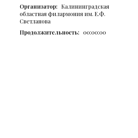
Организатор:
Калининградская
областная филармония им. Е.Ф.
Светланова
Продолжительность:
00:00:00