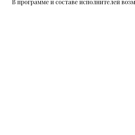
В программе и составе исполнителей воз