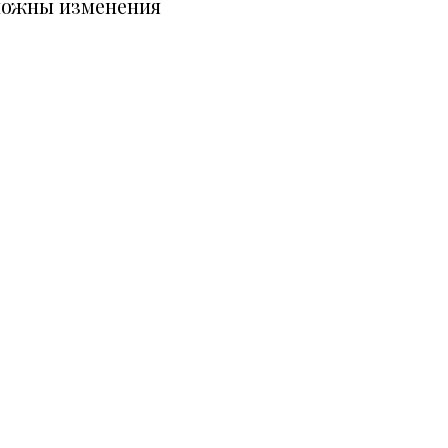
можны изменения