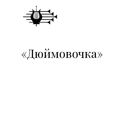
«Дюймовочка»