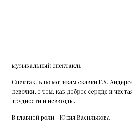
музыкальный спектакль
Спектакль по мотивам сказки Г.Х. Андерс
девочки, о том, как доброе сердце и чиста
трудности и невзгоды.
В главной роли - Юлия Василькова