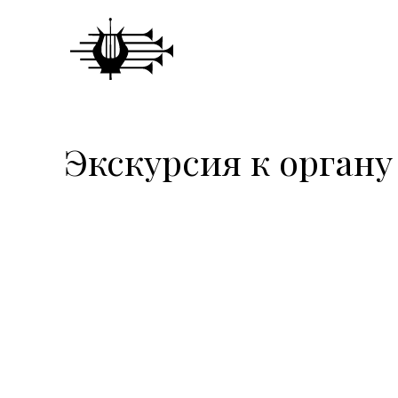
Экскурсия к органу