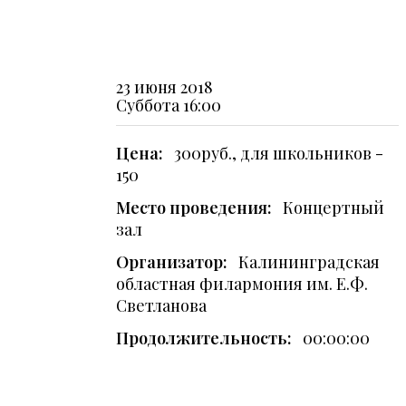
23 июня 2018
Суббота
16:00
Цена:
300руб., для школьников -
150
Место проведения:
Концертный
зал
Организатор:
Калининградская
областная филармония им. Е.Ф.
Светланова
Продолжительность:
00:00:00