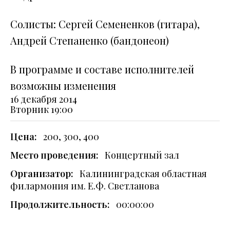
Солисты: Сергей Семененков (гитара),
Андрей Степаненко (бандонеон)
В программе и составе исполнителей
возможны изменения
16 декабря 2014
Вторник
19:00
Цена:
200, 300, 400
Место проведения:
Концертный зал
Организатор:
Калининградская областная
филармония им. Е.Ф. Светланова
Продолжительность:
00:00:00