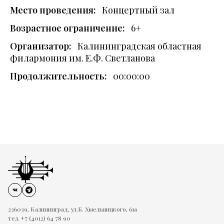
Место проведения:
Концертный зал
Возрастное ограничение:
6+
Организатор:
Калининградская областная
филармония им. Е.Ф. Светланова
Продолжительность:
00:00:00
236039, Калининград, ул.Б. Хмельницкого, 61а
тел. +7 (4012) 64 78 90