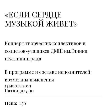
«ЕСЛИ СЕРДЦЕ
МУЗЫКОЙ ЖИВЕТ»
Концерт творческих коллективов и
солистов-учащихся ДМШ им.Глинки
г.Калининграда
В программе и составе исполнителей
возможны изменения
15 марта 2019
Пятница
17:00
Цена:
150