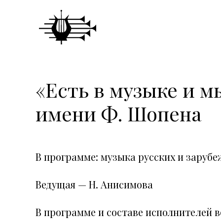
«Есть в музыке и м
имени Ф. Шопена
В программе: музыка русских и заруб
Ведущая — Н. Анисимова
В программе и составе исполнителей 