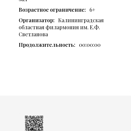
Возрастное ограничение:
6+
Организатор:
Калининградская
областная филармония им. Е.Ф.
Светланова
Продолжительность:
00:00:00