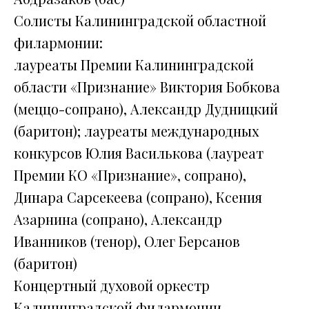
Солисты Калининградской областной
филармонии:
лауреаты Премии Калининградской
области «Признание» Виктория Бобкова
(меццо-сопрано), Александр Дудницкий
(баритон); лауреаты международных
конкурсов Юлия Василькова (лауреат
Премии КО «Признание», сопрано),
Динара Сарсекеева (сопрано), Ксения
Азарнина (сопрано), Александр
Иванников (тенор), Олег Берсанов
(баритон)
Концертный духовой оркестр
Калининградской филармонии