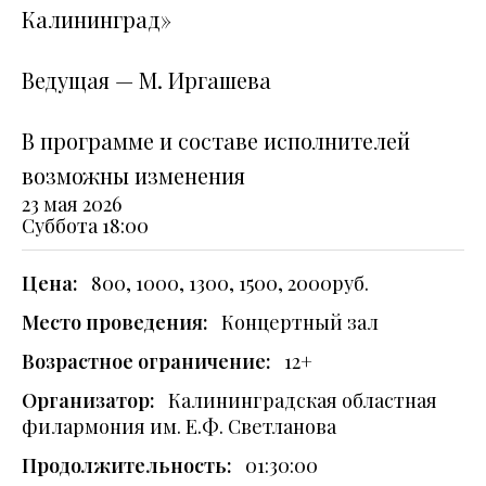
Калининград»
Ведущая — М. Иргашева
В программе и составе исполнителей
возможны изменения
23 мая 2026
Суббота
18:00
Цена:
800, 1000, 1300, 1500, 2000руб.
Место проведения:
Концертный зал
Возрастное ограничение:
12+
Организатор:
Калининградская областная
филармония им. Е.Ф. Светланова
Продолжительность:
01:30:00