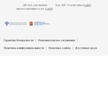
QR-код для оценки
Код АИС Статистика (
сайт
)
предоставления услуг (
сайт
)
Гарантии безопасности
Пользовательское соглашение
Политика конфиденциальности
Политика cookies
Доступная среда