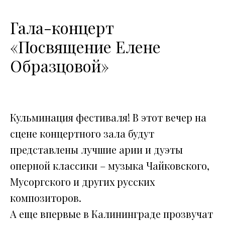
Гала-концерт
«Посвящение Елене
Образцовой»
Кульминация фестиваля! В этот вечер на
сцене концертного зала будут
представлены лучшие арии и дуэты
оперной классики – музыка Чайковского,
Мусоргского и других русских
композиторов.
А еще впервые в Калининграде прозвучат